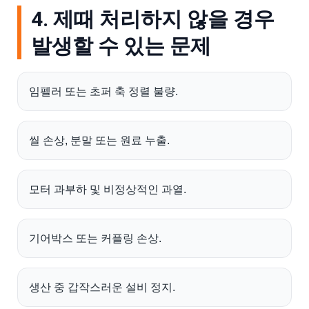
4. 제때 처리하지 않을 경우
발생할 수 있는 문제
임펠러 또는 초퍼 축 정렬 불량.
씰 손상, 분말 또는 원료 누출.
모터 과부하 및 비정상적인 과열.
기어박스 또는 커플링 손상.
생산 중 갑작스러운 설비 정지.