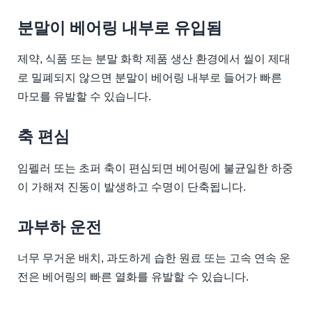
분말이 베어링 내부로 유입됨
제약, 식품 또는 분말 화학 제품 생산 환경에서 씰이 제대
로 밀폐되지 않으면 분말이 베어링 내부로 들어가 빠른
마모를 유발할 수 있습니다.
축 편심
임펠러 또는 초퍼 축이 편심되면 베어링에 불균일한 하중
이 가해져 진동이 발생하고 수명이 단축됩니다.
과부하 운전
너무 무거운 배치, 과도하게 습한 원료 또는 고속 연속 운
전은 베어링의 빠른 열화를 유발할 수 있습니다.