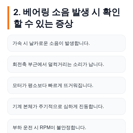
2. 베어링 소음 발생 시 확인
할 수 있는 증상
가속 시 날카로운 소음이 발생합니다.
회전축 부근에서 덜컥거리는 소리가 납니다.
모터가 평소보다 빠르게 뜨거워집니다.
기계 본체가 주기적으로 심하게 진동합니다.
부하 운전 시 RPM이 불안정합니다.