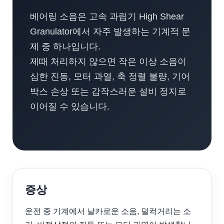
베어링 소음은 고속 과립기 High Shear
Granulator에서 자주 발생하는 기계적 문
제 중 하나입니다.
제때 처리하지 않으면 작은 이상 소음이
심한 진동, 모터 과열, 축 정렬 불량, 기어
박스 손상 또는 갑작스러운 설비 정지로
이어질 수 있습니다.
증상
운전 중 기계에서 날카로운 소음, 덜컥거리는 소