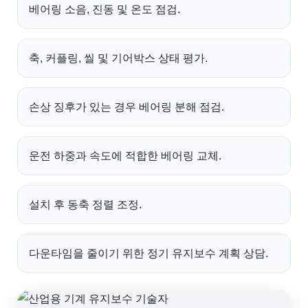
베어링 소음, 진동 및 온도 점검.
축, 커플링, 씰 및 기어박스 상태 평가.
손상 징후가 있는 경우 베어링 분해 점검.
운전 하중과 속도에 적합한 베어링 교체.
설치 후 동축 정렬 조정.
다운타임을 줄이기 위한 정기 유지보수 계획 상담.