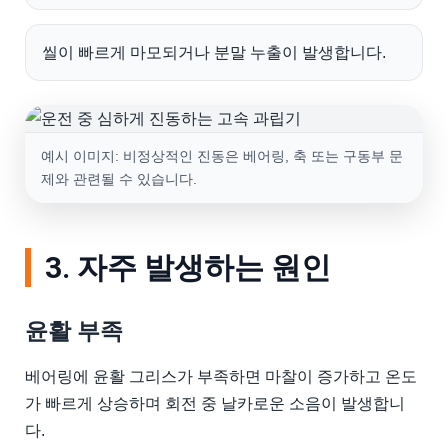
씰이 빠르게 마모되거나 분말 누출이 발생합니다.
예시 이미지: 비정상적인 진동은 베어링, 축 또는 구동부 문
제와 관련될 수 있습니다.
3. 자주 발생하는 원인
윤활 부족
베어링에 윤활 그리스가 부족하면 마찰이 증가하고 온도
가 빠르게 상승하며 회전 중 날카로운 소음이 발생합니
다.