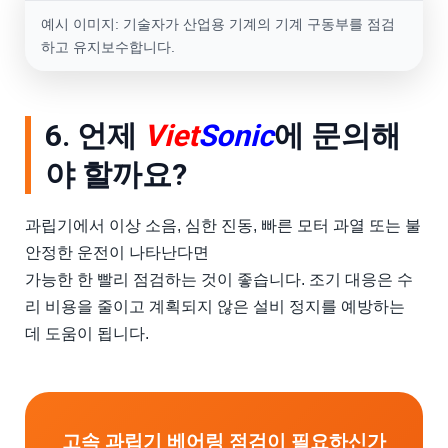
예시 이미지: 기술자가 산업용 기계의 기계 구동부를 점검
하고 유지보수합니다.
6. 언제
Viet
Sonic
에 문의해
야 할까요?
과립기에서 이상 소음, 심한 진동, 빠른 모터 과열 또는 불
안정한 운전이 나타난다면
가능한 한 빨리 점검하는 것이 좋습니다. 조기 대응은 수
리 비용을 줄이고 계획되지 않은 설비 정지를 예방하는
데 도움이 됩니다.
고속 과립기 베어링 점검이 필요하신가