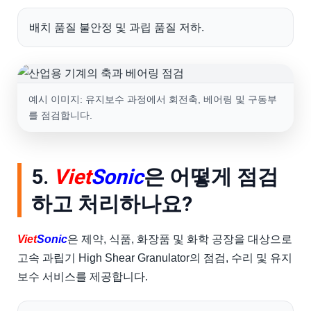
배치 품질 불안정 및 과립 품질 저하.
예시 이미지: 유지보수 과정에서 회전축, 베어링 및 구동부
를 점검합니다.
5.
Viet
Sonic
은 어떻게 점검
하고 처리하나요?
Viet
Sonic
은 제약, 식품, 화장품 및 화학 공장을 대상으로
고속 과립기 High Shear Granulator의 점검, 수리 및 유지
보수 서비스를 제공합니다.