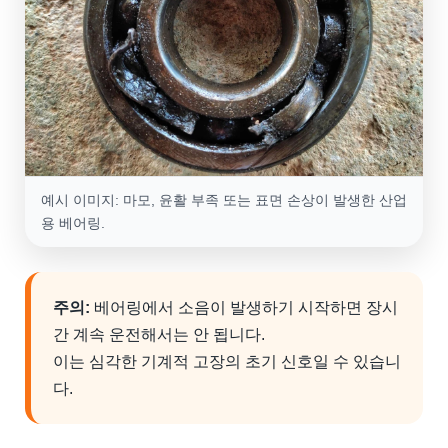
예시 이미지: 마모, 윤활 부족 또는 표면 손상이 발생한 산업
용 베어링.
주의:
베어링에서 소음이 발생하기 시작하면 장시
간 계속 운전해서는 안 됩니다.
이는 심각한 기계적 고장의 초기 신호일 수 있습니
다.