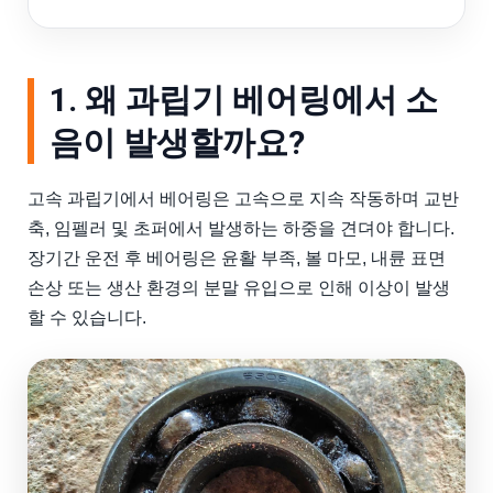
1. 왜 과립기 베어링에서 소
음이 발생할까요?
고속 과립기에서 베어링은 고속으로 지속 작동하며 교반
축, 임펠러 및 초퍼에서 발생하는 하중을 견뎌야 합니다.
장기간 운전 후 베어링은 윤활 부족, 볼 마모, 내륜 표면
손상 또는 생산 환경의 분말 유입으로 인해 이상이 발생
할 수 있습니다.