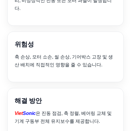
리, 비정상적인 진동 또는 모터 과열이 발생합니
다.
위험성
축 손상, 모터 소손, 씰 손상, 기어박스 고장 및 생
산 배치에 직접적인 영향을 줄 수 있습니다.
해결 방안
Viet
Sonic
은 진동 점검, 축 정렬, 베어링 교체 및
기계 구동부 전체 유지보수를 제공합니다.