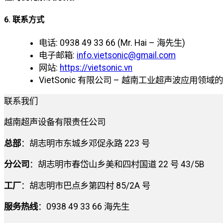
6. 联系方式
电话: 0938 49 33 66 (Mr. Hai – 海先生)
电子邮箱:
info.vietsonic@gmail.com
网站:
https://vietsonic.vn
VietSonic 有限公司 – 越南工业超声波应用领
联系我们
越南超声设备有限责任公司
总部
：胡志明市东城乡邓促永路 223 号
分公司
：胡志明市春岱山乡美和四村国道 22 号 43/5B
工厂
：胡志明市巴点乡第四村 85/2A 号
服务热线
：0938 49 33 66 海先生