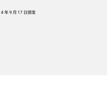
年 9 月 17 日颁发