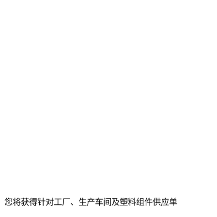
ic，您将获得针对工厂、生产车间及塑料组件供应单