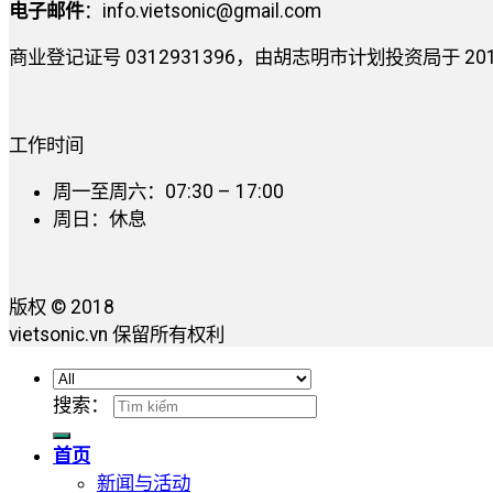
电子邮件
：
info.vietsonic@gmail.com
商业登记证号 0312931396，由胡志明市计划投资局于 2014 
工作时间
周一至周六：07:30 – 17:00
周日：休息
版权 © 2018
vietsonic.vn 保留所有权利
搜索：
首页
新闻与活动