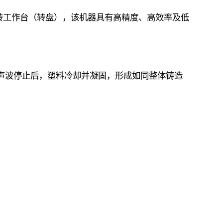
旋转工作台（转盘），该机器具有高精度、高效率及低
表面。超声波停止后，塑料冷却并凝固，形成如同整体铸造