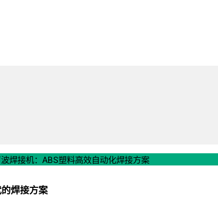
式超声波焊接机：ABS塑料高效自动化焊接方案
现代的焊接方案