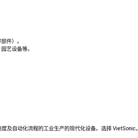
零部件）。
、园艺设备等。
速度及自动化流程的工业生产的现代化设备。选择 VietSon