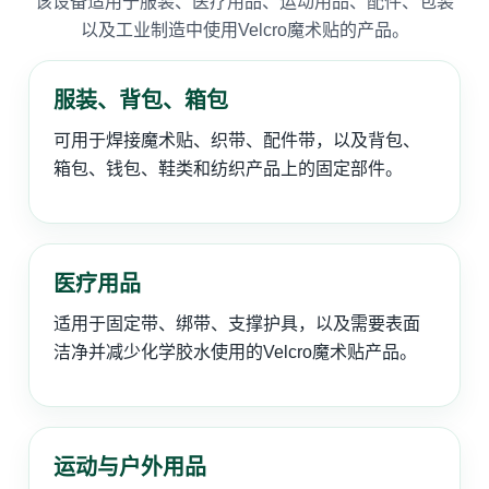
该设备适用于服装、医疗用品、运动用品、配件、包装
以及工业制造中使用Velcro魔术贴的产品。
服装、背包、箱包
可用于焊接魔术贴、织带、配件带，以及背包、
箱包、钱包、鞋类和纺织产品上的固定部件。
医疗用品
适用于固定带、绑带、支撑护具，以及需要表面
洁净并减少化学胶水使用的Velcro魔术贴产品。
运动与户外用品