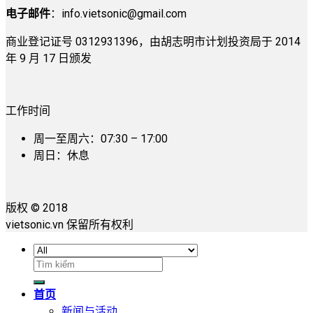
电子邮件
：
info.vietsonic@gmail.com
商业登记证号 0312931396，由胡志明市计划投资局于 2014
年 9 月 17 日颁发
工作时间
周一至周六：07:30 – 17:00
周日：休息
版权 © 2018
vietsonic.vn 保留所有权利
搜
索：
首页
新闻与活动