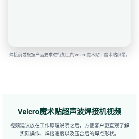
焊接前或根据产品要求进行加工的Velcro魔术贴／魔术贴织带。
Velcro魔术贴超声波焊接机视频
视频建议放在工作原理说明之后，方便客户更直观了解
实际操作、焊接速度以及压合后的焊点形状。