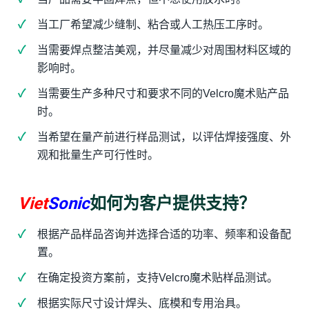
当工厂希望减少缝制、粘合或人工热压工序时。
当需要焊点整洁美观，并尽量减少对周围材料区域的
影响时。
当需要生产多种尺寸和要求不同的Velcro魔术贴产品
时。
当希望在量产前进行样品测试，以评估焊接强度、外
观和批量生产可行性时。
Viet
Sonic
如何为客户提供支持？
根据产品样品咨询并选择合适的功率、频率和设备配
置。
在确定投资方案前，支持Velcro魔术贴样品测试。
根据实际尺寸设计焊头、底模和专用治具。