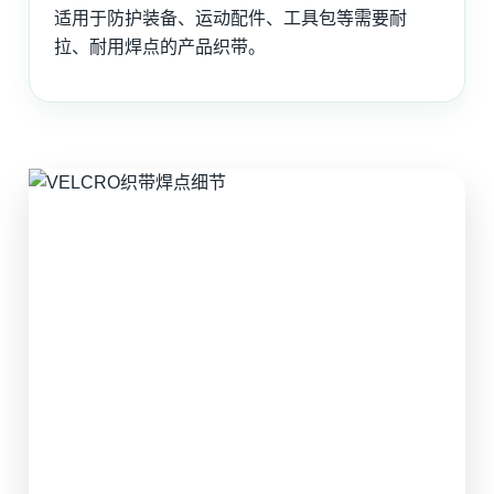
适用于防护装备、运动配件、工具包等需要耐
拉、耐用焊点的产品织带。