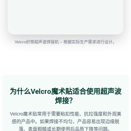
Velcro织带超声波焊接机 – 根据实际生产需求进行设计。
为什么Velcro魔术贴适合使用超声波
焊接？
Velcro魔术贴常用于需要粘扣性能、抗拉强度和外观美
感的产品中。如果焊接不均匀，产品容易出现边缘脱
落、表面粗糙或长期使用后品质下降等问题。