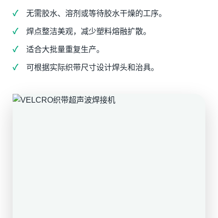
无需胶水、溶剂或等待胶水干燥的工序。
焊点整洁美观，减少塑料熔融扩散。
适合大批量重复生产。
可根据实际织带尺寸设计焊头和治具。