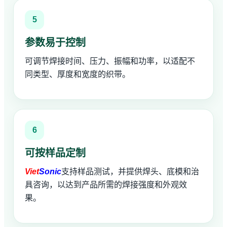
5
参数易于控制
可调节焊接时间、压力、振幅和功率，以适配不
同类型、厚度和宽度的织带。
6
可按样品定制
Viet
Sonic
支持样品测试，并提供焊头、底模和治
具咨询，以达到产品所需的焊接强度和外观效
果。