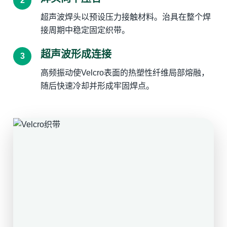
超声波焊头以预设压力接触材料。治具在整个焊
接周期中稳定固定织带。
超声波形成连接
高频振动使Velcro表面的热塑性纤维局部熔融，
随后快速冷却并形成牢固焊点。