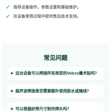
指导设备操作、参数设置和基础维护。
在设备使用过程中提供售后技术支持。
常见问题
这台设备可以焊接所有类型的Velcro魔术贴吗？
超声波焊接是否需要额外使用胶水或缝线？
可以根据织带尺寸制作焊头吗？