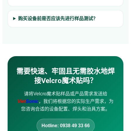
购买设备前是否应该先进行样品测试？
需要快速、牢固且无需胶水地焊
接Velcro魔术贴吗？
请将Velcro魔术贴样品或产品需求发送给
Viet
Sonic
，我们将根据您的实际生产需求，为
您咨询合适的设备配置、焊头和治具方案。
Hotline: 0938 49 33 66