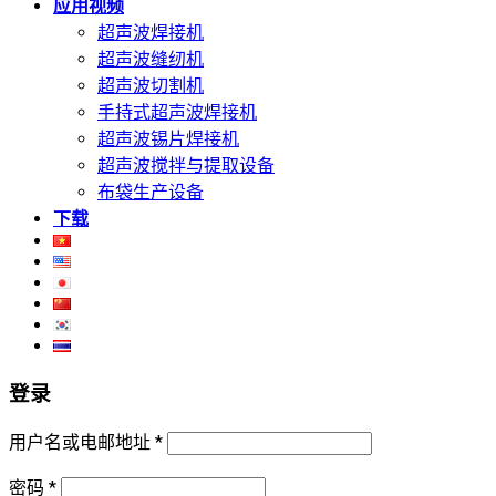
应用视频
超声波焊接机
超声波缝纫机
超声波切割机
手持式超声波焊接机
超声波锡片焊接机
超声波搅拌与提取设备
布袋生产设备
下载
登录
用户名或电邮地址
*
密码
*