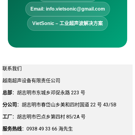
Email: info.vietsonic@gmail.com
VietSonic – 工业超声波解决方案
联系我们
越南超声设备有限责任公司
总部
：胡志明市东城乡邓促永路 223 号
分公司
：胡志明市春岱山乡美和四村国道 22 号 43/5B
工厂
：胡志明市巴点乡第四村 85/2A 号
服务热线
：0938 49 33 66 海先生