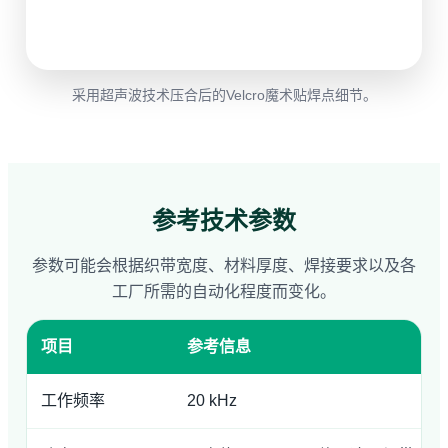
采用超声波技术压合后的Velcro魔术贴焊点细节。
参考技术参数
参数可能会根据织带宽度、材料厚度、焊接要求以及各
工厂所需的自动化程度而变化。
项目
参考信息
工作频率
20 kHz