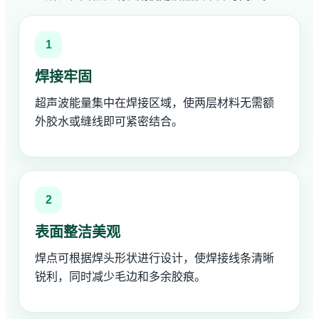
1
焊接牢固
超声波能量集中在焊接区域，使两层材料无需额
外胶水或缝线即可紧密结合。
2
表面整洁美观
焊点可根据焊头形状进行设计，使焊接线条清晰
锐利，同时减少毛边和多余胶痕。