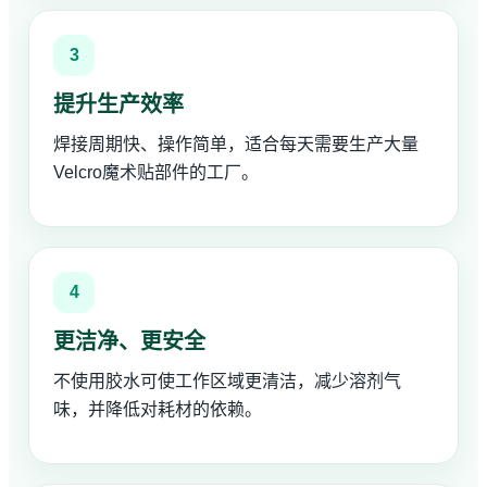
3
提升生产效率
焊接周期快、操作简单，适合每天需要生产大量
Velcro魔术贴部件的工厂。
4
更洁净、更安全
不使用胶水可使工作区域更清洁，减少溶剂气
味，并降低对耗材的依赖。