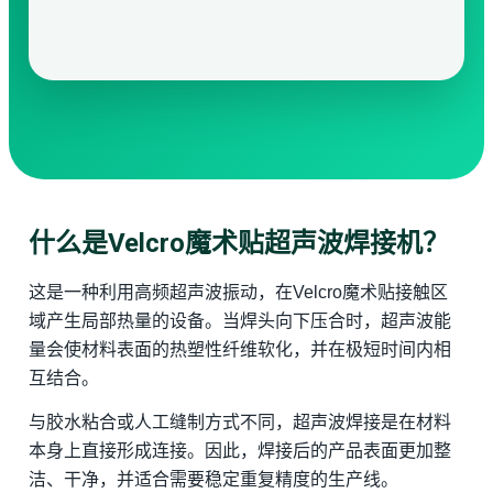
什么是Velcro魔术贴超声波焊接机？
这是一种利用高频超声波振动，在Velcro魔术贴接触区
域产生局部热量的设备。当焊头向下压合时，超声波能
量会使材料表面的热塑性纤维软化，并在极短时间内相
互结合。
与胶水粘合或人工缝制方式不同，超声波焊接是在材料
本身上直接形成连接。因此，焊接后的产品表面更加整
洁、干净，并适合需要稳定重复精度的生产线。