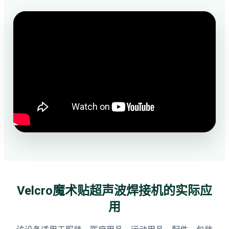
Velcro魔术贴超声波焊接机的实际应
用