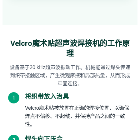
Velcro魔术贴超声波焊接机的工作原
理
设备基于20 kHz超声波振动工作。机械能通过焊头传递
到织带接触区域，产生微观摩擦和局部热量，从而形成
牢固连接。
将织带放入治具
Velcro魔术贴被放置在正确的焊接位置，以确保
焊点不偏移、不起皱，并保持产品之间的一致
性。
焊头向下压合