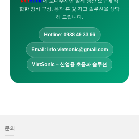
Viet
Sonic
에 보내주시면 실제 생산 요구에 적
합한 장비 구성, 용착 혼 및 지그 솔루션을 상담
해 드립니다.
Hotline: 0938 49 33 66
Email: info.vietsonic@gmail.com
VietSonic – 산업용 초음파 솔루션
문의