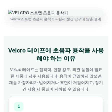
Velcro 스트랩 초음파 용착기 – 실제 생산 요구에 맞춘 설계.
Velcro 테이프에 초음파 용착을 사용
해야 하는 이유
Velcro 테이프는 접착력, 인장 강도, 외관 품질이 필요
한 제품에 자주 사용됩니다. 용착이 균일하지 않으면
제품 가장자리가 벌어지거나 표면이 거칠어지고, 장기
간 사용 시 품질이 저하될 수 있습니다.
1