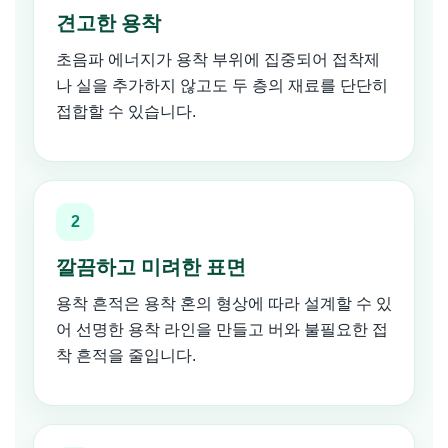
견고한 용착
초음파 에너지가 용착 부위에 집중되어 접착제
나 실을 추가하지 않고도 두 층의 재료를 단단히
접합할 수 있습니다.
2
깔끔하고 미려한 표면
용착 흔적은 용착 혼의 형상에 따라 설계할 수 있
어 선명한 용착 라인을 만들고 버와 불필요한 접
착 흔적을 줄입니다.