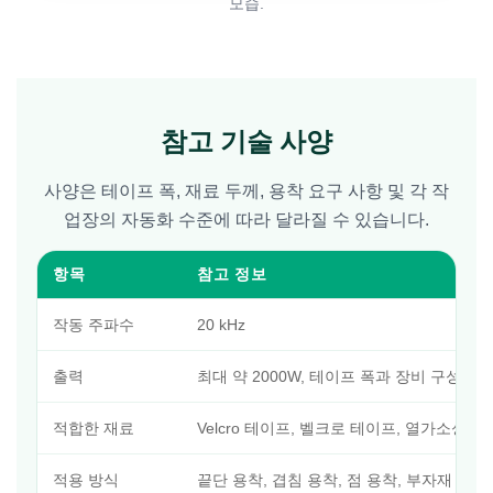
모습.
참고 기술 사양
사양은 테이프 폭, 재료 두께, 용착 요구 사항 및 각 작
업장의 자동화 수준에 따라 달라질 수 있습니다.
항목
참고 정보
작동 주파수
20 kHz
출력
최대 약 2000W, 테이프 폭과 장비 구성에
적합한 재료
Velcro 테이프, 벨크로 테이프, 열가소성
적용 방식
끝단 용착, 겹침 용착, 점 용착, 부자재 세부