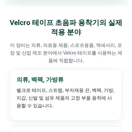
Velcro 테이프 초음파 용착기의 실제
적용 분야
이 장비는 의류, 의료용 제품, 스포츠용품, 액세서리, 포
장 및 산업 제조 분야에서 Velcro 테이프를 사용하는 제
품에 적합합니다.
의류, 백팩, 가방류
벨크로 테이프, 스트랩, 부자재용 끈, 백팩, 가방,
지갑, 신발 및 섬유 제품의 고정 부품 용착에 사
용할 수 있습니다.