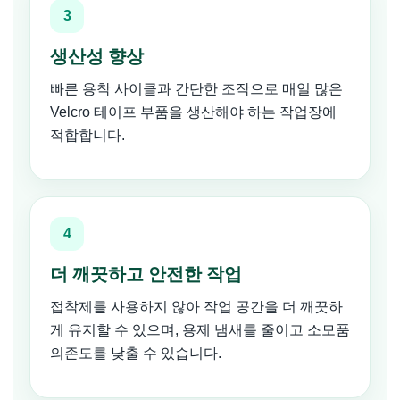
3
생산성 향상
빠른 용착 사이클과 간단한 조작으로 매일 많은
Velcro 테이프 부품을 생산해야 하는 작업장에
적합합니다.
4
더 깨끗하고 안전한 작업
접착제를 사용하지 않아 작업 공간을 더 깨끗하
게 유지할 수 있으며, 용제 냄새를 줄이고 소모품
의존도를 낮출 수 있습니다.