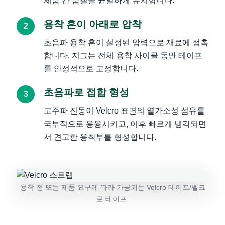
제품 간 품질을 균일하게 유지합니다.
용착 혼이 아래로 압착
초음파 용착 혼이 설정된 압력으로 재료에 접촉
합니다. 지그는 전체 용착 사이클 동안 테이프
를 안정적으로 고정합니다.
초음파로 접합 형성
고주파 진동이 Velcro 표면의 열가소성 섬유를
국부적으로 용융시키고, 이후 빠르게 냉각되면
서 견고한 용착부를 형성합니다.
용착 전 또는 제품 요구에 따라 가공되는 Velcro 테이프/벨크
로 테이프.