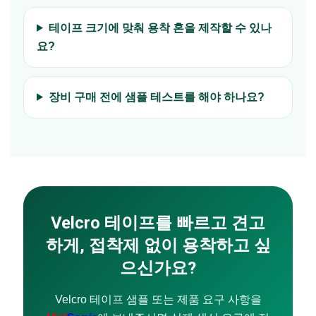
테이프 크기에 맞춰 용착 혼을 제작할 수 있나
요?
장비 구매 전에 샘플 테스트를 해야 하나요?
Velcro 테이프를 빠르고 견고
하게, 접착제 없이 용착하고 싶
으신가요?
Velcro 테이프 샘플 또는 제품 요구 사항을