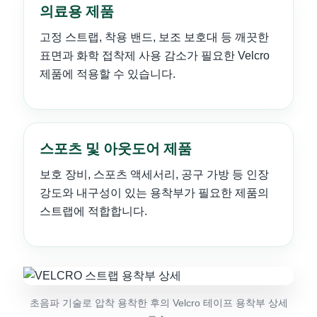
의료용 제품
고정 스트랩, 착용 밴드, 보조 보호대 등 깨끗한
표면과 화학 접착제 사용 감소가 필요한 Velcro
제품에 적용할 수 있습니다.
스포츠 및 아웃도어 제품
보호 장비, 스포츠 액세서리, 공구 가방 등 인장
강도와 내구성이 있는 용착부가 필요한 제품의
스트랩에 적합합니다.
초음파 기술로 압착 용착한 후의 Velcro 테이프 용착부 상세