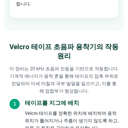
합니다.
Velcro 테이프 초음파 용착기의 작동
원리
이 장비는 20 kHz 초음파 진동을 기반으로 작동합니다.
기계적 에너지가 용착 혼을 통해 테이프의 접촉 부위로
전달되어 미세 마찰과 국부 발열을 일으키고, 이를 통
해 접합부가 형성됩니다.
테이프를 지그에 배치
Velcro 테이프를 정확한 위치에 배치하여 용착
위치가 틀어지거나 주름이 생기지 않도록 하고,