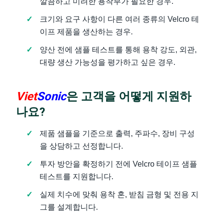
깔끔하고 미려한 용착부가 필요한 경우.
크기와 요구 사항이 다른 여러 종류의 Velcro 테
이프 제품을 생산하는 경우.
양산 전에 샘플 테스트를 통해 용착 강도, 외관,
대량 생산 가능성을 평가하고 싶은 경우.
Viet
Sonic
은 고객을 어떻게 지원하
나요?
제품 샘플을 기준으로 출력, 주파수, 장비 구성
을 상담하고 선정합니다.
투자 방안을 확정하기 전에 Velcro 테이프 샘플
테스트를 지원합니다.
실제 치수에 맞춰 용착 혼, 받침 금형 및 전용 지
그를 설계합니다.