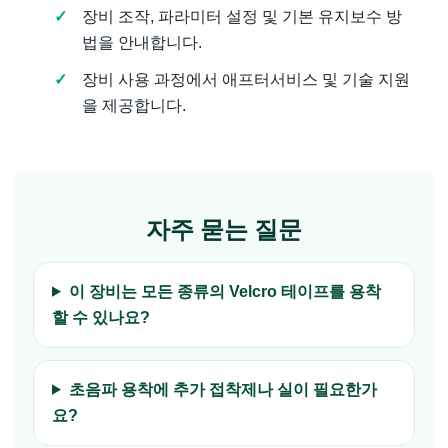
장비 조작, 파라미터 설정 및 기본 유지보수 방
법을 안내합니다.
장비 사용 과정에서 애프터서비스 및 기술 지원
을 제공합니다.
자주 묻는 질문
이 장비는 모든 종류의 Velcro 테이프를 용착
할 수 있나요?
초음파 용착에 추가 접착제나 실이 필요한가
요?