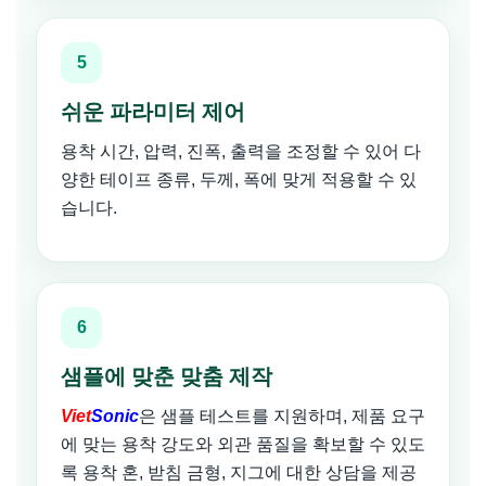
5
쉬운 파라미터 제어
용착 시간, 압력, 진폭, 출력을 조정할 수 있어 다
양한 테이프 종류, 두께, 폭에 맞게 적용할 수 있
습니다.
6
샘플에 맞춘 맞춤 제작
Viet
Sonic
은 샘플 테스트를 지원하며, 제품 요구
에 맞는 용착 강도와 외관 품질을 확보할 수 있도
록 용착 혼, 받침 금형, 지그에 대한 상담을 제공