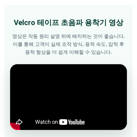
Velcro 테이프 초음파 용착기 영상
영상은 작동 원리 설명 뒤에 배치하는 것이 좋습니다.
이를 통해 고객이 실제 조작 방식, 용착 속도, 압착 후
용착 형상을 더 쉽게 이해할 수 있습니다.