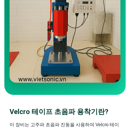
Velcro 테이프 초음파 용착기란?
이 장비는 고주파 초음파 진동을 사용하여 Velcro 테이