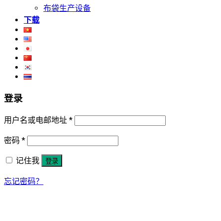
布袋生产设备
下载
登录
用户名或电邮地址
*
密码
*
记住我
登录
忘记密码？