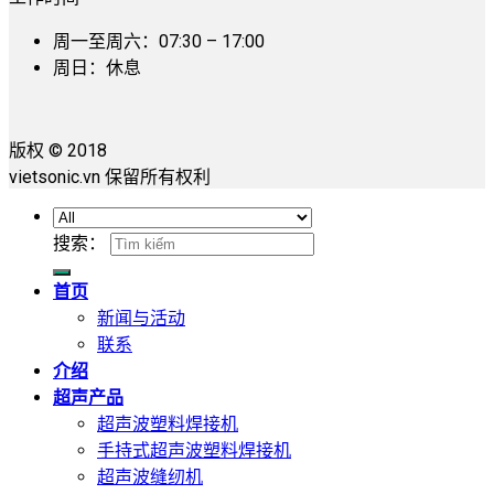
周一至周六：07:30 – 17:00
周日：休息
版权 © 2018
vietsonic.vn 保留所有权利
搜索：
首页
新闻与活动
联系
介绍
超声产品
超声波塑料焊接机
手持式超声波塑料焊接机
超声波缝纫机