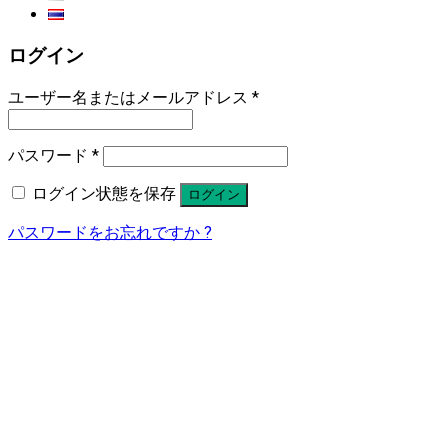
ログイン
ユーザー名またはメールアドレス
*
パスワード
*
ログイン状態を保存
ログイン
パスワードをお忘れですか ?