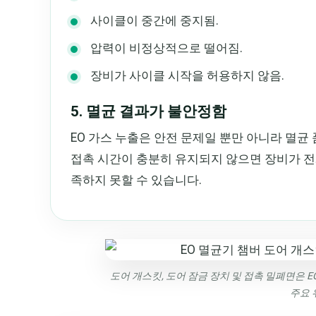
사이클이 중간에 중지됨.
압력이 비정상적으로 떨어짐.
장비가 사이클 시작을 허용하지 않음.
5. 멸균 결과가 불안정함
EO 가스 누출은 안전 문제일 뿐만 아니라 멸균
접촉 시간이 충분히 유지되지 않으면 장비가 
족하지 못할 수 있습니다.
도어 개스킷, 도어 잠금 장치 및 접촉 밀폐면은 
주요 