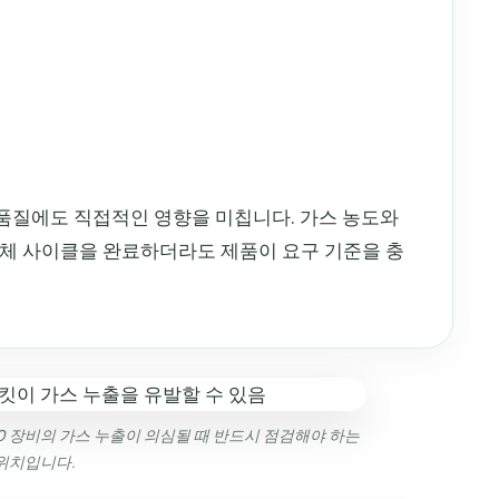
 품질에도 직접적인 영향을 미칩니다. 가스 농도와
전체 사이클을 완료하더라도 제품이 요구 기준을 충
EO 장비의 가스 누출이 의심될 때 반드시 점검해야 하는
위치입니다.