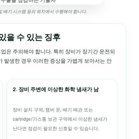
관 및 배기 시스템 등의 위치에서 수행해야 합니다.
있을 수 있는 징후
기업은 주의해야 합니다. 특히 장비가 장기간 운전되
제가 발생한 경우 이러한 증상을 가볍게 보아서는 안
2. 장비 주변에 이상한 화학 냄새가 남
장비 설치 구역, 챔버 문, 배기 배관 또는
cartridge/가스통 보관 구역에서 이상한 냄새가
난다면 점검이 필요한 신호일 수 있습니다.