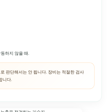
작동하지 않을 때.
로 판단해서는 안 됩니다. 장비는 적절한 검사
합니다.