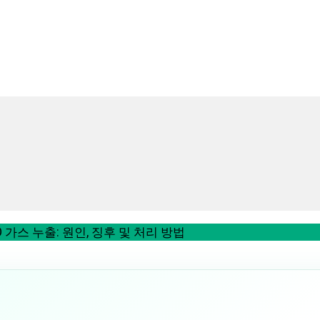
가스 누출: 원인, 징후 및 처리 방법