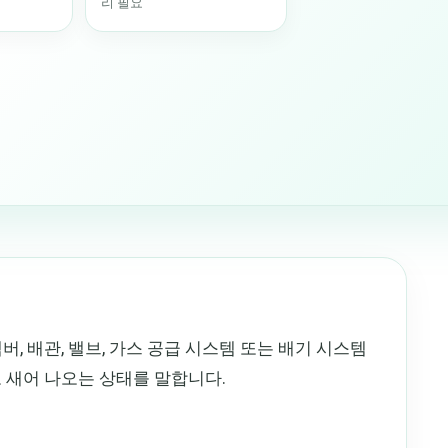
리 필요
, 배관, 밸브, 가스 공급 시스템 또는 배기 시스템
 새어 나오는 상태를 말합니다.