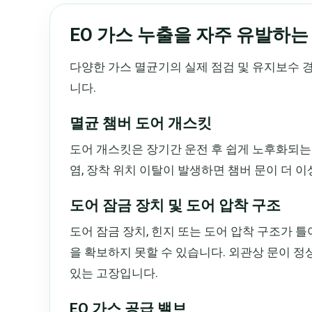
EO 가스 누출을 자주 유발하는
다양한 가스 멸균기의 실제 점검 및 유지보수 경
니다.
멸균 챔버 도어 개스킷
도어 개스킷은 장기간 운전 후 쉽게 노후화되는 
염, 장착 위치 이탈이 발생하면 챔버 문이 더 
도어 잠금 장치 및 도어 압착 구조
도어 잠금 장치, 힌지 또는 도어 압착 구조가 
을 확보하지 못할 수 있습니다. 외관상 문이 정
있는 고장입니다.
EO 가스 공급 밸브