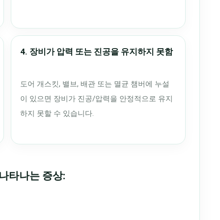
4. 장비가 압력 또는 진공을 유지하지 못함
도어 개스킷, 밸브, 배관 또는 멸균 챔버에 누설
이 있으면 장비가 진공/압력을 안정적으로 유지
하지 못할 수 있습니다.
 나타나는 증상: