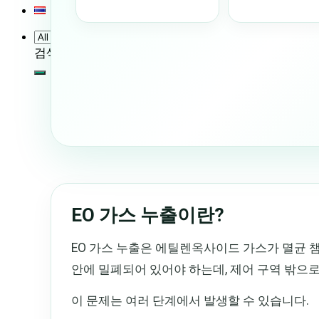
검색:
EO 가스 누출이란?
EO 가스 누출은 에틸렌옥사이드 가스가 멸균 챔버
안에 밀폐되어 있어야 하는데, 제어 구역 밖으로
이 문제는 여러 단계에서 발생할 수 있습니다.