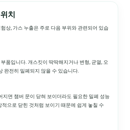
 위치
험상, 가스 누출은 주로 다음 부위와 관련되어 있습
부품입니다. 개스킷이 딱딱해지거나 변형, 균열, 오
이상 완전히 밀폐되지 않을 수 있습니다.
틀어지면 챔버 문이 닫혀 보이더라도 필요한 밀폐 성능
상적으로 닫힌 것처럼 보이기 때문에 쉽게 놓칠 수