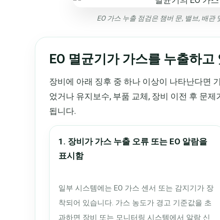
EO 가스 누출 점검은 챔버 문, 밸브, 배
EO 멸균기가 가스를 누출하고 
장비에 아래 징후 중 하나 이상이 나타난다면 
었거나 유지보수, 부품 교체, 장비 이전 후 문
됩니다.
1. 장비가 가스 누출 오류 또는 EO 알람을
표시함
일부 시스템에는 EO 가스 센서 또는 감지기가 장
착되어 있습니다. 가스 농도가 경고 기준값을 초
과하면 장비 또는 모니터링 시스템에서 알람 신