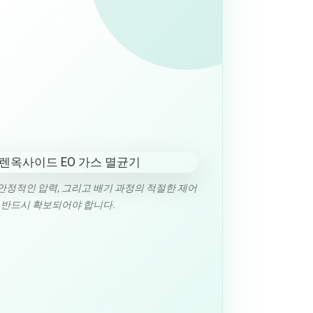
 안정적인 압력, 그리고 배기 과정의 적절한 제어
 반드시 확보되어야 합니다.