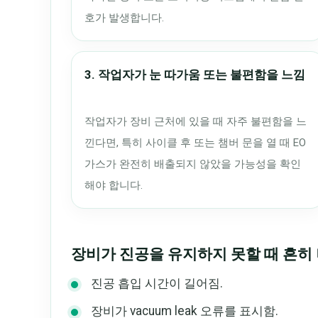
호가 발생합니다.
3. 작업자가 눈 따가움 또는 불편함을 느낌
작업자가 장비 근처에 있을 때 자주 불편함을 느
낀다면, 특히 사이클 후 또는 챔버 문을 열 때 EO
가스가 완전히 배출되지 않았을 가능성을 확인
해야 합니다.
장비가 진공을 유지하지 못할 때 흔히
진공 흡입 시간이 길어짐.
장비가 vacuum leak 오류를 표시함.