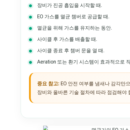
장비가 진공 흡입을 시작할 때.
EO 가스를 멸균 챔버로 공급할 때.
멸균을 위해 가스를 유지하는 동안.
사이클 후 가스를 배출할 때.
사이클 종료 후 챔버 문을 열 때.
Aeration 또는 환기 시스템이 효과적으로 
중요 참고:
EO 안전 여부를 냄새나 감각만으
장비와 올바른 기술 절차에 따라 점검해야 