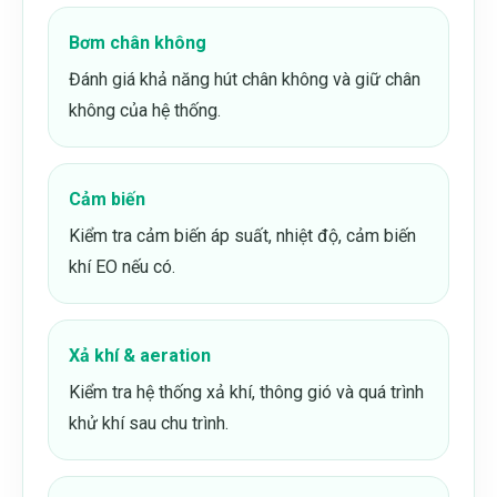
Bơm chân không
Đánh giá khả năng hút chân không và giữ chân
không của hệ thống.
Cảm biến
Kiểm tra cảm biến áp suất, nhiệt độ, cảm biến
khí EO nếu có.
Xả khí & aeration
Kiểm tra hệ thống xả khí, thông gió và quá trình
khử khí sau chu trình.