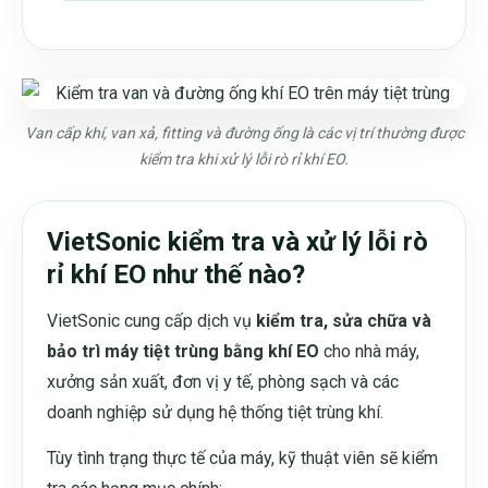
Van cấp khí, van xả, fitting và đường ống là các vị trí thường được
kiểm tra khi xử lý lỗi rò rỉ khí EO.
VietSonic kiểm tra và xử lý lỗi rò
rỉ khí EO như thế nào?
VietSonic cung cấp dịch vụ
kiểm tra, sửa chữa và
bảo trì máy tiệt trùng bằng khí EO
cho nhà máy,
xưởng sản xuất, đơn vị y tế, phòng sạch và các
doanh nghiệp sử dụng hệ thống tiệt trùng khí.
Tùy tình trạng thực tế của máy, kỹ thuật viên sẽ kiểm