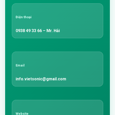
Điện thoại
0938 49 33 66 – Mr. Hải
Email
info.vietsonic@gmail.com
Website