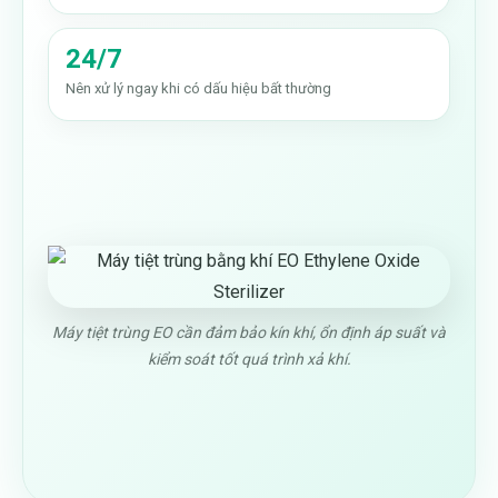
24/7
Nên xử lý ngay khi có dấu hiệu bất thường
Máy tiệt trùng EO cần đảm bảo kín khí, ổn định áp suất và
kiểm soát tốt quá trình xả khí.