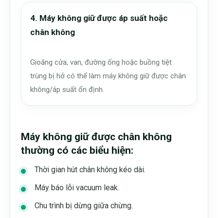
4. Máy không giữ được áp suất hoặc
chân không
Gioăng cửa, van, đường ống hoặc buồng tiệt
trùng bị hở có thể làm máy không giữ được chân
không/áp suất ổn định.
Máy không giữ được chân không
thường có các biểu hiện:
Thời gian hút chân không kéo dài.
Máy báo lỗi vacuum leak.
Chu trình bị dừng giữa chừng.