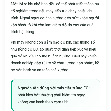
Một lỗi rò khí nhỏ ban đầu có thể phát triển thành sự
cố nghiêm trọng nếu máy tiếp tục chạy nhiều chu
trình. Ngoài nguy cơ ảnh hưởng đến sức khỏe người
vận hành, rò khí còn làm giảm độ tin cậy của quá
trình tiệt trùng.
Khi máy không còn đảm bảo độ kín, các thông số
như nồng độ EO, áp suất, thời gian tiếp xúc và hiệu
quả xả khí đều có thể bị ảnh hưởng. Điều này khiến
doanh nghiệp gặp rủi ro về chất lượng sản phẩm, hồ
sơ vận hành và an toàn nhà xưởng.
Nguyên tắc đúng với máy tiệt trùng EO:
phát hiện bất thường phải kiểm tra ngay,
không vận hành theo cảm tính.