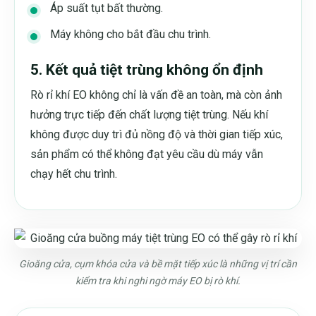
Áp suất tụt bất thường.
Máy không cho bắt đầu chu trình.
5. Kết quả tiệt trùng không ổn định
Rò rỉ khí EO không chỉ là vấn đề an toàn, mà còn ảnh
hưởng trực tiếp đến chất lượng tiệt trùng. Nếu khí
không được duy trì đủ nồng độ và thời gian tiếp xúc,
sản phẩm có thể không đạt yêu cầu dù máy vẫn
chạy hết chu trình.
Gioăng cửa, cụm khóa cửa và bề mặt tiếp xúc là những vị trí cần
kiểm tra khi nghi ngờ máy EO bị rò khí.