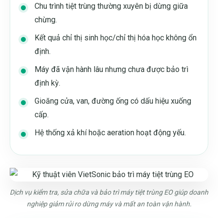
Chu trình tiệt trùng thường xuyên bị dừng giữa
chừng.
Kết quả chỉ thị sinh học/chỉ thị hóa học không ổn
định.
Máy đã vận hành lâu nhưng chưa được bảo trì
định kỳ.
Gioăng cửa, van, đường ống có dấu hiệu xuống
cấp.
Hệ thống xả khí hoặc aeration hoạt động yếu.
Dịch vụ kiểm tra, sửa chữa và bảo trì máy tiệt trùng EO giúp doanh
nghiệp giảm rủi ro dừng máy và mất an toàn vận hành.