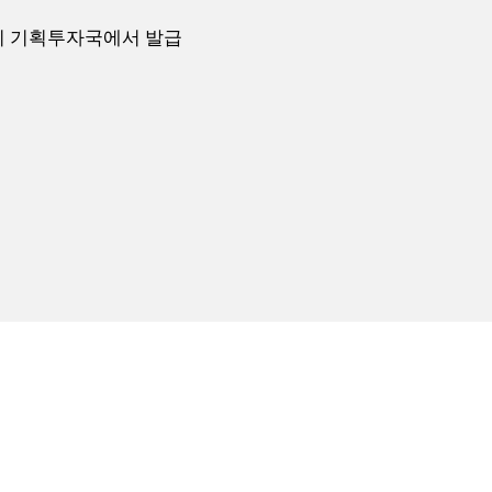
치민시 기획투자국에서 발급