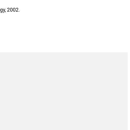
gy, 2002.