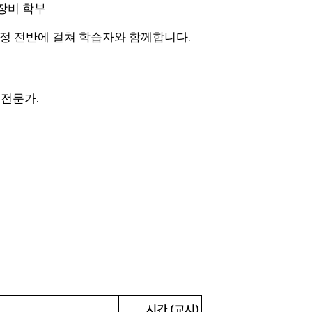
 장비 학부
과정 전반에 걸쳐 학습자와 함께합니다.
 전문가.
시간 (교시)