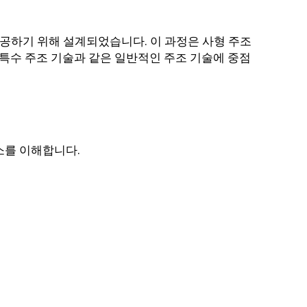
제공하기 위해 설계되었습니다. 이 과정은 사형 주조
ing) 및 최신 특수 주조 기술과 같은 일반적인 주조 기술에 중점
는 요소를 이해합니다.