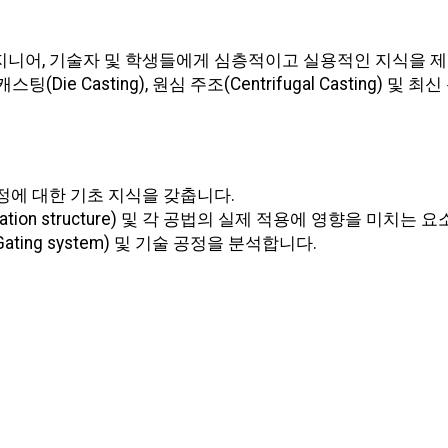
엔지니어, 기술자 및 학생들에게 심층적이고 실용적인 지식을 
), 다이캐스팅(Die Casting), 원심 주조(Centrifugal Cast
공정에 대한 기초 지식을 갖춥니다.
dification structure) 및 각 공법의 실제 적용에 영향을 미치
ting system) 및 기술 공정을 분석합니다.