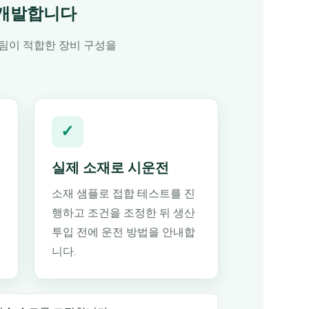
 개발합니다
술팀이 적합한 장비 구성을
✓
실제 소재로 시운전
소재 샘플로 접합 테스트를 진
행하고 조건을 조정한 뒤 생산
투입 전에 운전 방법을 안내합
니다.