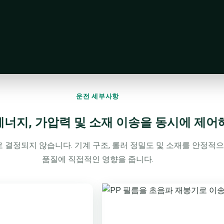
운전 세부사항
에너지, 가압력 및 소재 이송을 동시에 제어
 결정되지 않습니다. 기계 구조, 롤러 정밀도 및 소재를 안정적
품질에 직접적인 영향을 줍니다.