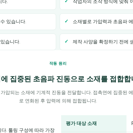
니다.
작업자의 조작 방식에 맞춰 
수 있습니다.
소재별로 가압력과 초음파 
 있습니다.
제작 사양을 확정하기 전에 
작동 원리
위에 집중된 초음파 진동으로 소재를 접합
 가압되는 소재에 기계적 진동을 전달합니다. 접촉면에 집중된 
로 연화된 후 압력에 의해 접합됩니다.
평가 대상 소재
다. 툴링 구성에 따라 가장