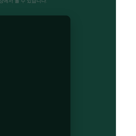
에서 볼 수 있습니다.