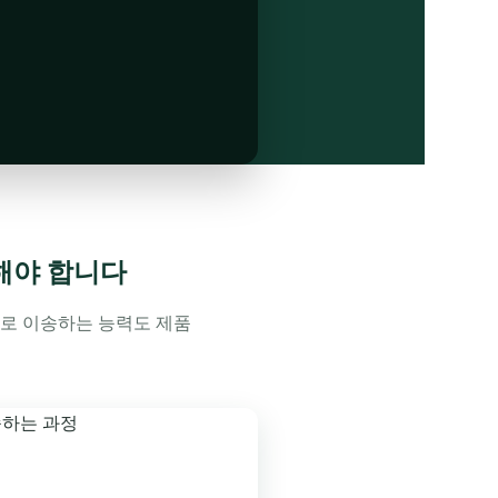
해야 합니다
으로 이송하는 능력도 제품