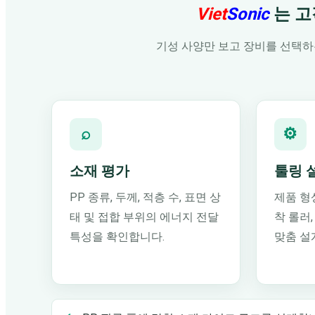
Viet
Sonic
는 고
기성 사양만 보고 장비를 선택하는
⌕
⚙
소재 평가
툴링 
PP 종류, 두께, 적층 수, 표면 상
제품 형
태 및 접합 부위의 에너지 전달
착 롤러
특성을 확인합니다.
맞춤 설