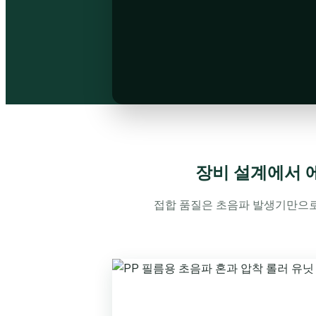
장비 설계에서 
접합 품질은 초음파 발생기만으로