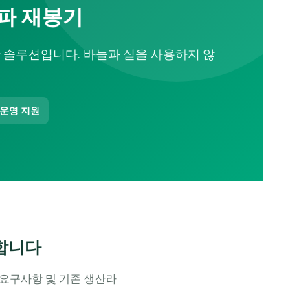
음파 재봉기
한 솔루션입니다. 바늘과 실을 사용하지 않
 운영 지원
요합니다
 요구사항 및 기존 생산라