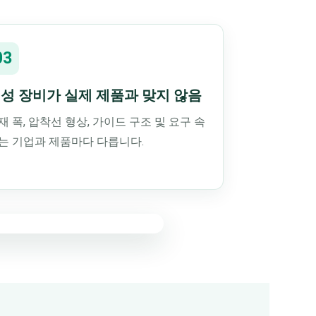
03
성 장비가 실제 제품과 맞지 않음
재 폭, 압착선 형상, 가이드 구조 및 요구 속
는 기업과 제품마다 다릅니다.