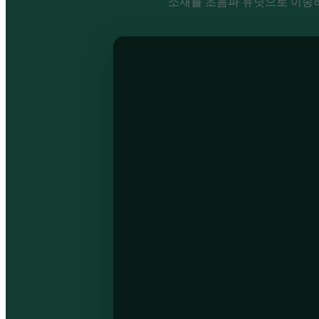
소재를 초음파 유닛으로 이송하