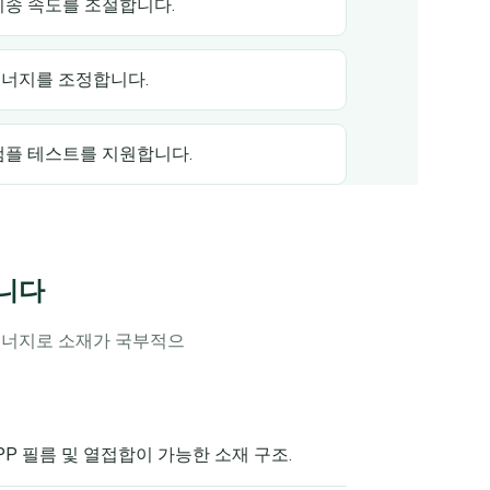
이송 속도를 조절합니다.
에너지를 조정합니다.
샘플 테스트를 지원합니다.
합니다
에너지로 소재가 국부적으
PP 필름 및 열접합이 가능한 소재 구조.