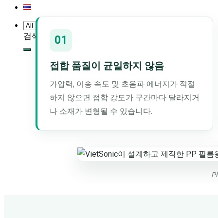
검색:
01
접합 품질이 균일하지 않음
가압력, 이송 속도 및 초음파 에너지가 적절
하지 않으면 접합 강도가 구간마다 달라지거
나 소재가 변형될 수 있습니다.
P