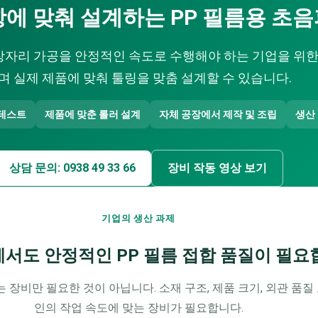
에 맞춰 설계하는 PP 필름용 초
가장자리 가공을 안정적인 속도로 수행해야 하는 기업을 위
며 실제 제품에 맞춰 툴링을 맞춤 설계할 수 있습니다.
 테스트
제품에 맞춘 롤러 설계
자체 공장에서 제작 및 조립
생산
상담 문의: 0938 49 33 66
장비 작동 영상 보기
기업의 생산 과제
서도 안정적인 PP 필름 접합 품질이 필
장비만 필요한 것이 아닙니다. 소재 구조, 제품 크기, 외관 품질
인의 작업 속도에 맞는 장비가 필요합니다.