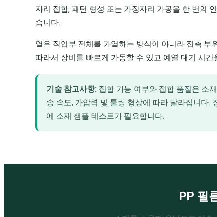
자리 접합, 패턴 형성 또는 가장자리 가공을 한 번의 
습니다.
열은 작업부 전체를 가열하는 방식이 아니라 접촉 부
따라서 장비를 빠르게 가동할 수 있고 예열 대기 시간을
기술 참고사항:
접합 가능 여부와 접합 품질은 소재 조
송 속도, 가압력 및 툴링 형상에 따라 달라집니다.
에 소재 샘플 테스트가 필요합니다.
PP 필