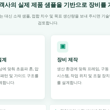
객사의 실제 제품 샘플을 기반으로 장비를
 대신 소재 샘플, 접합 치수 및 목표 생산량을 보내 주시면 기
검토합니다.
▣
설계
장비 제작
상에 맞춰 초음파 혼, 압
생산 환경에 맞춰 프레임, 구동
, 패턴 및 가이드 구조를
시스템, 작업 위치 및 조절 장치
계합니다.
를 설계합니다.