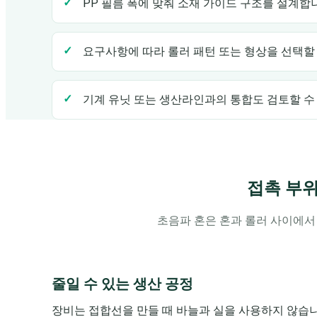
PP 필름 폭에 맞춰 소재 가이드 구조를 설계합
요구사항에 따라 롤러 패턴 또는 형상을 선택할 
기계 유닛 또는 생산라인과의 통합도 검토할 수
접촉 부
초음파 혼은 혼과 롤러 사이에서
줄일 수 있는 생산 공정
장비는 접합선을 만들 때 바늘과 실을 사용하지 않습니