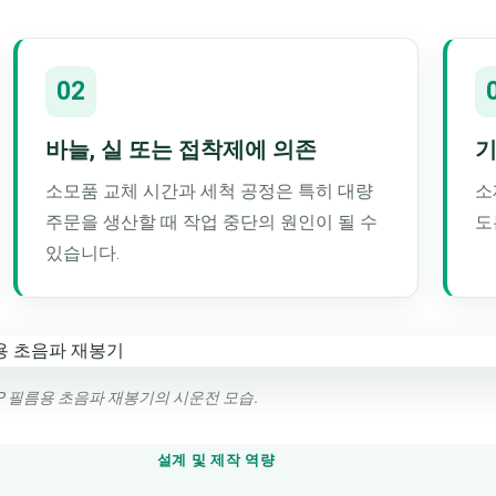
02
바늘, 실 또는 접착제에 의존
기
소모품 교체 시간과 세척 공정은 특히 대량
소
주문을 생산할 때 작업 중단의 원인이 될 수
도
있습니다.
P 필름용 초음파 재봉기의 시운전 모습.
설계 및 제작 역량