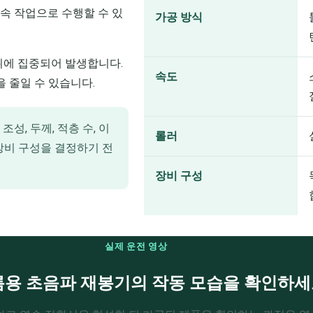
연속 작업으로 수행할 수 있
가공 방식
위에 집중되어 발생합니다.
속도
 줄일 수 있습니다.
성, 두께, 적층 수, 이
롤러
 장비 구성을 결정하기 전
장비 구성
실제 운전 영상
름용 초음파 재봉기의 작동 모습을 확인하