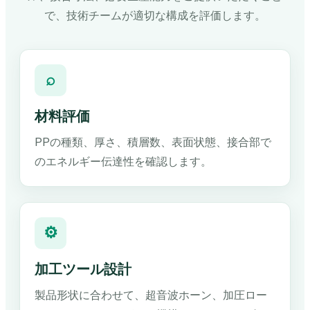
で、技術チームが適切な構成を評価します。
⌕
材料評価
PPの種類、厚さ、積層数、表面状態、接合部で
のエネルギー伝達性を確認します。
⚙
加工ツール設計
製品形状に合わせて、超音波ホーン、加圧ロー