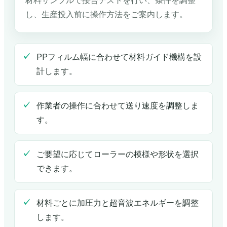
材料サンプルで接合テストを行い、条件を調整
し、生産投入前に操作方法をご案内します。
PPフィルム幅に合わせて材料ガイド機構を設
計します。
作業者の操作に合わせて送り速度を調整しま
す。
ご要望に応じてローラーの模様や形状を選択
できます。
材料ごとに加圧力と超音波エネルギーを調整
します。