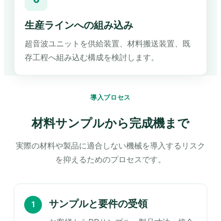
生産ラインへの組み込み
超音波ユニットを供給装置、材料搬送装置、既
存工程へ組み込む構成を検討します。
導入プロセス
材料サンプルから完成機まで
実際の材料や製品に適合しない機械を導入するリスク
を抑えるためのプロセスです。
サンプルと要件の受領