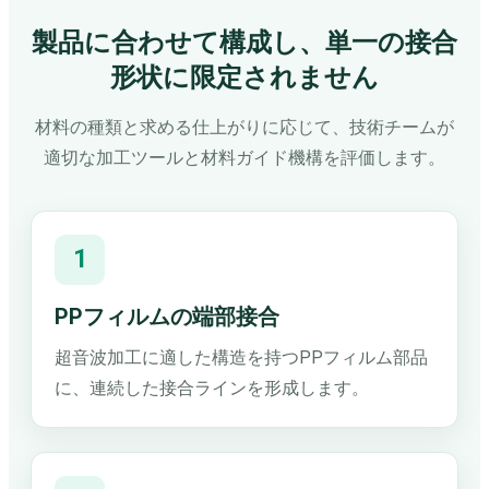
製品に合わせて構成し、単一の接合
形状に限定されません
材料の種類と求める仕上がりに応じて、技術チームが
適切な加工ツールと材料ガイド機構を評価します。
1
PPフィルムの端部接合
超音波加工に適した構造を持つPPフィルム部品
に、連続した接合ラインを形成します。