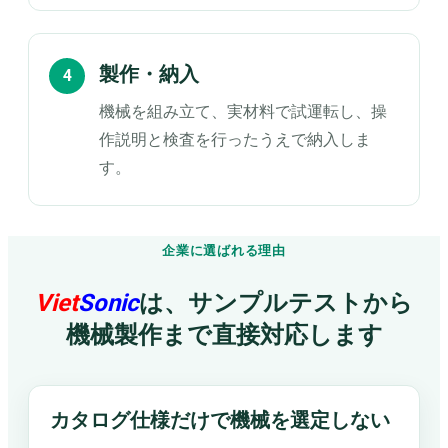
製作・納入
機械を組み立て、実材料で試運転し、操
作説明と検査を行ったうえで納入しま
す。
企業に選ばれる理由
Viet
Sonic
は、サンプルテストから
機械製作まで直接対応します
カタログ仕様だけで機械を選定しない