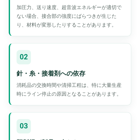
加圧力、送り速度、超音波エネルギーが適切で
ない場合、接合部の強度にばらつきが生じた
り、材料が変形したりすることがあります。
02
針・糸・接着剤への依存
消耗品の交換時間や清掃工程は、特に大量生産
時にライン停止の原因となることがあります。
03