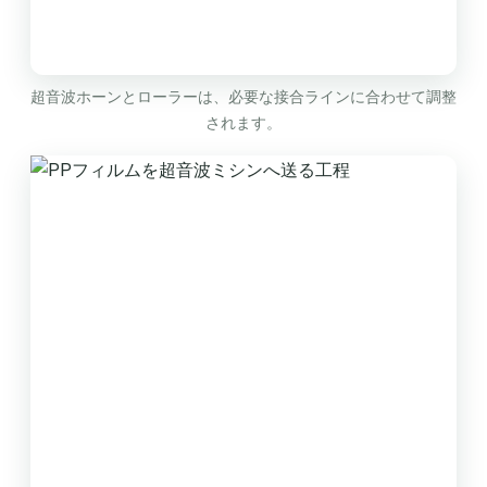
超音波ホーンとローラーは、必要な接合ラインに合わせて調整
されます。