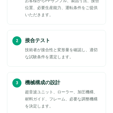
お客様からPPサンプル、製品寸法、接合
位置、必要生産能力、運転条件をご提供
いただきます。
接合テスト
技術者が接合性と変形量を確認し、適切
な試験条件を選定します。
機械構成の設計
超音波ユニット、ローラー、加圧機構、
材料ガイド、フレーム、必要な調整機構
を決定します。