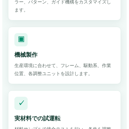
ラー、パターン、ガイド機構をカスタマイズし
ます。
▣
機械製作
生産環境に合わせて、フレーム、駆動系、作業
位置、各調整ユニットを設計します。
✓
実材料での試運転