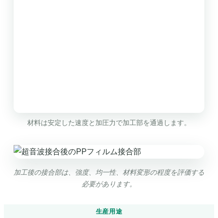
材料は安定した速度と加圧力で加工部を通過します。
加工後の接合部は、強度、均一性、材料変形の程度を評価する
必要があります。
生産用途