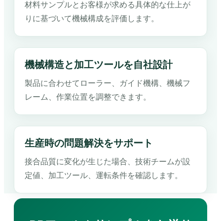
材料サンプルとお客様が求める具体的な仕上が
りに基づいて機械構成を評価します。
機械構造と加工ツールを自社設計
製品に合わせてローラー、ガイド機構、機械フ
レーム、作業位置を調整できます。
生産時の問題解決をサポート
接合品質に変化が生じた場合、技術チームが設
定値、加工ツール、運転条件を確認します。