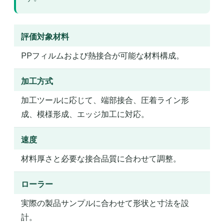
評価対象材料
PPフィルムおよび熱接合が可能な材料構成。
加工方式
加工ツールに応じて、端部接合、圧着ライン形
成、模様形成、エッジ加工に対応。
速度
材料厚さと必要な接合品質に合わせて調整。
ローラー
実際の製品サンプルに合わせて形状と寸法を設
計。