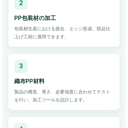
2
PP包装材の加工
包装材生産における接合、エッジ形成、部品仕
上げ工程に適用できます。
3
織布PP材料
製品の構造、厚さ、必要強度に合わせてテスト
を行い、加工ツールを設計します。