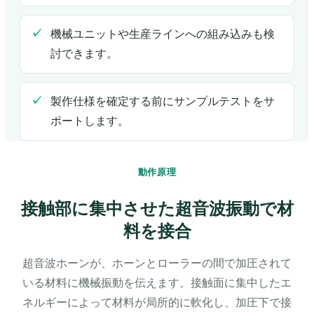
機械ユニットや生産ラインへの組み込みも検
討できます。
製作仕様を確定する前にサンプルテストをサ
ポートします。
動作原理
接触部に集中させた超音波振動で材
料を接合
超音波ホーンが、ホーンとローラーの間で加圧されて
いる材料に機械振動を伝えます。接触面に集中したエ
ネルギーによって材料が局所的に軟化し、加圧下で接