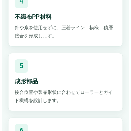
4
不織布PP材料
針や糸を使用せずに、圧着ライン、模様、積層
接合を形成します。
5
成形部品
接合位置や製品形状に合わせてローラーとガイ
ド機構を設計します。
6