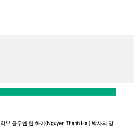
 응우옌 탄 하이(Nguyen Thanh Hai) 박사의 영