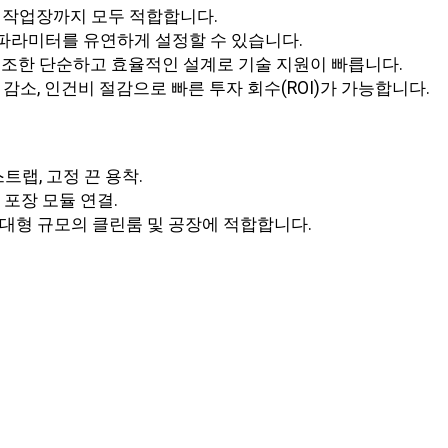
 작업장까지 모두 적합합니다.
 파라미터를 유연하게 설정할 수 있습니다.
접 제조한 단순하고 효율적인 설계로 기술 지원이 빠릅니다.
 감소, 인건비 절감으로 빠른 투자 회수(ROI)가 가능합니다.
 스트랩, 고정 끈 용착.
 포장 모듈 연결.
대형 규모의 클린룸 및 공장에 적합합니다.