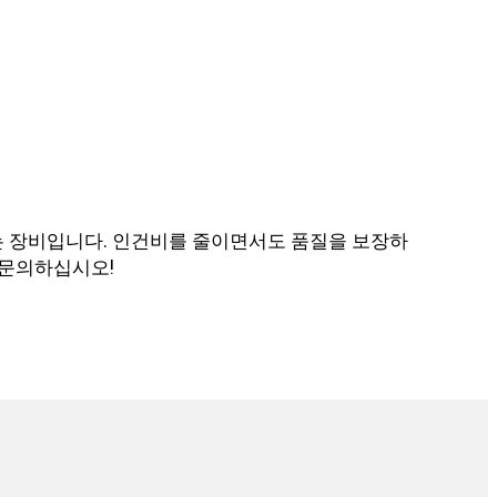
있는 장비입니다. 인건비를 줄이면서도 품질을 보장하
 문의하십시오!