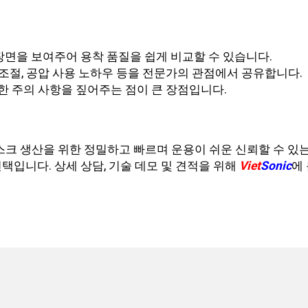
장면을 보여주어 용착 품질을 쉽게 비교할 수 있습니다.
 조절, 공압 사용 노하우 등을 전문가의 관점에서 공유합니다.
대한 주의 사항을 짚어주는 점이 큰 장점입니다.
마스크 생산을 위한 정밀하고 빠르며 운용이 쉬운 신뢰할 수 
택입니다. 상세 상담, 기술 데모 및 견적을 위해
Viet
Sonic
에