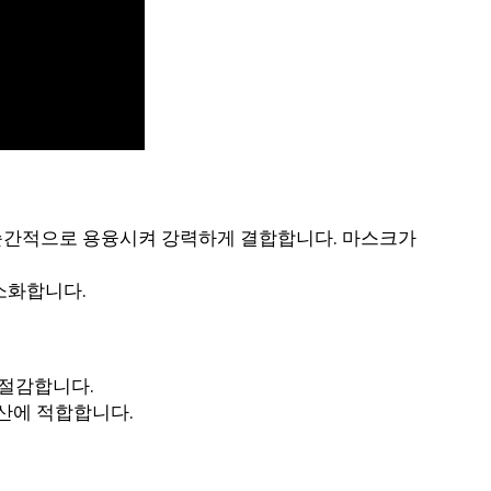
을 순간적으로 용융시켜 강력하게 결합합니다. 마스크가
소화합니다.
 절감합니다.
산에 적합합니다.