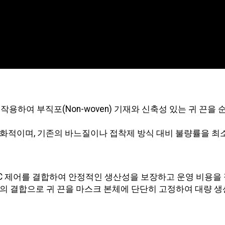
작용하여 부직포(Non-woven) 기재와 신축성 있는 귀 끈
화적이며, 기존의 바느질이나 접착제 방식 대비 불량률을 최
LC 제어를 결합하여 안정적인 생산성을 보장하고 운영 비용을
의 결합으로 귀 끈을 마스크 본체에 단단히 고정하여 대량 생