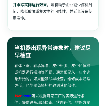
并跟踪实际运行效果
。这有助于企业减少停机时
间，降低故障重复发生的可能性，并延长设备使
用寿命。
当机器出现异常迹象时，建议尽
早检查
轴体下垂、轴承异响、皮带松弛、皮带轮偏移
或机器运行振动等问题，通常都是从一些小迹
象开始的。如果能够尽早检查，维修成本通常
更低，也能避免损坏扩散到其他部件。
Viet
Sonic
可以根据每家工厂的实际运行条
件，提供设备现场检查、状态评估、维修方案