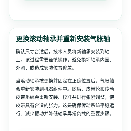
更换滚动轴承并重新安装气胀轴
确认尺寸合适后，技术人员将新轴承安装到轴
上。该过程需要谨慎操作，避免损坏轴承内圈、
外圈，或造成安装位置偏差。
当滚动轴承被更换并固定在正确位置后，气胀轴
会重新安装到机器组件中。随后，皮带轮和传动
皮带系统会重新安装、校准并进行张紧调整，使
皮带具有合适的张力。这是确保传动系统平稳运
行、减少振动并降低轴承异常负载的重要步骤。