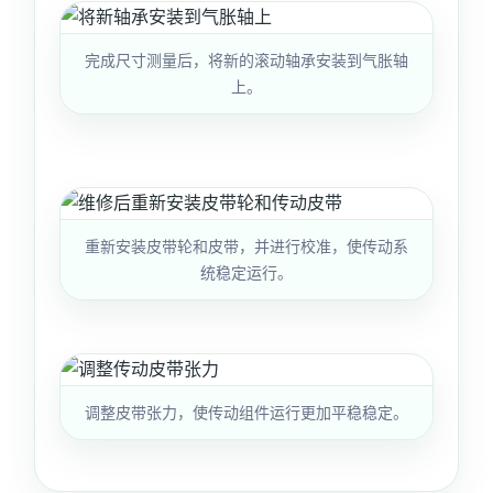
完成尺寸测量后，将新的滚动轴承安装到气胀轴
上。
重新安装皮带轮和皮带，并进行校准，使传动系
统稳定运行。
调整皮带张力，使传动组件运行更加平稳稳定。