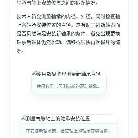
轴承与轴上安装位置之间的匹配情况。
技术人员会测量轴承的内径、外径，同时检查轴
上各轴承安装位置的直径。这有助于判断轴表面
是否仍然满足安装新轴承的条件，避免出现更换
轴承后轴体仍然松动、偏移或很快再次损坏的情
况。
使用数显卡尺测量新的滚动轴承。
在安装新轴承前，检查轴上的轴承安装位置。