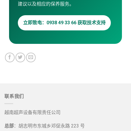
建议以及相应的保养服务。
立即致电：0938 49 33 66 获取技术支持
联系我们
越南超声设备有限责任公司
总部
：胡志明市东城乡邓促永路 223 号