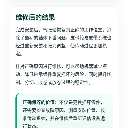
维修后的结果
完成安装后，气胀轴恢复到正确的工作位置，消
除了最初的轴体下垂问题。皮带轮与皮带系统也
经过重新安装和张力调整，使传动过程更加稳
定。
针对正确原因进行维修，可以帮助机器减少振
动，降低轴承组件重复损坏的风险，同时提升切
割、分切、收卷或放卷过程的稳定性。
正确保养的价值：
不仅是更换损坏零件，
还需要检查故障原因、测量安装位置、校
准传动系统，并在维修后重新评估设备运
行状态。