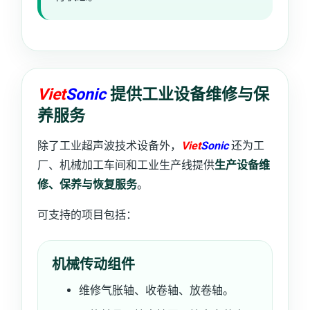
Viet
Sonic
提供工业设备维修与保
养服务
除了工业超声波技术设备外，
Viet
Sonic
还为工
厂、机械加工车间和工业生产线提供
生产设备维
修、保养与恢复服务
。
可支持的项目包括：
机械传动组件
维修气胀轴、收卷轴、放卷轴。