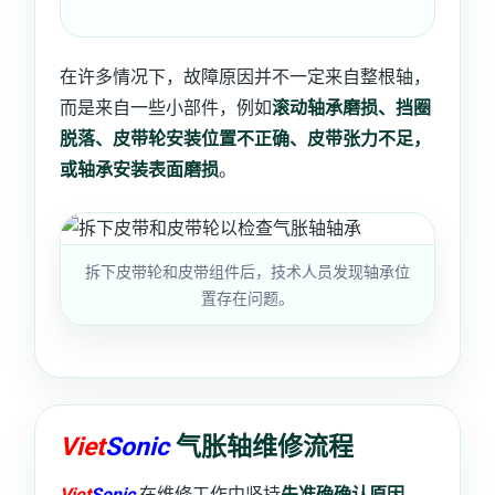
在许多情况下，故障原因并不一定来自整根轴，
而是来自一些小部件，例如
滚动轴承磨损、挡圈
脱落、皮带轮安装位置不正确、皮带张力不足，
或轴承安装表面磨损
。
拆下皮带轮和皮带组件后，技术人员发现轴承位
置存在问题。
Viet
Sonic
气胀轴维修流程
Viet
Sonic
在维修工作中坚持
先准确确认原因，