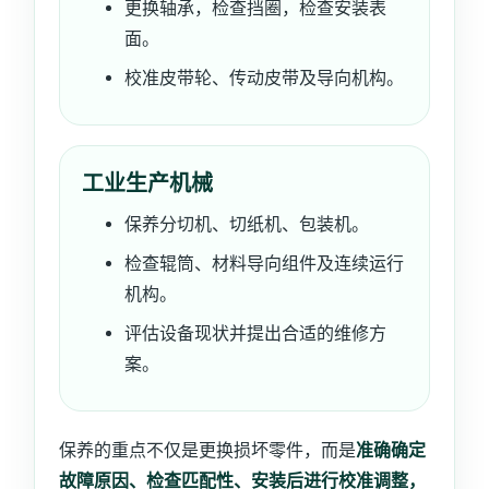
更换轴承，检查挡圈，检查安装表
面。
校准皮带轮、传动皮带及导向机构。
工业生产机械
保养分切机、切纸机、包装机。
检查辊筒、材料导向组件及连续运行
机构。
评估设备现状并提出合适的维修方
案。
保养的重点不仅是更换损坏零件，而是
准确确定
故障原因、检查匹配性、安装后进行校准调整，