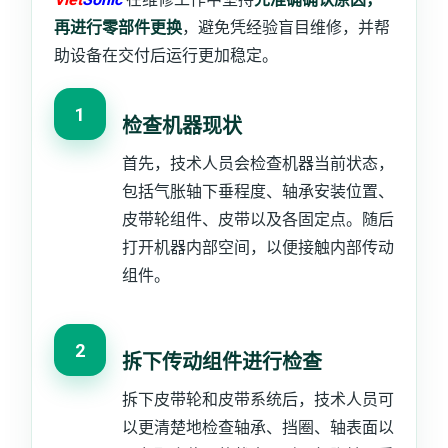
再进行零部件更换
，避免凭经验盲目维修，并帮
助设备在交付后运行更加稳定。
1
检查机器现状
首先，技术人员会检查机器当前状态，
包括气胀轴下垂程度、轴承安装位置、
皮带轮组件、皮带以及各固定点。随后
打开机器内部空间，以便接触内部传动
组件。
2
拆下传动组件进行检查
拆下皮带轮和皮带系统后，技术人员可
以更清楚地检查轴承、挡圈、轴表面以