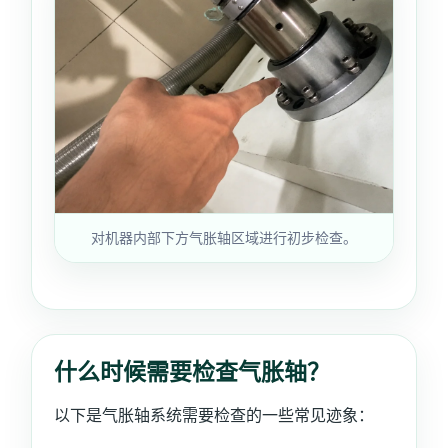
对机器内部下方气胀轴区域进行初步检查。
什么时候需要检查气胀轴？
以下是气胀轴系统需要检查的一些常见迹象：