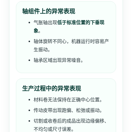
轴组件上的异常表现
气胀轴出现
低于标准位置的下垂现
象
。
轴体旋转不同心，机器运行时容易产
生振动。
轴承区域出现异常噪音。
生产过程中的异常表现
材料卷无法保持在正确中心位置。
传动皮带出现跑偏、松弛或振动。
切割或收卷后的成品出现边缘偏移、
不均匀或尺寸误差。