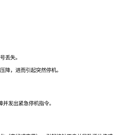
号丢失。
压降，进而引起突然停机。
故障并发出紧急停机指令。