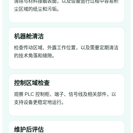
清除与材料接触表面，以及设备运行过程中容易积
尘区域的纸尘和污垢。
机器舱清洁
检查传动区域、外露工作位置，以及需要定期清洁
的技术角落和缝隙。
控制区域检查
观察 PLC 控制柜、端子、信号线及相关部件，以
支持设备更稳定地运行。
维护后评估