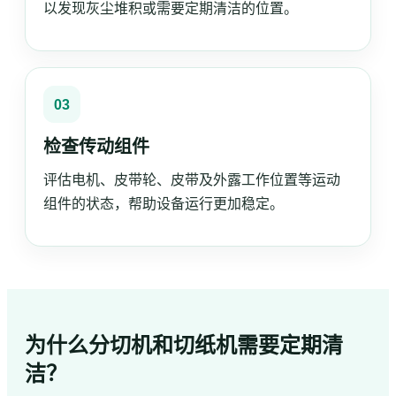
以发现灰尘堆积或需要定期清洁的位置。
03
检查传动组件
评估电机、皮带轮、皮带及外露工作位置等运动
组件的状态，帮助设备运行更加稳定。
为什么分切机和切纸机需要定期清
洁？