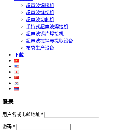
超声波焊接机
超声波缝纫机
超声波切割机
手持式超声波焊接机
超声波锡片焊接机
超声波搅拌与提取设备
布袋生产设备
下载
登录
用户名或电邮地址
*
密码
*