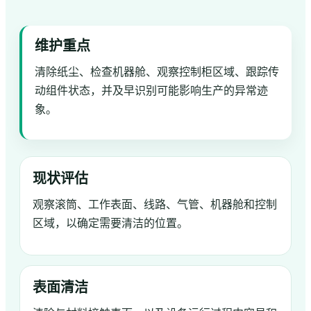
维护重点
清除纸尘、检查机器舱、观察控制柜区域、跟踪传
动组件状态，并及早识别可能影响生产的异常迹
象。
现状评估
观察滚筒、工作表面、线路、气管、机器舱和控制
区域，以确定需要清洁的位置。
表面清洁