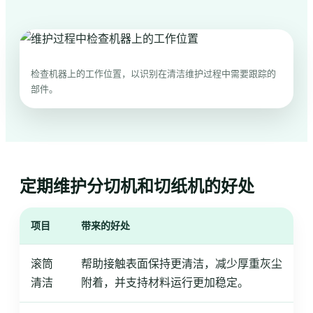
检查机器上的工作位置，以识别在清洁维护过程中需要跟踪的
部件。
定期维护分切机和切纸机的好处
项目
带来的好处
滚筒
帮助接触表面保持更清洁，减少厚重灰尘
清洁
附着，并支持材料运行更加稳定。