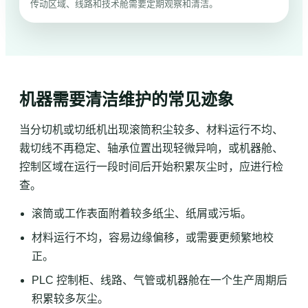
传动区域、线路和技术舱需要定期观察和清洁。
机器需要清洁维护的常见迹象
当分切机或切纸机出现滚筒积尘较多、材料运行不均、
裁切线不再稳定、轴承位置出现轻微异响，或机器舱、
控制区域在运行一段时间后开始积累灰尘时，应进行检
查。
滚筒或工作表面附着较多纸尘、纸屑或污垢。
材料运行不均，容易边缘偏移，或需要更频繁地校
正。
PLC 控制柜、线路、气管或机器舱在一个生产周期后
积累较多灰尘。