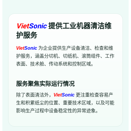
Viet
Sonic
提供工业机器清洁维
护服务
Viet
Sonic
为企业提供生产设备清洁、检查和维
护服务，涵盖分切机、切纸机、滚筒组件、工作
表面、技术舱、传动系统和控制区域。
服务聚焦实际运行情况
除了表面清洁外，
Viet
Sonic
更注重检查容易产
生和积累纸尘的位置、重要技术区域，以及可能
影响生产过程中设备稳定性的异常迹象。