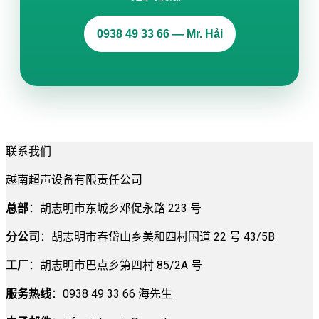
0938 49 33 66 — Mr. Hải
联系我们
越南超声设备有限责任公司
总部
：胡志明市东城乡邓促永路 223 号
分公司
：胡志明市春岱山乡美和四村国道 22 号 43/5B
工厂
：胡志明市巴点乡第四村 85/2A 号
服务热线
：0938 49 33 66 海先生