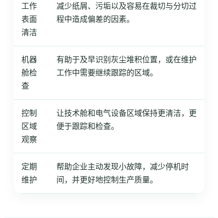
工作
减少纸屑、污垢以及容易在裁切与分切过
表面
程中造成偏差的因素。
清洁
机器
有助于及早识别灰尘堆积位置，或在维护
舱检
工作中需要继续跟踪的区域。
查
控制
让技术舱和电气设备区域保持更清洁，更
区域
便于跟踪和检查。
观察
定期
帮助企业主动发现小故障，减少停机时
维护
间，并更好地控制生产质量。