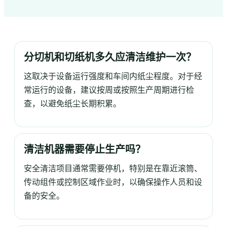
分切机和切纸机多久应清洁维护一次？
这取决于设备运行强度和车间内纸尘程度。对于经
常运行的设备，建议按周或按照生产周期进行检
查，以避免纸尘长期积累。
清洁机器需要停止生产吗？
安全清洁项目通常需要停机，特别是在靠近滚筒、
传动组件或控制区域作业时，以确保操作人员和设
备的安全。