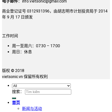
电子邮件
：
info.vietsonic@gmail.com
商业登记证号 0312931396，由胡志明市计划投资局于 2014
年 9 月 17 日颁发
工作时间
周一至周六：07:30 – 17:00
周日：休息
版权 © 2018
vietsonic.vn 保留所有权利
搜索：
首页
新闻与活动