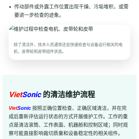
传动部件或外露工作位置出现干燥、污垢堆积，或需
要进一步检查的迹象。
除了清洁外，技术人员通常还会快速检查与设备运行相关的电
机、皮带轮和皮带组件状态。
Viet
Sonic
的清洁维护流程
Viet
Sonic
按照正确位置检查、正确区域清洁，并在完
成后重新评估运行状态的方式开展维护工作。工作的重
点是清洁滚筒、工作表面、机器舱和控制区域；同时观
察可能直接影响裁切质量和设备稳定性的相关组件。