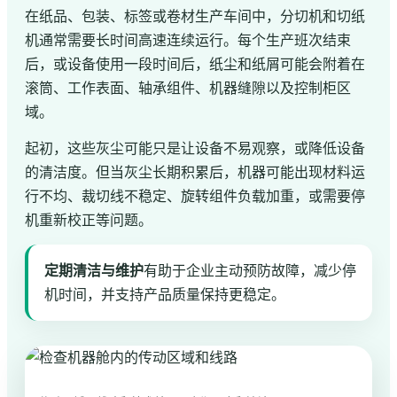
在纸品、包装、标签或卷材生产车间中，分切机和切纸
机通常需要长时间高速连续运行。每个生产班次结束
后，或设备使用一段时间后，纸尘和纸屑可能会附着在
滚筒、工作表面、轴承组件、机器缝隙以及控制柜区
域。
起初，这些灰尘可能只是让设备不易观察，或降低设备
的清洁度。但当灰尘长期积累后，机器可能出现材料运
行不均、裁切线不稳定、旋转组件负载加重，或需要停
机重新校正等问题。
定期清洁与维护
有助于企业主动预防故障，减少停
机时间，并支持产品质量保持更稳定。