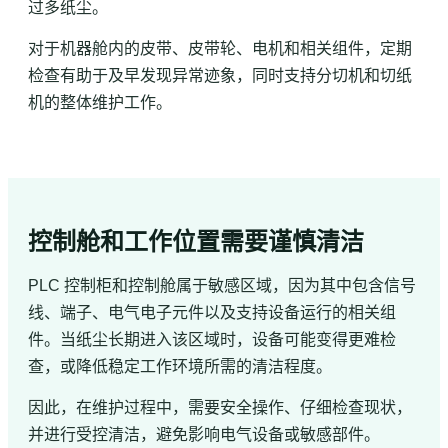
过多纸尘。
对于机器舱内的皮带、皮带轮、电机和相关组件，定期
检查有助于及早发现异常迹象，同时支持分切机和切纸
机的整体维护工作。
控制舱和工作位置需要谨慎清洁
PLC 控制柜和控制舱属于敏感区域，因为其中包含信号
线、端子、电气电子元件以及支持设备运行的相关组
件。当纸尘长期进入该区域时，设备可能变得更难检
查，或降低稳定工作环境所需的清洁程度。
因此，在维护过程中，需要安全操作、仔细检查现状，
并进行受控清洁，避免影响电气设备或敏感部件。