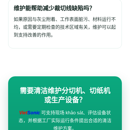
维护能帮助减少裁切线缺陷吗？
如果原因与灰尘附着、工作表面脏污、材料运行不
均，或需要定期检查的技术区域有关，维护可以起
到支持改善的作用。
需要清洁维护分切机、切纸机
或生产设备？
Viet
Sonic
可支持现场 khảo sát、评估设备状
态，并根据工厂实际运行条件提出合适的清洁
维护方案。