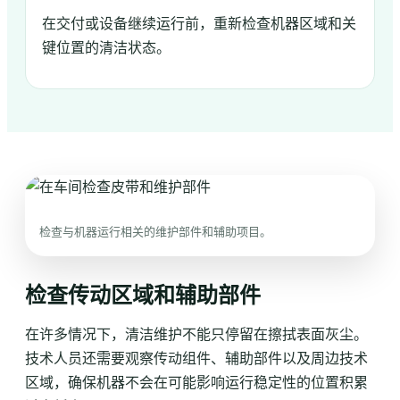
在交付或设备继续运行前，重新检查机器区域和关
键位置的清洁状态。
检查与机器运行相关的维护部件和辅助项目。
检查传动区域和辅助部件
在许多情况下，清洁维护不能只停留在擦拭表面灰尘。
技术人员还需要观察传动组件、辅助部件以及周边技术
区域，确保机器不会在可能影响运行稳定性的位置积累