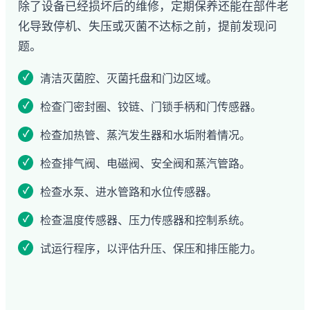
除了设备已经损坏后的维修，定期保养还能在部件老
化导致停机、失压或灭菌不达标之前，提前发现问
题。
清洁灭菌腔、灭菌托盘和门边区域。
检查门密封圈、铰链、门锁手柄和门传感器。
检查加热管、蒸汽发生器和水垢附着情况。
检查排气阀、电磁阀、安全阀和蒸汽管路。
检查水泵、进水管路和水位传感器。
检查温度传感器、压力传感器和控制系统。
试运行程序，以评估升压、保压和排压能力。