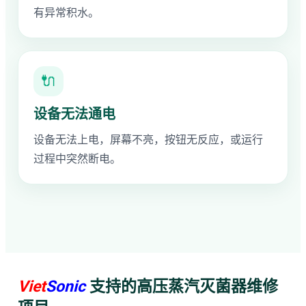
有异常积水。
🔌
设备无法通电
设备无法上电，屏幕不亮，按钮无反应，或运行
过程中突然断电。
Viet
Sonic
支持的高压蒸汽灭菌器维修