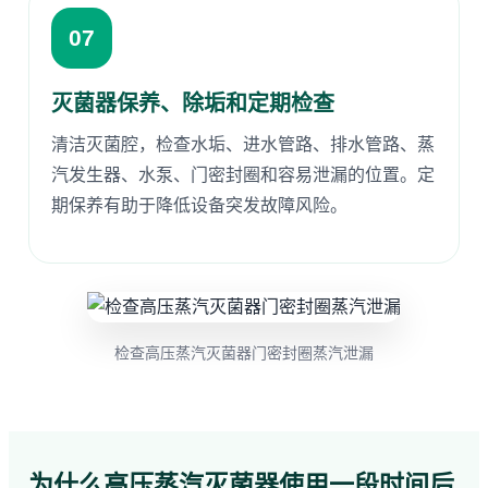
07
灭菌器保养、除垢和定期检查
清洁灭菌腔，检查水垢、进水管路、排水管路、蒸
汽发生器、水泵、门密封圈和容易泄漏的位置。定
期保养有助于降低设备突发故障风险。
检查高压蒸汽灭菌器门密封圈蒸汽泄漏
为什么高压蒸汽灭菌器使用一段时间后