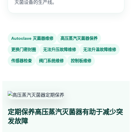
灭菌设备的生产线。
Autoclave 灭菌器维修
高压蒸汽灭菌器保养
更换门密封圈
无法升压故障维修
无法升温故障维修
传感器检查
阀门系统维修
控制板维修
定期保养高压蒸汽灭菌器有助于减少突
发故障