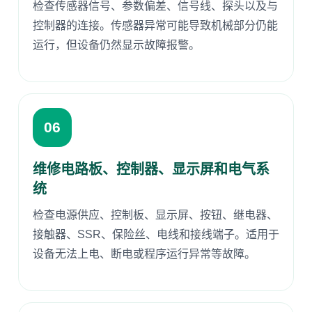
检查传感器信号、参数偏差、信号线、探头以及与
控制器的连接。传感器异常可能导致机械部分仍能
运行，但设备仍然显示故障报警。
06
维修电路板、控制器、显示屏和电气系
统
检查电源供应、控制板、显示屏、按钮、继电器、
接触器、SSR、保险丝、电线和接线端子。适用于
设备无法上电、断电或程序运行异常等故障。