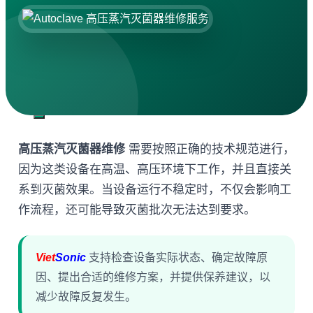
搜索：
高压蒸汽灭菌器维修
需要按照正确的技术规范进行，
因为这类设备在高温、高压环境下工作，并且直接关
系到灭菌效果。当设备运行不稳定时，不仅会影响工
作流程，还可能导致灭菌批次无法达到要求。
Viet
Sonic
支持检查设备实际状态、确定故障原
因、提出合适的维修方案，并提供保养建议，以
减少故障反复发生。