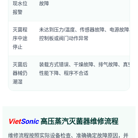
现水位
故障
报警
灭菌程
未达到压力/温度、传感器故障、电源故障、
序中途
控制板或阀门动作异常
停止
灭菌后
装载方式错误、干燥故障、排气故障、真空泵
器械仍
性能下降、程序不合适
潮湿
Viet
Sonic
高压蒸汽灭菌器维修流程
维修流程按照实际设备检查、准确确定故障原因，并