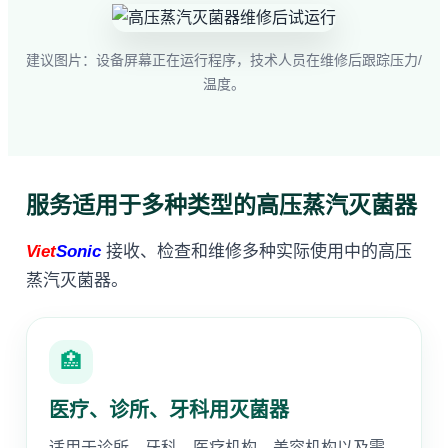
建议图片：设备屏幕正在运行程序，技术人员在维修后跟踪压力/
温度。
服务适用于多种类型的高压蒸汽灭菌器
Viet
Sonic
接收、检查和维修多种实际使用中的高压
蒸汽灭菌器。
🏥
医疗、诊所、牙科用灭菌器
适用于诊所、牙科、医疗机构、美容机构以及需