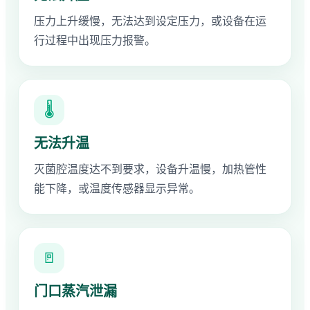
压力上升缓慢，无法达到设定压力，或设备在运
行过程中出现压力报警。
🌡
无法升温
灭菌腔温度达不到要求，设备升温慢，加热管性
能下降，或温度传感器显示异常。
🚪
门口蒸汽泄漏