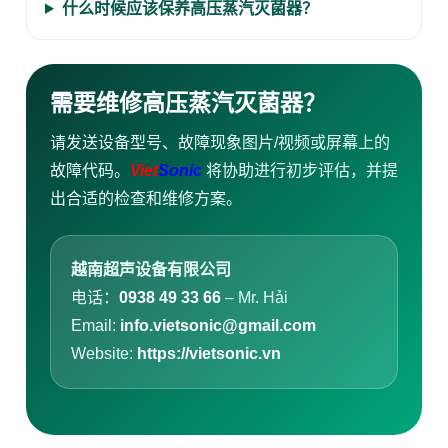
什么时候应该保养高压蒸汽灭菌器？
需要维修高压蒸汽灭菌器？
请发送设备型号、故障现象图片/视频或屏幕上的
故障代码。
Viet
Sonic
将协助进行初步评估，并提
出合适的检查和维修方案。
越南超声设备有限公司
电话：
0938 49 33 66
– Mr. Hải
Email:
info.vietsonic@gmail.com
Website:
https://vietsonic.vn