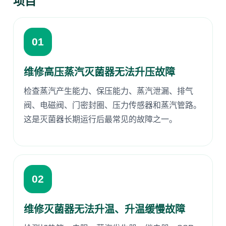
项目
01
维修高压蒸汽灭菌器无法升压故障
检查蒸汽产生能力、保压能力、蒸汽泄漏、排气
阀、电磁阀、门密封圈、压力传感器和蒸汽管路。
这是灭菌器长期运行后最常见的故障之一。
02
维修灭菌器无法升温、升温缓慢故障