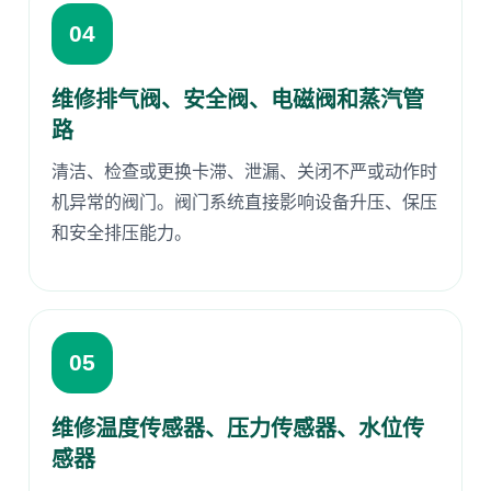
04
维修排气阀、安全阀、电磁阀和蒸汽管
路
清洁、检查或更换卡滞、泄漏、关闭不严或动作时
机异常的阀门。阀门系统直接影响设备升压、保压
和安全排压能力。
05
维修温度传感器、压力传感器、水位传
感器