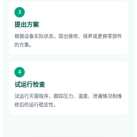
3
提出方案
根据设备实际状态，提出维修、保养或更换零部件
的方案。
4
试运行检查
试运行灭菌程序，跟踪压力、温度、泄漏情况和维
修后的运行稳定性。