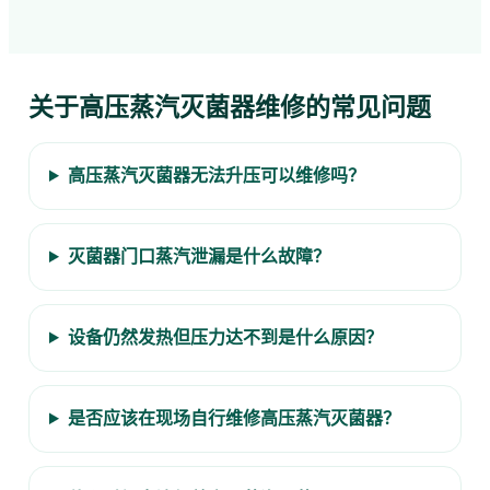
关于高压蒸汽灭菌器维修的常见问题
高压蒸汽灭菌器无法升压可以维修吗？
灭菌器门口蒸汽泄漏是什么故障？
设备仍然发热但压力达不到是什么原因？
是否应该在现场自行维修高压蒸汽灭菌器？