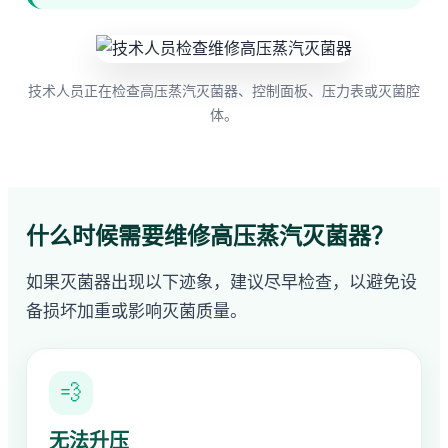
技术人员正在检查高压蒸汽灭菌器、控制面板、压力表或灭菌腔
体。
什么时候需要维修高压蒸汽灭菌器？
如果灭菌器出现以下迹象，建议尽早检查，以避免设
备损坏加重或影响灭菌质量。
💨
无法升压