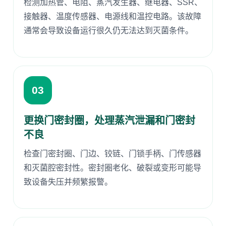
检测加热管、电阻、蒸汽发生器、继电器、SSR、
接触器、温度传感器、电源线和温控电路。该故障
通常会导致设备运行很久仍无法达到灭菌条件。
03
更换门密封圈，处理蒸汽泄漏和门密封
不良
检查门密封圈、门边、铰链、门锁手柄、门传感器
和灭菌腔密封性。密封圈老化、破裂或变形可能导
致设备失压并频繁报警。