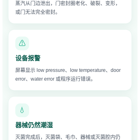
蒸汽从门边泄出，门密封圈老化、破裂、变形，
或门无法完全密封。
⚠
设备报警
屏幕显示 low pressure、low temperature、door
error、water error 或程序运行错误。
💧
器械仍然潮湿
灭菌完成后，灭菌袋、毛巾、器械或灭菌腔内仍