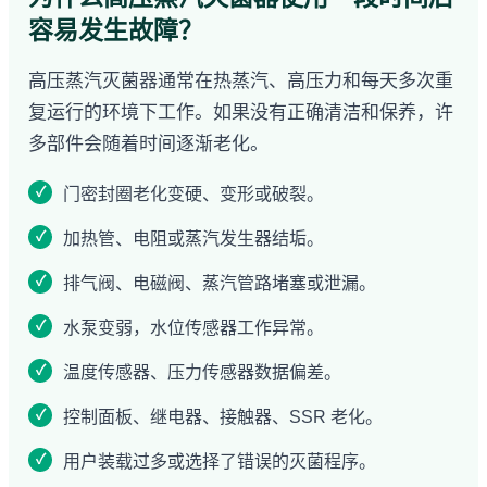
容易发生故障？
高压蒸汽灭菌器通常在热蒸汽、高压力和每天多次重
复运行的环境下工作。如果没有正确清洁和保养，许
多部件会随着时间逐渐老化。
门密封圈老化变硬、变形或破裂。
加热管、电阻或蒸汽发生器结垢。
排气阀、电磁阀、蒸汽管路堵塞或泄漏。
水泵变弱，水位传感器工作异常。
温度传感器、压力传感器数据偏差。
控制面板、继电器、接触器、SSR 老化。
用户装载过多或选择了错误的灭菌程序。