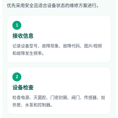
优先采用安全且适合设备状态的维修方案进行。
1
接收信息
记录设备型号、故障现象、故障代码、图片/视频
和故障发生频率。
2
设备检查
检查电源、灭菌腔、门密封圈、阀门、传感器、加
热管、水泵和控制器。