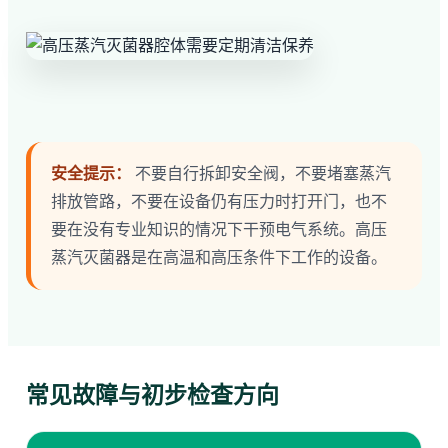
安全提示：
不要自行拆卸安全阀，不要堵塞蒸汽
排放管路，不要在设备仍有压力时打开门，也不
要在没有专业知识的情况下干预电气系统。高压
蒸汽灭菌器是在高温和高压条件下工作的设备。
常见故障与初步检查方向