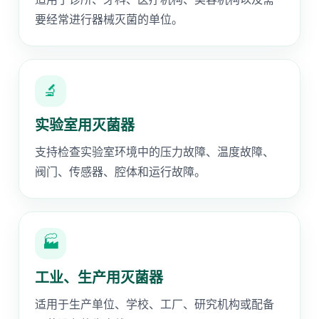
要经常进行器械灭菌的单位。
🔬
实验室用灭菌器
支持检查实验室环境中的压力故障、温度故障、
阀门、传感器、腔体和运行故障。
🏭
工业、生产用灭菌器
适用于生产单位、学校、工厂、研究机构或配备