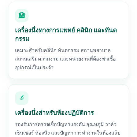
🏥
เครื่องนึ่งทางการแพทย์ คลินิก และทันต
กรรม
เหมาะสำหรับคลินิก ทันตกรรม สถานพยาบาล
สถานเสริมความงาม และหน่วยงานที่ต้องฆ่าเชื้อ
อุปกรณ์เป็นประจำ
🔬
เครื่องนึ่งสำหรับห้องปฏิบัติการ
รองรับการตรวจเช็กปัญหาแรงดัน อุณหภูมิ วาล์ว
เซ็นเซอร์ ห้องนึ่ง และปัญหาการทำงานในห้องแล็บ