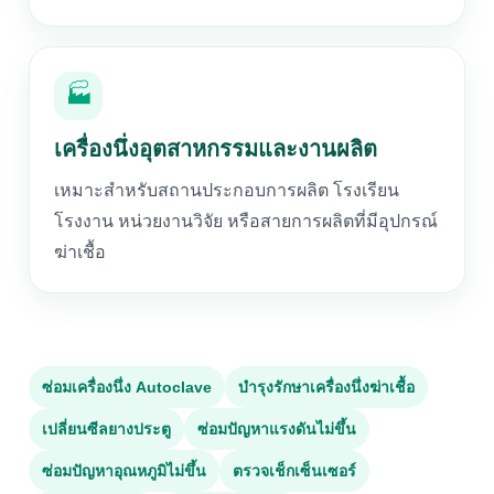
🏭
เครื่องนึ่งอุตสาหกรรมและงานผลิต
เหมาะสำหรับสถานประกอบการผลิต โรงเรียน
โรงงาน หน่วยงานวิจัย หรือสายการผลิตที่มีอุปกรณ์
ฆ่าเชื้อ
ซ่อมเครื่องนึ่ง Autoclave
บำรุงรักษาเครื่องนึ่งฆ่าเชื้อ
เปลี่ยนซีลยางประตู
ซ่อมปัญหาแรงดันไม่ขึ้น
ซ่อมปัญหาอุณหภูมิไม่ขึ้น
ตรวจเช็กเซ็นเซอร์