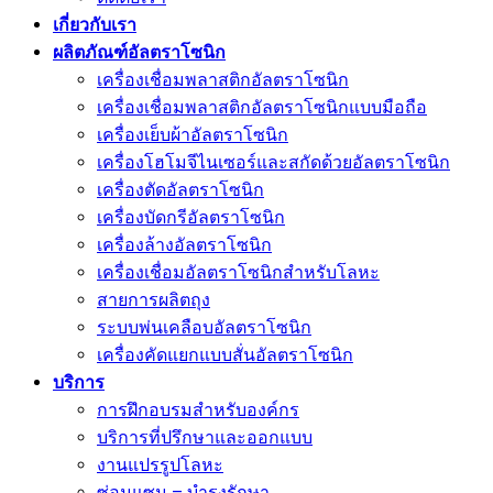
เกี่ยวกับเรา
ผลิตภัณฑ์อัลตราโซนิก
เครื่องเชื่อมพลาสติกอัลตราโซนิก
เครื่องเชื่อมพลาสติกอัลตราโซนิกแบบมือถือ
เครื่องเย็บผ้าอัลตราโซนิก
เครื่องโฮโมจีไนเซอร์และสกัดด้วยอัลตราโซนิก
เครื่องตัดอัลตราโซนิก
เครื่องบัดกรีอัลตราโซนิก
เครื่องล้างอัลตราโซนิก
เครื่องเชื่อมอัลตราโซนิกสำหรับโลหะ
สายการผลิตถุง
ระบบพ่นเคลือบอัลตราโซนิก
เครื่องคัดแยกแบบสั่นอัลตราโซนิก
บริการ
การฝึกอบรมสำหรับองค์กร
บริการที่ปรึกษาและออกแบบ
งานแปรรูปโลหะ
ซ่อมแซม – บำรุงรักษา