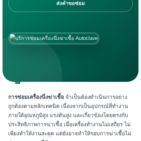
ส่งคำขอซ่อม
เครื่องกวนและสกัดด้วยอัลตราโซนิก
เครื่องผลิตถุงผ้า
ดาวน์โหลด
ค้นหา:
การซ่อมเครื่องนึ่งฆ่าเชื้อ
จำเป็นต้องดำเนินการอย่าง
ถูกต้องตามหลักเทคนิค เนื่องจากเป็นอุปกรณ์ที่ทำงาน
ภายใต้อุณหภูมิสูง แรงดันสูง และเกี่ยวข้องโดยตรงกับ
ประสิทธิภาพการฆ่าเชื้อ เมื่อเครื่องทำงานไม่เสถียร ไม่
เพียงทำให้งานสะดุด แต่ยังอาจทำให้รอบการฆ่าเชื้อไม่