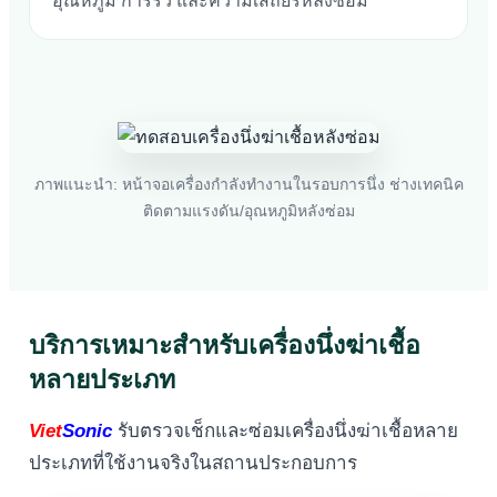
อุณหภูมิ การรั่ว และความเสถียรหลังซ่อม
ภาพแนะนำ: หน้าจอเครื่องกำลังทำงานในรอบการนึ่ง ช่างเทคนิค
ติดตามแรงดัน/อุณหภูมิหลังซ่อม
บริการเหมาะสำหรับเครื่องนึ่งฆ่าเชื้อ
หลายประเภท
Viet
Sonic
รับตรวจเช็กและซ่อมเครื่องนึ่งฆ่าเชื้อหลาย
ประเภทที่ใช้งานจริงในสถานประกอบการ