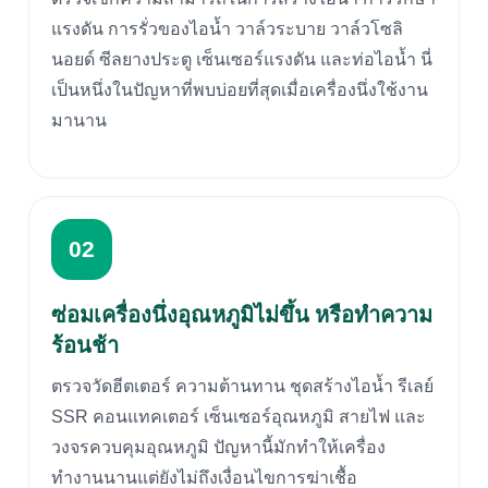
แรงดัน การรั่วของไอน้ำ วาล์วระบาย วาล์วโซลิ
นอยด์ ซีลยางประตู เซ็นเซอร์แรงดัน และท่อไอน้ำ นี่
เป็นหนึ่งในปัญหาที่พบบ่อยที่สุดเมื่อเครื่องนึ่งใช้งาน
มานาน
02
ซ่อมเครื่องนึ่งอุณหภูมิไม่ขึ้น หรือทำความ
ร้อนช้า
ตรวจวัดฮีตเตอร์ ความต้านทาน ชุดสร้างไอน้ำ รีเลย์
SSR คอนแทคเตอร์ เซ็นเซอร์อุณหภูมิ สายไฟ และ
วงจรควบคุมอุณหภูมิ ปัญหานี้มักทำให้เครื่อง
ทำงานนานแต่ยังไม่ถึงเงื่อนไขการฆ่าเชื้อ