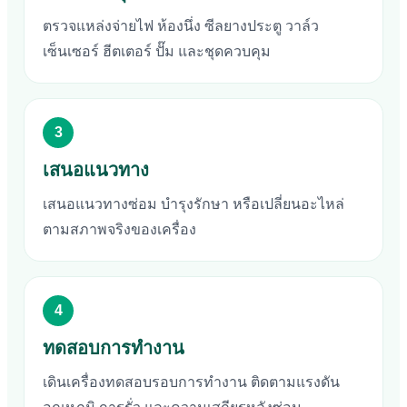
ตรวจแหล่งจ่ายไฟ ห้องนึ่ง ซีลยางประตู วาล์ว
เซ็นเซอร์ ฮีตเตอร์ ปั๊ม และชุดควบคุม
3
เสนอแนวทาง
เสนอแนวทางซ่อม บำรุงรักษา หรือเปลี่ยนอะไหล่
ตามสภาพจริงของเครื่อง
4
ทดสอบการทำงาน
เดินเครื่องทดสอบรอบการทำงาน ติดตามแรงดัน