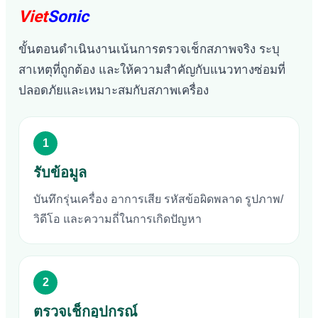
Viet
Sonic
ขั้นตอนดำเนินงานเน้นการตรวจเช็กสภาพจริง ระบุ
สาเหตุที่ถูกต้อง และให้ความสำคัญกับแนวทางซ่อมที่
ปลอดภัยและเหมาะสมกับสภาพเครื่อง
1
รับข้อมูล
บันทึกรุ่นเครื่อง อาการเสีย รหัสข้อผิดพลาด รูปภาพ/
วิดีโอ และความถี่ในการเกิดปัญหา
2
ตรวจเช็กอุปกรณ์