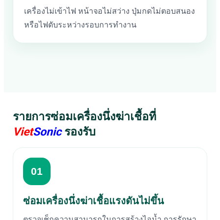
เครื่องไม่เข้าไฟ หน้าจอไม่สว่าง ปุ่มกดไม่ตอบสนอง
หรือไฟดับระหว่างรอบการทำงาน
รายการซ่อมเครื่องนึ่งฆ่าเชื้อที่
Viet
Sonic
รองรับ
01
ซ่อมเครื่องนึ่งฆ่าเชื้อแรงดันไม่ขึ้น
ตรวจเช็กความสามารถในการสร้างไอน้ำ การรักษา