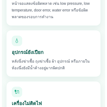
หน้าจอแสดงข้อผิดพลาด เช่น low pressure, low
temperature, door error, water error หรือข้อผิด
พลาดของรอบการทำงาน
💧
อุปกรณ์ยังเปียก
หลังนึ่งฆ่าเชื้อ ถุงฆ่าเชื้อ ผ้า อุปกรณ์ หรือภายใน
ห้องนึ่งยังมีน้ำค้างอยู่มากผิดปกติ
🔌
เครื่องไม่ติดไฟ