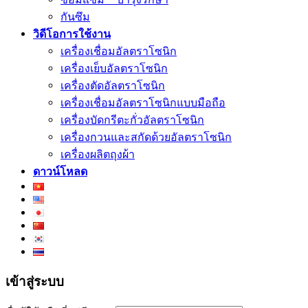
กันซึม
วิดีโอการใช้งาน
เครื่องเชื่อมอัลตราโซนิก
เครื่องเย็บอัลตราโซนิก
เครื่องตัดอัลตราโซนิก
เครื่องเชื่อมอัลตราโซนิกแบบมือถือ
เครื่องบัดกรีตะกั่วอัลตราโซนิก
เครื่องกวนและสกัดด้วยอัลตราโซนิก
เครื่องผลิตถุงผ้า
ดาวน์โหลด
เข้าสู่ระบบ