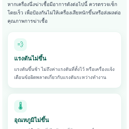
หากเครื่องนึ่งฆ่าเชื้อมีอาการดังต่อไปนี้ ควรตรวจเช็ก
โดยเร็ว เพื่อป้องกันไม่ให้เครื่องเสียหนักขึ้นหรือส่งผลต่อ
คุณภาพการฆ่าเชื้อ
💨
แรงดันไม่ขึ้น
แรงดันขึ้นช้า ไม่ถึงค่าแรงดันที่ตั้งไว้ หรือเครื่องแจ้ง
เตือนข้อผิดพลาดเกี่ยวกับแรงดันระหว่างทำงาน
🌡
อุณหภูมิไม่ขึ้น