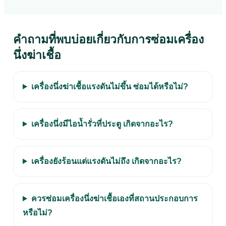
คำถามที่พบบ่อยเกี่ยวกับการซ่อมเครื่อง
นึ่งฆ่าเชื้อ
เครื่องนึ่งฆ่าเชื้อแรงดันไม่ขึ้น ซ่อมได้หรือไม่?
เครื่องนึ่งมีไอน้ำรั่วที่ประตู เกิดจากอะไร?
เครื่องยังร้อนแต่แรงดันไม่ถึง เกิดจากอะไร?
ควรซ่อมเครื่องนึ่งฆ่าเชื้อเองที่สถานประกอบการ
หรือไม่?