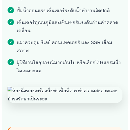
ปั๊มน้ำอ่อนแรง เซ็นเซอร์ระดับน้ำทำงานผิดปกติ
เซ็นเซอร์อุณหภูมิและเซ็นเซอร์แรงดันอ่านค่าคลาด
เคลื่อน
แผงควบคุม รีเลย์ คอนแทคเตอร์ และ SSR เสื่อม
สภาพ
ผู้ใช้งานใส่อุปกรณ์มากเกินไป หรือเลือกโปรแกรมนึ่ง
ไม่เหมาะสม