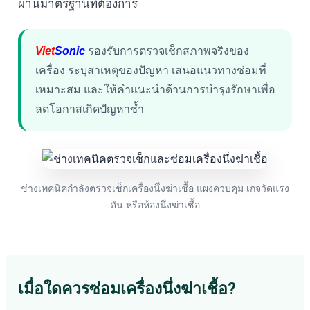
ผ่านมาตรฐานที่ต้องการ
Viet
Sonic
รองรับการตรวจเช็กสภาพจริงของ
เครื่อง ระบุสาเหตุของปัญหา เสนอแนวทางซ่อมที่
เหมาะสม และให้คำแนะนำด้านการบำรุงรักษาเพื่อ
ลดโอกาสเกิดปัญหาซ้ำ
ช่างเทคนิคกำลังตรวจเช็กเครื่องนึ่งฆ่าเชื้อ แผงควบคุม เกจวัดแรง
ดัน หรือห้องนึ่งฆ่าเชื้อ
เมื่อใดควรซ่อมเครื่องนึ่งฆ่าเชื้อ?