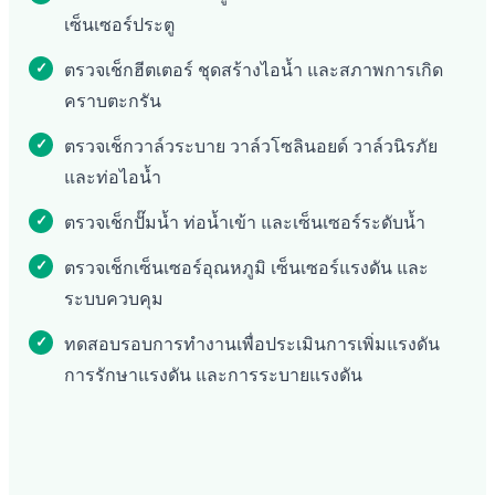
เซ็นเซอร์ประตู
ตรวจเช็กฮีตเตอร์ ชุดสร้างไอน้ำ และสภาพการเกิด
คราบตะกรัน
ตรวจเช็กวาล์วระบาย วาล์วโซลินอยด์ วาล์วนิรภัย
และท่อไอน้ำ
ตรวจเช็กปั๊มน้ำ ท่อน้ำเข้า และเซ็นเซอร์ระดับน้ำ
ตรวจเช็กเซ็นเซอร์อุณหภูมิ เซ็นเซอร์แรงดัน และ
ระบบควบคุม
ทดสอบรอบการทำงานเพื่อประเมินการเพิ่มแรงดัน
การรักษาแรงดัน และการระบายแรงดัน