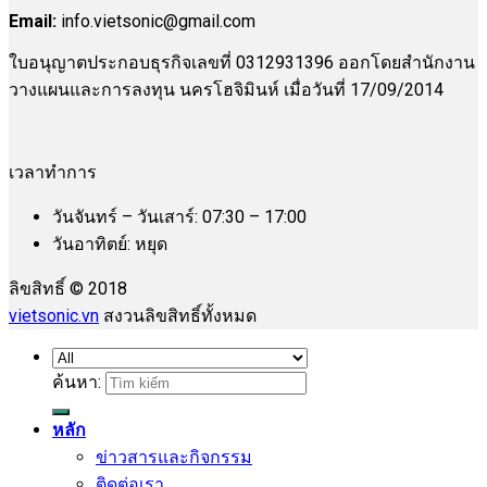
Email:
info.vietsonic@gmail.com
ใบอนุญาตประกอบธุรกิจเลขที่ 0312931396 ออกโดยสำนักงาน
วางแผนและการลงทุน นครโฮจิมินห์ เมื่อวันที่ 17/09/2014
เวลาทำการ
วันจันทร์ – วันเสาร์: 07:30 – 17:00
วันอาทิตย์: หยุด
ลิขสิทธิ์ © 2018
vietsonic.vn
สงวนลิขสิทธิ์ทั้งหมด
ค้นหา:
หลัก
ข่าวสารและกิจกรรม
ติดต่อเรา