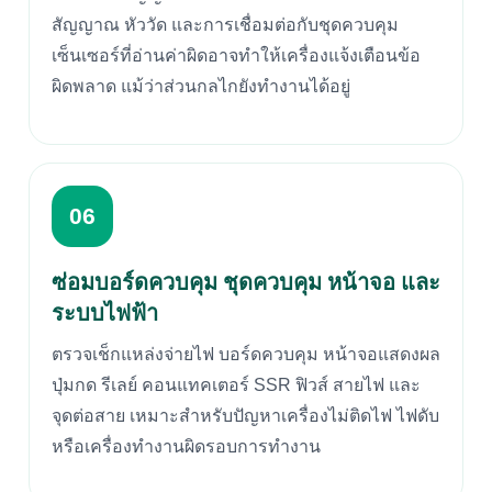
สัญญาณ หัววัด และการเชื่อมต่อกับชุดควบคุม
เซ็นเซอร์ที่อ่านค่าผิดอาจทำให้เครื่องแจ้งเตือนข้อ
ผิดพลาด แม้ว่าส่วนกลไกยังทำงานได้อยู่
06
ซ่อมบอร์ดควบคุม ชุดควบคุม หน้าจอ และ
ระบบไฟฟ้า
ตรวจเช็กแหล่งจ่ายไฟ บอร์ดควบคุม หน้าจอแสดงผล
ปุ่มกด รีเลย์ คอนแทคเตอร์ SSR ฟิวส์ สายไฟ และ
จุดต่อสาย เหมาะสำหรับปัญหาเครื่องไม่ติดไฟ ไฟดับ
หรือเครื่องทำงานผิดรอบการทำงาน