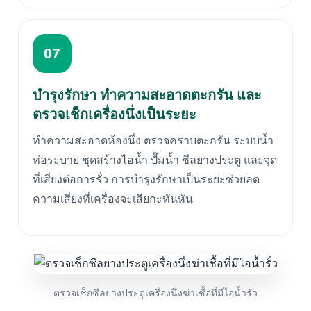
07
บำรุงรักษา ทำความสะอาดตะกรัน และ
ตรวจเช็กเครื่องนึ่งเป็นระยะ
ทำความสะอาดห้องนึ่ง ตรวจคราบตะกรัน ระบบน้ำ
ท่อระบาย ชุดสร้างไอน้ำ ปั๊มน้ำ ซีลยางประตู และจุด
ที่เสี่ยงต่อการรั่ว การบำรุงรักษาเป็นระยะช่วยลด
ความเสี่ยงที่เครื่องจะเสียกะทันหัน
ตรวจเช็กซีลยางประตูเครื่องนึ่งฆ่าเชื้อที่มีไอน้ำรั่ว