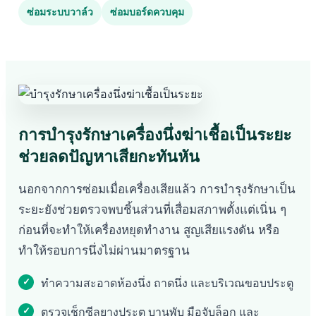
ซ่อมระบบวาล์ว
ซ่อมบอร์ดควบคุม
การบำรุงรักษาเครื่องนึ่งฆ่าเชื้อเป็นระยะ
ช่วยลดปัญหาเสียกะทันหัน
นอกจากการซ่อมเมื่อเครื่องเสียแล้ว การบำรุงรักษาเป็น
ระยะยังช่วยตรวจพบชิ้นส่วนที่เสื่อมสภาพตั้งแต่เนิ่น ๆ
ก่อนที่จะทำให้เครื่องหยุดทำงาน สูญเสียแรงดัน หรือ
ทำให้รอบการนึ่งไม่ผ่านมาตรฐาน
ทำความสะอาดห้องนึ่ง ถาดนึ่ง และบริเวณขอบประตู
ตรวจเช็กซีลยางประตู บานพับ มือจับล็อก และ