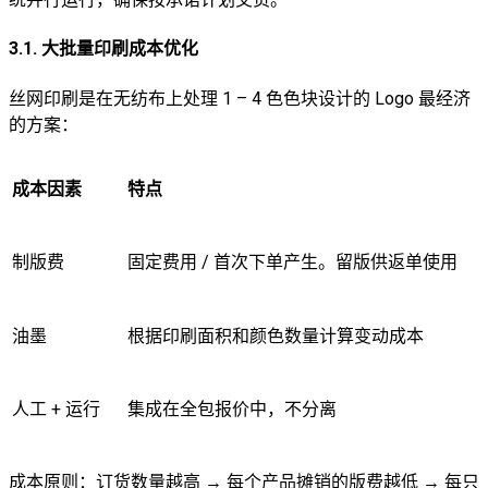
3.1. 大批量印刷成本优化
丝网印刷是在无纺布上处理 1 – 4 色色块设计的 Logo 最经济
的方案：
成本因素
特点
制版费
固定费用 / 首次下单产生。留版供返单使用
油墨
根据印刷面积和颜色数量计算变动成本
人工 + 运行
集成在全包报价中，不分离
成本原则：订货数量越高 → 每个产品摊销的版费越低 → 每只