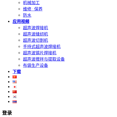
机械加工
维修 · 保养
防水
应用视频
超声波焊接机
超声波缝纫机
超声波切割机
手持式超声波焊接机
超声波锡片焊接机
超声波搅拌与提取设备
布袋生产设备
下载
登录