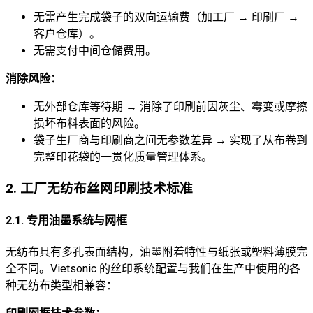
无需产生完成袋子的双向运输费（加工厂 → 印刷厂 →
客户仓库）。
无需支付中间仓储费用。
消除风险：
无外部仓库等待期 → 消除了印刷前因灰尘、霉变或摩擦
损坏布料表面的风险。
袋子生厂商与印刷商之间无参数差异 → 实现了从布卷到
完整印花袋的一贯化质量管理体系。
2. 工厂无纺布丝网印刷技术标准
2.1. 专用油墨系统与网框
无纺布具有多孔表面结构，油墨附着特性与纸张或塑料薄膜完
全不同。Vietsonic 的丝印系统配置与我们在生产中使用的各
种无纺布类型相兼容：