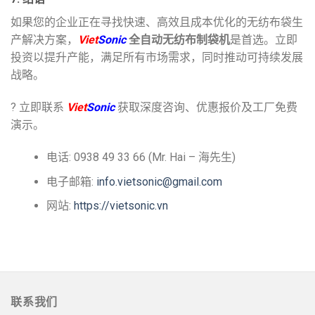
如果您的企业正在寻找快速、高效且成本优化的无纺布袋生
产解决方案，
Viet
Sonic
全自动无纺布制袋机
是首选。立即
投资以提升产能，满足所有市场需求，同时推动可持续发展
战略。
? 立即联系
Viet
Sonic
获取深度咨询、优惠报价及工厂免费
演示。
电话: 0938 49 33 66 (Mr. Hai – 海先生)
电子邮箱:
info.vietsonic@gmail.com
网站:
https://vietsonic.vn
联系我们