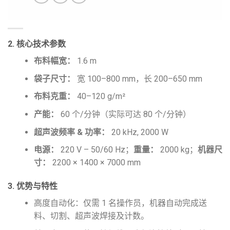
2. 核心技术参数
布料幅宽：
1.6 m
袋子尺寸：
宽 100–800 mm，长 200–650 mm
布料克重：
40–120 g/m²
产能：
60 个/分钟（实际可达 80 个/分钟）
超声波频率 & 功率：
20 kHz, 2000 W
电源：
220 V – 50/60 Hz；
重量：
2000 kg；
机器尺
寸：
2200 × 1400 × 7000 mm
3. 优势与特性
高度自动化：仅需 1 名操作员，机器自动完成送
料、切割、超声波焊接及计数。