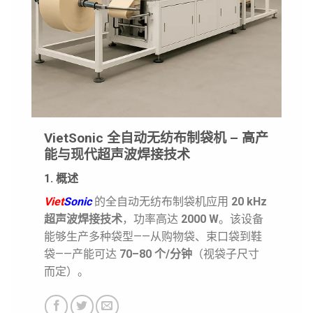
VietSonic 全自动无纺布制袋机 – 高产
能与现代超声波焊接技术
1. 概述
Viet
Sonic
的全自动无纺布制袋机应用
20 kHz
超声波焊接技术
，功率高达
2000 W
。该设备
能够生产多种袋型——从购物袋、束口袋到鞋
袋——产能可达
70–80 个/分钟
（视袋子尺寸
而定）。