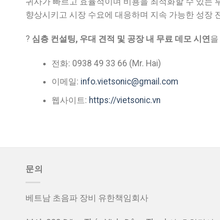
귀사가 빠르고 효율적이며 비용을 최적화할 수 있는 
향상시키고 시장 수요에 대응하며 지속 가능한 성장 
?
심층 컨설팅, 우대 견적 및 공장 내 무료 데모 시연
을
전화: 0938 49 33 66 (Mr. Hai)
이메일:
info.vietsonic@gmail.com
웹사이트:
https://vietsonic.vn
문의
베트남 초음파 장비 유한책임회사