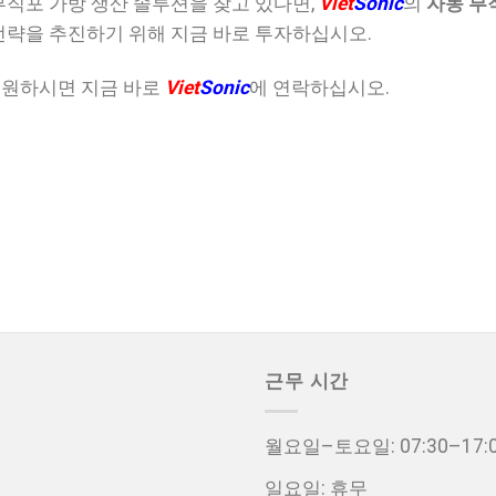
부직포 가방 생산 솔루션을 찾고 있다면,
Viet
Sonic
의
자동 부
전략을 추진하기 위해 지금 바로 투자하십시오.
 원하시면 지금 바로
Viet
Sonic
에 연락하십시오.
근무 시간
월요일–토요일: 07:30–17:
일요일: 휴무