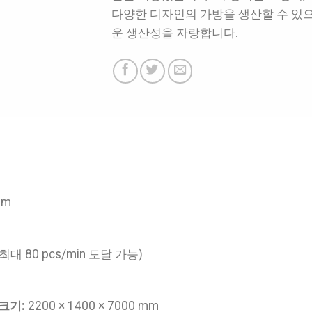
다양한 디자인의 가방을 생산할 수 있으
운 생산성을 자랑합니다.
mm
 최대 80 pcs/min 도달 가능)
크기:
2200 × 1400 × 7000 mm