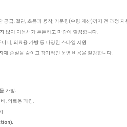
 공급, 절단, 초음파 융착, 카운팅(수량 계산)까지 전 과정 자
용하지 않아 이음새가 튼튼하고 마감이 깔끔합니다.
주머니, 의료용 가방 등 다양한 스타일 지원.
자재 손실을 줄이고 장기적인 운영 비용을 절감합니다.
물 가방.
버, 의료용 패킹.
치.
ion).