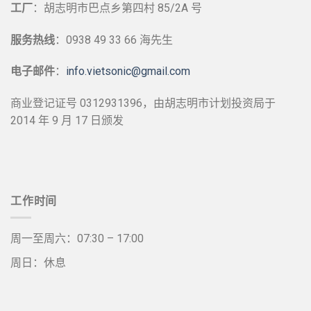
工厂
：胡志明市巴点乡第四村 85/2A 号
服务热线
：0938 49 33 66 海先生
电子邮件
：
info.vietsonic@gmail.com
商业登记证号 0312931396，由胡志明市计划投资局于
2014 年 9 月 17 日颁发
工作时间
周一至周六：07:30 – 17:00
周日：休息