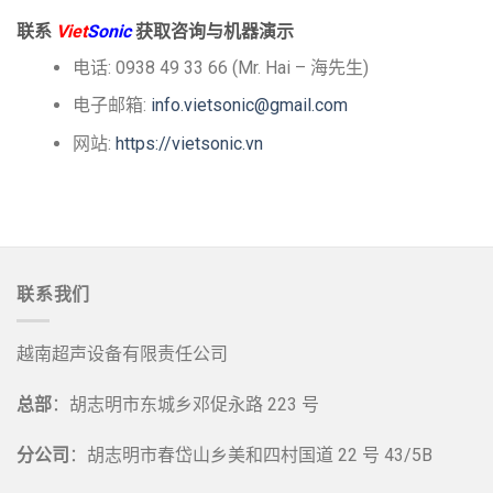
联系
Viet
Sonic
获取咨询与机器演示
电话: 0938 49 33 66 (Mr. Hai – 海先生)
电子邮箱:
info.vietsonic@gmail.com
网站:
https://vietsonic.vn
联系我们
越南超声设备有限责任公司
总部
：胡志明市东城乡邓促永路 223 号
分公司
：胡志明市春岱山乡美和四村国道 22 号 43/5B