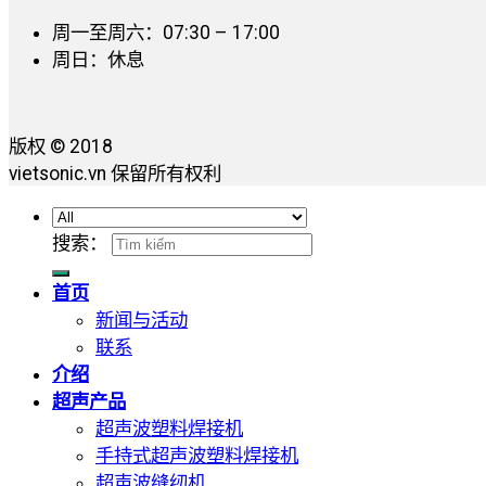
周一至周六：07:30 – 17:00
周日：休息
版权 © 2018
vietsonic.vn 保留所有权利
搜索：
首页
新闻与活动
联系
介绍
超声产品
超声波塑料焊接机
手持式超声波塑料焊接机
超声波缝纫机