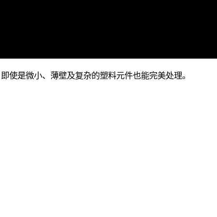
，即使是微小、薄壁及复杂的塑料元件也能完美处理。