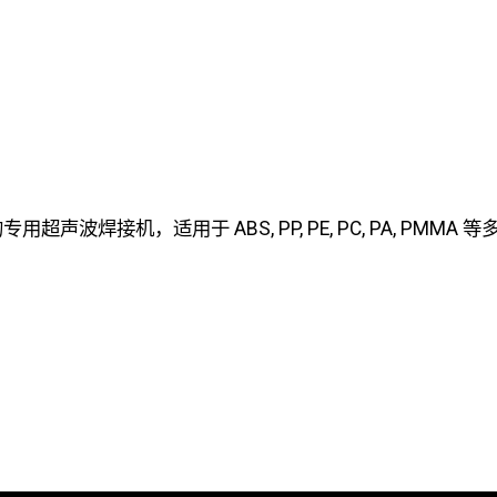
专用超声波焊接机，适用于 ABS, PP, PE, PC, PA, 