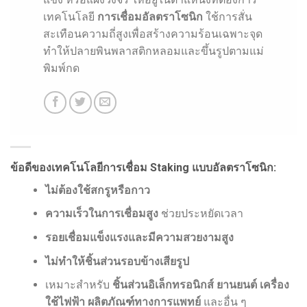
เทคโนโลยี
การเชื่อมอัลตราโซนิก
ใช้การสั่น
สะเทือนความถี่สูงเพื่อสร้างความร้อนเฉพาะจุด
ทำให้ปลายพินพลาสติกหลอมและขึ้นรูปตามแม่
พิมพ์กด
ข้อดีของเทคโนโลยีการเชื่อม Staking แบบอัลตราโซนิก:
ไม่ต้องใช้สกรูหรือกาว
ความเร็วในการเชื่อมสูง
ช่วยประหยัดเวลา
รอยเชื่อมแข็งแรงและมีความสวยงามสูง
ไม่ทำให้ชิ้นส่วนรอบข้างเสียรูป
เหมาะสำหรับ
ชิ้นส่วนอิเล็กทรอนิกส์ ยานยนต์ เครื่อง
ใช้ไฟฟ้า ผลิตภัณฑ์ทางการแพทย์
และอื่น ๆ