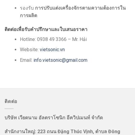
รองรับ
การปรับแต่งเครื่องจักรตามความต้องการใน
การผลิต
ติดต่อเพื่อรับคำปรึกษาและใบเสนอราคา
Hotline: 0938 49 3366 – Mr. Hải
Website:
vietsonic.vn
Email:
info.vietsonic@gmail.com
ติดต่อ
บริษัท เวียดนาม อัลตราโซนิก อีควิปเมนท์ จำกัด
สำนักงานใหญ่: 223 ถนน Đặng Thúc Vịnh, ตำบล Đông