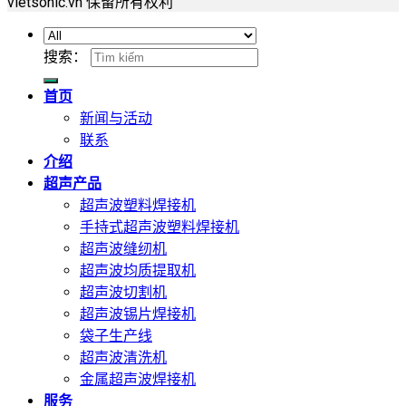
vietsonic.vn 保留所有权利
搜索：
首页
新闻与活动
联系
介绍
超声产品
超声波塑料焊接机
手持式超声波塑料焊接机
超声波缝纫机
超声波均质提取机
超声波切割机
超声波锡片焊接机
袋子生产线
超声波清洗机
金属超声波焊接机
服务