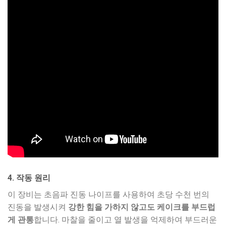
4. 작동 원리
이 장비는 초음파 진동 나이프를 사용하여 초당 수천 번의
진동을 발생시켜
강한 힘을 가하지 않고도 케이크를 부드럽
게 관통
합니다. 마찰을 줄이고 열 발생을 억제하여 부드러운