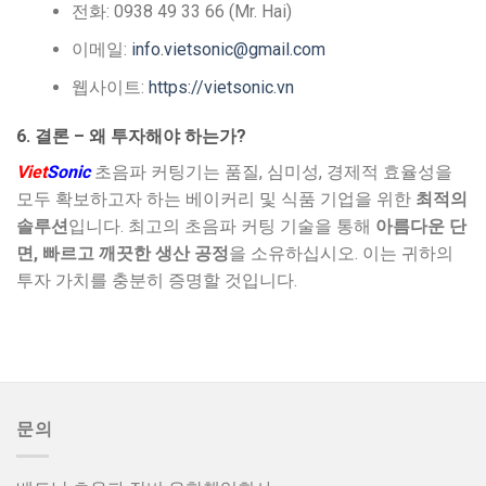
전화: 0938 49 33 66 (Mr. Hai)
이메일:
info.vietsonic@gmail.com
웹사이트:
https://vietsonic.vn
6. 결론 – 왜 투자해야 하는가?
Viet
Sonic
초음파 커팅기는 품질, 심미성, 경제적 효율성을
모두 확보하고자 하는 베이커리 및 식품 기업을 위한
최적의
솔루션
입니다. 최고의 초음파 커팅 기술을 통해
아름다운 단
면, 빠르고 깨끗한 생산 공정
을 소유하십시오. 이는 귀하의
투자 가치를 충분히 증명할 것입니다.
문의