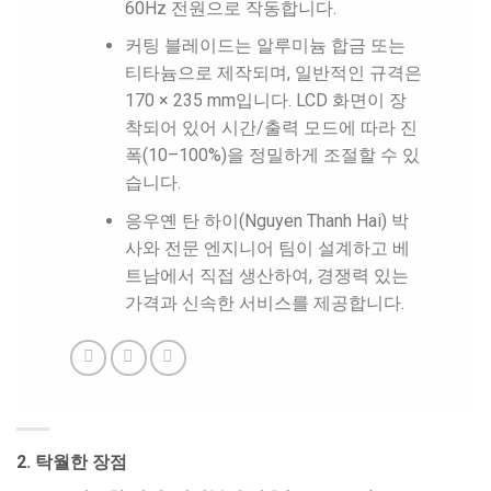
60Hz 전원으로 작동합니다.
커팅 블레이드는 알루미늄 합금 또는
티타늄으로 제작되며, 일반적인 규격은
170 × 235 mm입니다. LCD 화면이 장
착되어 있어 시간/출력 모드에 따라 진
폭(10–100%)을 정밀하게 조절할 수 있
습니다.
응우옌 탄 하이(Nguyen Thanh Hai) 박
사와 전문 엔지니어 팀이 설계하고 베
트남에서 직접 생산하여, 경쟁력 있는
가격과 신속한 서비스를 제공합니다.
2. 탁월한 장점