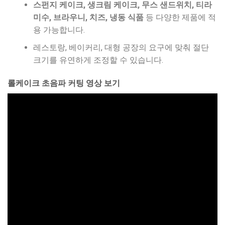
스펀지 케이크, 생크림 케이크, 무스 샌드위치, 티라
미수, 브라우니, 치즈, 냉동 식품
등 다양한 제품에 적
용 가능합니다.
레스토랑, 베이커리, 대형 공장의 요구에 맞춰 절단
크기를 유연하게 조정할 수 있습니다.
롤케이크 초음파 커팅 영상 보기