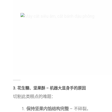
3. 花生糖、坚果酥 – 机器大显身手的原因
切割此类糕点的难题：
保持坚果内馅结构完整
– 不碎裂。