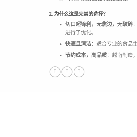
2. 为什么这是完美的选择？
切口超锋利，无焦边，无破碎
进行了优化。
快速且清洁
：适合专业的食品生
节约成本，高品质
：越南制造