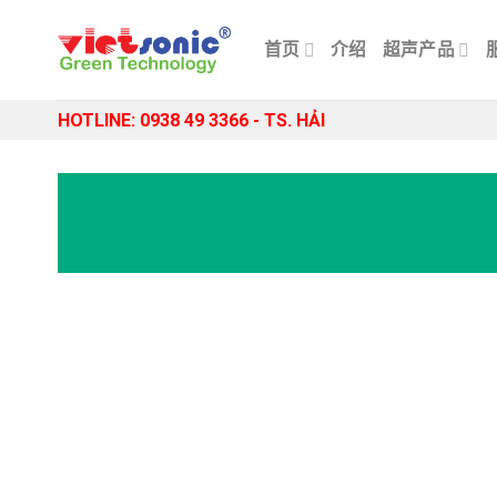
Skip
to
首页
介绍
超声产品
content
HOTLINE: 0938 49 3366 - TS. HẢI