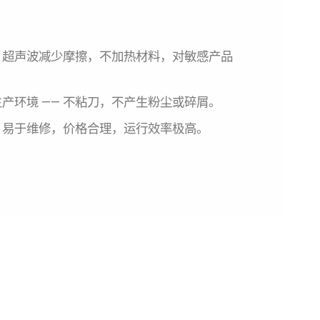
：超声波减少摩擦，不加热材料，对敏感产品
产环境 —— 不粘刀，不产生粉尘或碎屑。
，易于维修，价格合理，运行效率极高。