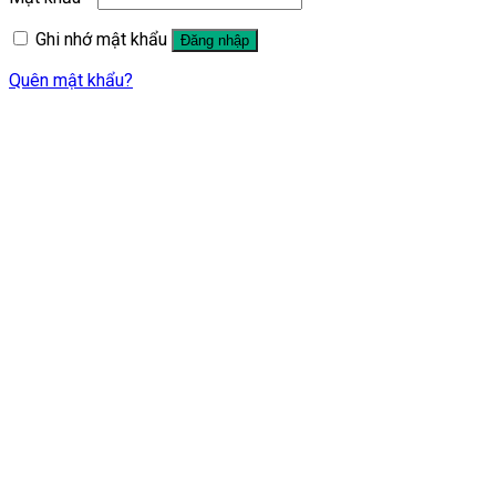
Ghi nhớ mật khẩu
Đăng nhập
Quên mật khẩu?