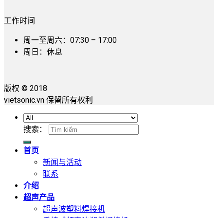
工作时间
周一至周六：07:30 – 17:00
周日：休息
版权 © 2018
vietsonic.vn 保留所有权利
搜索：
首页
新闻与活动
联系
介绍
超声产品
超声波塑料焊接机