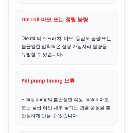
Die roll 마모 또는 정렬 불량
Die roll의 스크래치, 마모, 동심도 불량 또는
불균일한 압착력은 실링 가장자리 불량을
유발할 수 있습니다.
Fill pump timing 오류
Filling pump의 불안정한 작동, piston 마모
또는 공급 라인 내부 공기는 캡슐 품질을 불
안정하게 만들 수 있습니다.