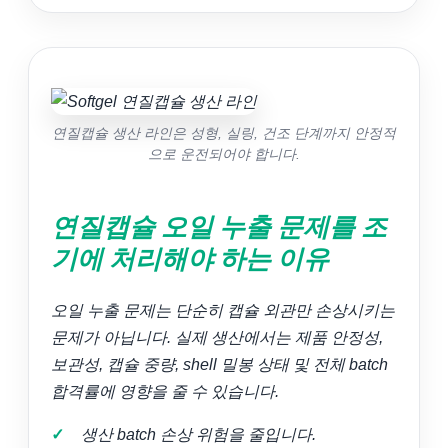
연질캡슐 생산 라인은 성형, 실링, 건조 단계까지 안정적
으로 운전되어야 합니다.
연질캡슐 오일 누출 문제를 조
기에 처리해야 하는 이유
오일 누출 문제는 단순히 캡슐 외관만 손상시키는
문제가 아닙니다. 실제 생산에서는 제품 안정성,
보관성, 캡슐 중량, shell 밀봉 상태 및 전체 batch
합격률에 영향을 줄 수 있습니다.
생산 batch 손상 위험을 줄입니다.