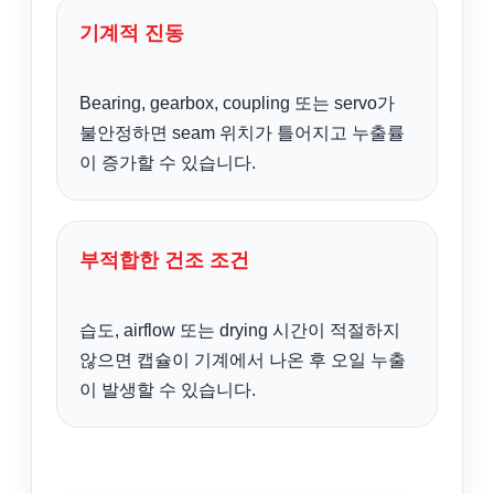
기계적 진동
Bearing, gearbox, coupling 또는 servo가
불안정하면 seam 위치가 틀어지고 누출률
이 증가할 수 있습니다.
부적합한 건조 조건
습도, airflow 또는 drying 시간이 적절하지
않으면 캡슐이 기계에서 나온 후 오일 누출
이 발생할 수 있습니다.