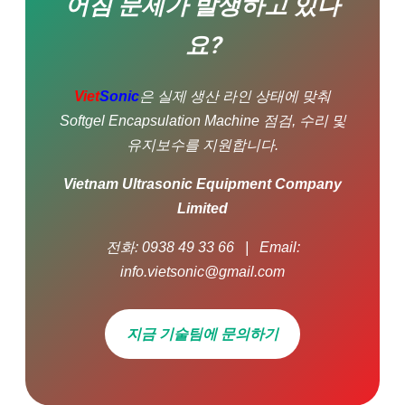
어짐 문제가 발생하고 있나
요?
Viet
Sonic
은 실제 생산 라인 상태에 맞춰
Softgel Encapsulation Machine 점검, 수리 및
유지보수를 지원합니다.
Vietnam Ultrasonic Equipment Company
Limited
전화: 0938 49 33 66 | Email:
info.vietsonic@gmail.com
지금 기술팀에 문의하기