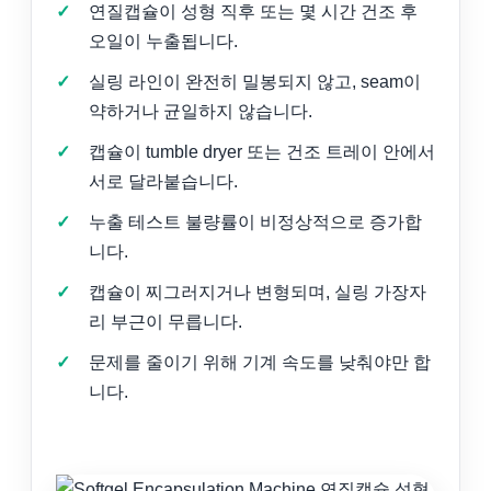
연질캡슐이 성형 직후 또는 몇 시간 건조 후
오일이 누출됩니다.
실링 라인이 완전히 밀봉되지 않고, seam이
약하거나 균일하지 않습니다.
캡슐이 tumble dryer 또는 건조 트레이 안에서
서로 달라붙습니다.
누출 테스트 불량률이 비정상적으로 증가합
니다.
캡슐이 찌그러지거나 변형되며, 실링 가장자
리 부근이 무릅니다.
문제를 줄이기 위해 기계 속도를 낮춰야만 합
니다.