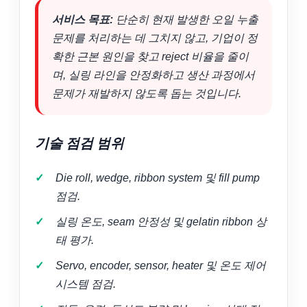
서비스 목표:
단순히 현재 발생한 오일 누출
문제를 처리하는 데 그치지 않고, 기업이 정
확한 근본 원인을 찾고 reject 비율을 줄이
며, 실링 라인을 안정화하고 생산 과정에서
문제가 재발하지 않도록 돕는 것입니다.
기술 점검 범위
Die roll, wedge, ribbon system 및 fill pump
점검.
실링 온도, seam 안정성 및 gelatin ribbon 상
태 평가.
Servo, encoder, sensor, heater 및 온도 제어
시스템 점검.