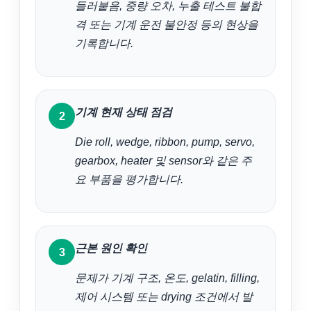
들러붙음, 중량 오차, 누출 테스트 불합
격 또는 기계 운전 불안정 등의 현상을
기록합니다.
기계 현재 상태 점검
Die roll, wedge, ribbon, pump, servo,
gearbox, heater 및 sensor와 같은 주
요 부품을 평가합니다.
근본 원인 확인
문제가 기계 구조, 온도, gelatin, filling,
제어 시스템 또는 drying 조건에서 발