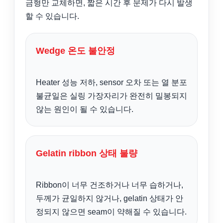
금형만 교체하면, 짧은 시간 후 문제가 다시 발생
할 수 있습니다.
Wedge 온도 불안정
Heater 성능 저하, sensor 오차 또는 열 분포
불균일은 실링 가장자리가 완전히 밀봉되지
않는 원인이 될 수 있습니다.
Gelatin ribbon 상태 불량
Ribbon이 너무 건조하거나 너무 습하거나,
두께가 균일하지 않거나, gelatin 상태가 안
정되지 않으면 seam이 약해질 수 있습니다.