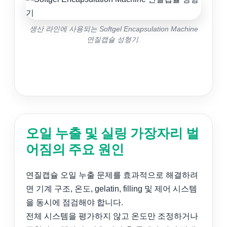
생산 라인에 사용되는 Softgel Encapsulation Machine
연질캡슐 성형기.
오일 누출 및 실링 가장자리 벌
어짐의 주요 원인
연질캡슐 오일 누출 문제를 효과적으로 해결하려
면 기계 구조, 온도, gelatin, filling 및 제어 시스템
을 동시에 점검해야 합니다.
전체 시스템을 평가하지 않고 온도만 조정하거나