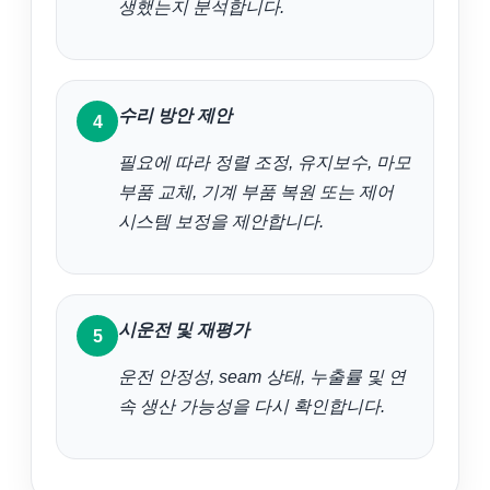
생했는지 분석합니다.
수리 방안 제안
필요에 따라 정렬 조정, 유지보수, 마모
부품 교체, 기계 부품 복원 또는 제어
시스템 보정을 제안합니다.
시운전 및 재평가
운전 안정성, seam 상태, 누출률 및 연
속 생산 가능성을 다시 확인합니다.