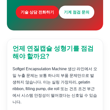
검색:
기술 상담 전화하기
기계 점검 문의
언제 연질캡슐 성형기를 점검
해야 할까요?
Softgel Encapsulation Machine 생산 라인에서 오
일 누출 문제는 보통 하나의 부품 문제만으로 발
생하지 않습니다. 이는 실링 가장자리, gelatin
ribbon, filling pump, die roll 또는 건조 조건 부근
에서 시스템 안정성이 떨어졌다는 신호일 수 있습
니다.