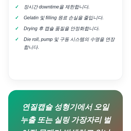
장시간 downtime을 제한합니다.
Gelatin 및 filling 원료 손실을 줄입니다.
Drying 후 캡슐 품질을 안정화합니다.
Die roll, pump 및 구동 시스템의 수명을 연장
합니다.
연질캡슐 성형기에서 오일
누출 또는 실링 가장자리 벌