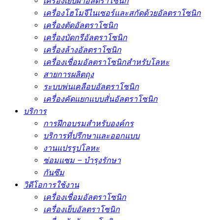
เครื่องเย็บผ้าอัลตราโซนิก
เครื่องโฮโมจีไนเซอร์และสกัดด้วยอัลตราโซนิก
เครื่องตัดอัลตราโซนิก
เครื่องบัดกรีอัลตราโซนิก
เครื่องล้างอัลตราโซนิก
เครื่องเชื่อมอัลตราโซนิกสำหรับโลหะ
สายการผลิตถุง
ระบบพ่นเคลือบอัลตราโซนิก
เครื่องคัดแยกแบบสั่นอัลตราโซนิก
บริการ
การฝึกอบรมสำหรับองค์กร
บริการที่ปรึกษาและออกแบบ
งานแปรรูปโลหะ
ซ่อมแซม – บำรุงรักษา
กันซึม
วิดีโอการใช้งาน
เครื่องเชื่อมอัลตราโซนิก
เครื่องเย็บอัลตราโซนิก