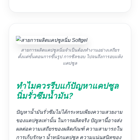
สายการผลิตแคปซูลนิ่มจำเป็นต้องทำงานอย่างเสถียร
ตั้งแต่ขั้นตอนการขึ้นรูป การซีลขอบ ไปจนถึงการอบแห้ง
แคปซูล
ทำไมควรรีบแก้ปัญหาแคปซูล
นิ่มรั่วซึมน้ำมัน?
ปัญหาน้ำมันรั่วซึมไม่ได้กระทบเพียงความสวยงาม
ของแคปซูลเท่านั้น ในการผลิตจริง ปัญหานี้อาจส่ง
ผลต่อความเสถียรของผลิตภัณฑ์ ความสามารถใน
การเก็บรักษา น้ำหนักแคปซูล ความแน่นสนิทของ