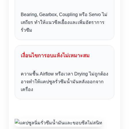
Bearing, Gearbox, Coupling หรือ Servo ไม่
เสถียร ทำให้แนวซีลเยื้องและเพิ่มอัตราการ
รั่วซึม
เงื่อนไขการอบแห้งไม่เหมาะสม
ความชื้น Airflow หรือเวลา Drying ไม่ถูกต้อง
อาจทำให้แคปซูลรั่วซึมน้ำมันหลังออกจาก
เครื่อง