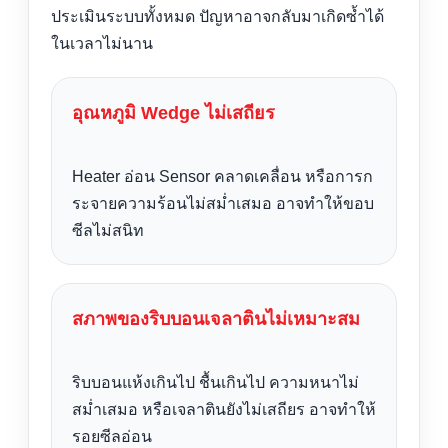
ประเมินระบบทั้งหมด ปัญหาอาจกลับมาเกิดซ้ำได้
ในเวลาไม่นาน
อุณหภูมิ Wedge ไม่เสถียร
Heater อ่อน Sensor คลาดเคลื่อน หรือการก
ระจายความร้อนไม่สม่ำเสมอ อาจทำให้ขอบ
ซีลไม่สนิท
สภาพของริบบอนเจลาตินไม่เหมาะสม
ริบบอนแห้งเกินไป ชื้นเกินไป ความหนาไม่
สม่ำเสมอ หรือเจลาตินยังไม่เสถียร อาจทำให้
รอยซีลอ่อน