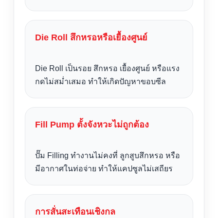
Die Roll สึกหรอหรือเยื้องศูนย์
Die Roll เป็นรอย สึกหรอ เยื้องศูนย์ หรือแรง
กดไม่สม่ำเสมอ ทำให้เกิดปัญหาขอบซีล
Fill Pump ตั้งจังหวะไม่ถูกต้อง
ปั๊ม Filling ทำงานไม่คงที่ ลูกสูบสึกหรอ หรือ
มีอากาศในท่อจ่าย ทำให้แคปซูลไม่เสถียร
การสั่นสะเทือนเชิงกล