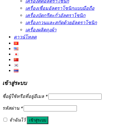
เครื่องตัดอัลตราโซนิก
เครื่องเชื่อมอัลตราโซนิกแบบมือถือ
เครื่องบัดกรีตะกั่วอัลตราโซนิก
เครื่องกวนและสกัดด้วยอัลตราโซนิก
เครื่องผลิตถุงผ้า
ดาวน์โหลด
เข้าสู่ระบบ
ชื่อผู้ใช้หรือที่อยู่อีเมล
*
รหัสผ่าน
*
จำฉันไว้
เข้าสู่ระบบ