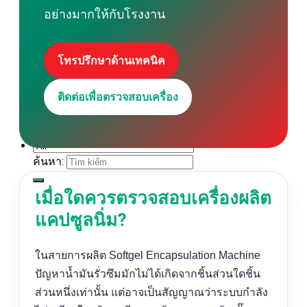
เครื่องกวนและสกัดด้วยอัลตราโซนิก
อย่างมากให้กับโรงงาน
เครื่องผลิตถุงผ้า
ดาวน์โหลด
โทรปรึกษาด้านเทคนิค
ติดต่อเพื่อตรวจสอบเครื่อง
ค้นหา:
เมื่อใดควรตรวจสอบเครื่องผลิต
แคปซูลนิ่ม?
ในสายการผลิต Softgel Encapsulation Machine
ปัญหาน้ำมันรั่วซึมมักไม่ได้เกิดจากชิ้นส่วนใดชิ้น
ส่วนหนึ่งเท่านั้น แต่อาจเป็นสัญญาณว่าระบบกำลัง