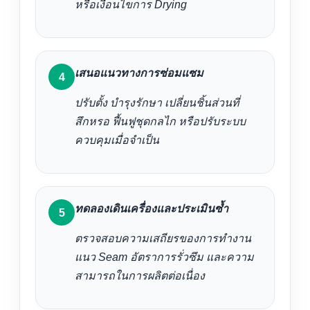
หรือเงื่อนไขการ Drying
เสนอแนวทางการซ่อมแซม
ปรับตั้ง บำรุงรักษา เปลี่ยนชิ้นส่วนที่
สึกหรอ ฟื้นฟูชุดกลไก หรือปรับระบบ
ควบคุมเมื่อจำเป็น
ทดลองเดินเครื่องและประเมินซ้ำ
ตรวจสอบความเสถียรของการทำงาน
แนว Seam อัตราการรั่วซึม และความ
สามารถในการผลิตต่อเนื่อง