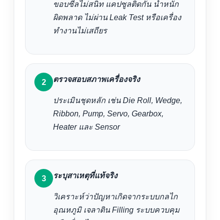
ขอบซีลไม่สนิท แคปซูลติดกัน น้ำหนัก
ผิดพลาด ไม่ผ่าน Leak Test หรือเครื่อง
ทำงานไม่เสถียร
ตรวจสอบสภาพเครื่องจริง
ประเมินชุดหลัก เช่น Die Roll, Wedge,
Ribbon, Pump, Servo, Gearbox,
Heater และ Sensor
ระบุสาเหตุที่แท้จริง
วิเคราะห์ว่าปัญหาเกิดจากระบบกลไก
อุณหภูมิ เจลาติน Filling ระบบควบคุม