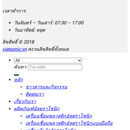
เวลาทำการ
วันจันทร์ – วันเสาร์: 07:30 – 17:00
วันอาทิตย์: หยุด
ลิขสิทธิ์ © 2018
vietsonic.vn
สงวนลิขสิทธิ์ทั้งหมด
ค้นหา:
หลัก
ข่าวสารและกิจกรรม
ติดต่อเรา
เกี่ยวกับเรา
ผลิตภัณฑ์อัลตราโซนิก
เครื่องเชื่อมพลาสติกอัลตราโซนิก
เครื่องเชื่อมพลาสติกอัลตราโซนิกแบบมือถือ