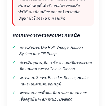
ค้นหาสาเหตุที่แท้จริง ลดอัตราของเสีย
ทำให้แนวซีลเสถียร และลดโอกาสเกิด
ปัญหาซ้ำในกระบวนการผลิต
ขอบเขตการตรวจสอบทางเทคนิค
ตรวจสอบชุด Die Roll, Wedge, Ribbon
System และ Fill Pump
ประเมินอุณหภูมิการซีล ความเสถียรของรอย
ซีล และสภาพของ Gelatin Ribbon
ตรวจสอบ Servo, Encoder, Sensor, Heater
และระบบควบคุมอุณหภูมิ
ตรวจสอบการสั่นสะเทือน ระยะหลวม การ
เยื้องศูนย์ และสภาพของ Bearing