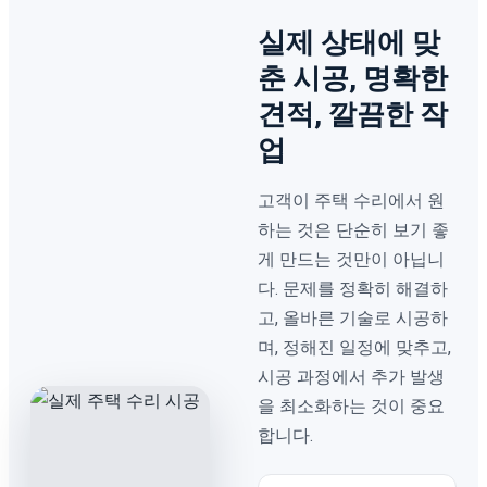
실제 상태에 맞
춘 시공, 명확한
견적, 깔끔한 작
업
고객이 주택 수리에서 원
하는 것은 단순히 보기 좋
게 만드는 것만이 아닙니
다. 문제를 정확히 해결하
고, 올바른 기술로 시공하
며, 정해진 일정에 맞추고,
시공 과정에서 추가 발생
을 최소화하는 것이 중요
합니다.