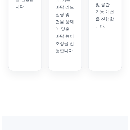
리, 기존
및 공간
니다.
바닥 리모
기능 개선
델링 및
을 진행합
건물 상태
니다.
에 맞춘
바닥 높이
조정을 진
행합니다.