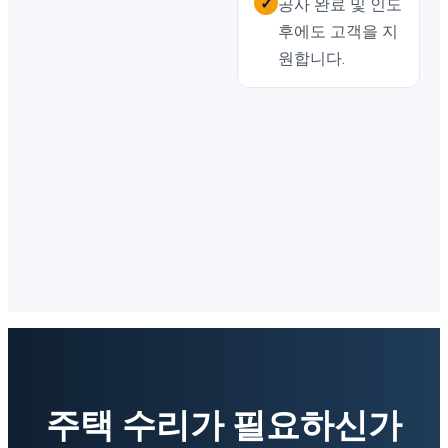
✓
공사 완료 및 인도
후에도 고객을 지
원합니다.
주택 수리가 필요하신가