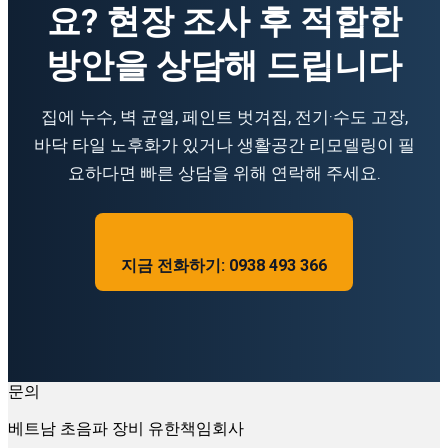
요? 현장 조사 후 적합한
방안을 상담해 드립니다
집에 누수, 벽 균열, 페인트 벗겨짐, 전기·수도 고장,
바닥 타일 노후화가 있거나 생활공간 리모델링이 필
요하다면 빠른 상담을 위해 연락해 주세요.
지금 전화하기: 0938 493 366
문의
베트남 초음파 장비 유한책임회사