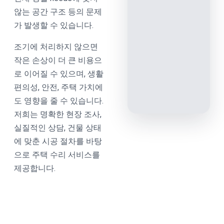
않는 공간 구조 등의 문제
가 발생할 수 있습니다.
조기에 처리하지 않으면
작은 손상이 더 큰 비용으
로 이어질 수 있으며, 생활
편의성, 안전, 주택 가치에
도 영향을 줄 수 있습니다.
저희는 명확한 현장 조사,
실질적인 상담, 건물 상태
에 맞춘 시공 절차를 바탕
으로 주택 수리 서비스를
제공합니다.