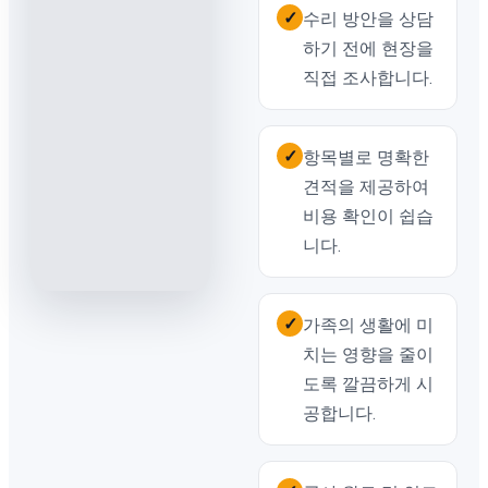
✓
수리 방안을 상담
하기 전에 현장을
직접 조사합니다.
✓
항목별로 명확한
견적을 제공하여
비용 확인이 쉽습
니다.
✓
가족의 생활에 미
치는 영향을 줄이
도록 깔끔하게 시
공합니다.