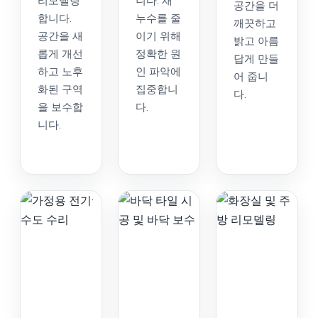
리모델링
니다. 재
공간을 더
합니다.
누수를 줄
깨끗하고
공간을 새
이기 위해
밝고 아름
롭게 개선
정확한 원
답게 만들
하고 노후
인 파악에
어 줍니
화된 구역
집중합니
다.
을 보수합
다.
니다.