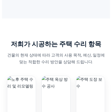
저희가 시공하는 주택 수리 항목
건물의 현재 상태에 따라 고객의 사용 목적, 예산, 일정에
맞는 적합한 수리 방안을 상담해 드립니다.