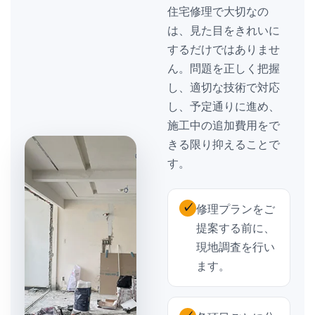
住宅修理で大切なの
は、見た目をきれいに
するだけではありませ
ん。問題を正しく把握
し、適切な技術で対応
し、予定通りに進め、
施工中の追加費用をで
きる限り抑えることで
す。
✓
修理プランをご
提案する前に、
現地調査を行い
ます。