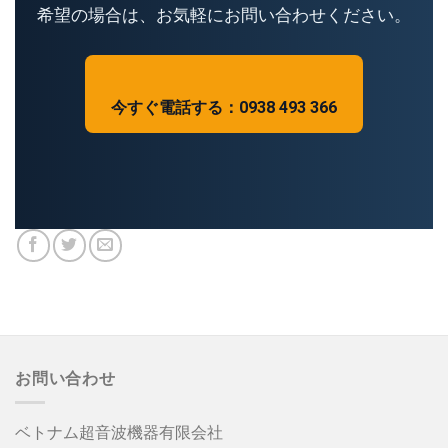
希望の場合は、お気軽にお問い合わせください。
今すぐ電話する：0938 493 366
お問い合わせ
ベトナム超音波機器有限会社