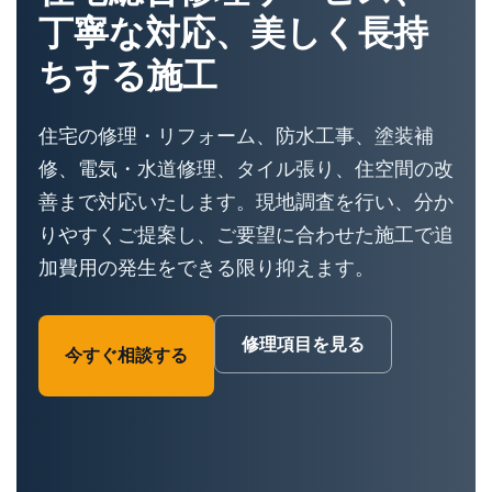
丁寧な対応、美しく長持
ちする施工
住宅の修理・リフォーム、防水工事、塗装補
修、電気・水道修理、タイル張り、住空間の改
善まで対応いたします。現地調査を行い、分か
りやすくご提案し、ご要望に合わせた施工で追
加費用の発生をできる限り抑えます。
修理項目を見る
今すぐ相談する