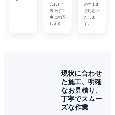
合わせた
の向上ま
床上げ工
で対応い
事に対応
たしま
します。
す。
現状に合わせ
た施工、明確
なお見積り、
丁寧でスムー
ズな作業