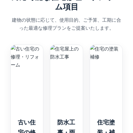
ム項目
建物の状態に応じて、使用目的、ご予算、工期に合
った最適な修理プランをご提案いたします。
古い住
防水工
住宅塗
宅の修
事・雨
装・補