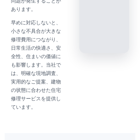
問題が発生することが
あります。
早めに対応しないと、
小さな不具合が大きな
修理費用につながり、
日常生活の快適さ、安
全性、住まいの価値に
も影響します。当社で
は、明確な現地調査、
実用的なご提案、建物
の状態に合わせた住宅
修理サービスを提供し
ています。