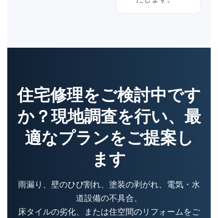
住宅修理をご検討中です
か？現地調査を行い、最
適なプランをご提案し
ます
雨漏り、壁のひび割れ、塗装の剥がれ、電気・水
道設備の不具合、
床タイルの劣化、または住空間のリフォームをご