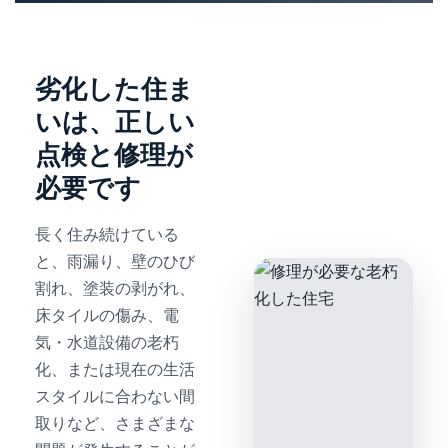
劣化した住ま
いは、正しい
点検と修理が
必要です
長く住み続けている
と、雨漏り、壁のひび
割れ、塗装の剥がれ、
床タイルの傷み、電
気・水道設備の老朽
化、または現在の生活
スタイルに合わない間
取りなど、さまざまな