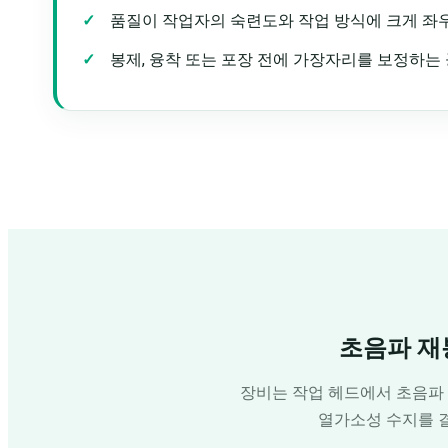
품질이 작업자의 숙련도와 작업 방식에 크게 좌
봉제, 융착 또는 포장 전에 가장자리를 보정하는
초음파 재
장비는 작업 헤드에서 초음파
열가소성 수지를 