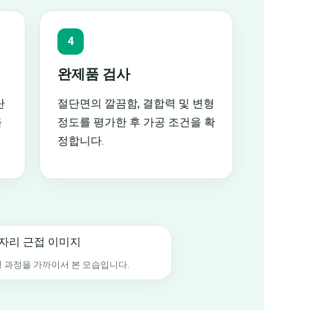
4
완제품 검사
단
절단면의 깔끔함, 결합력 및 변형
를
정도를 평가한 후 가공 조건을 확
정합니다.
형 과정을 가까이서 본 모습입니다.