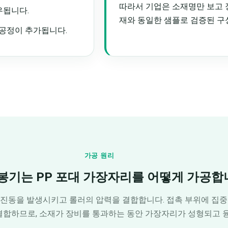
따라서 기업은 소재명만 보고 
우됩니다.
재와 동일한 샘플로 검증된 구
 공정이 추가됩니다.
가공 원리
봉기는 PP 포대 가장자리를 어떻게 가공합
 진동을 발생시키고 롤러의 압력을 결합합니다. 접촉 부위에 집
결합하므로, 소재가 장비를 통과하는 동안 가장자리가 성형되고 