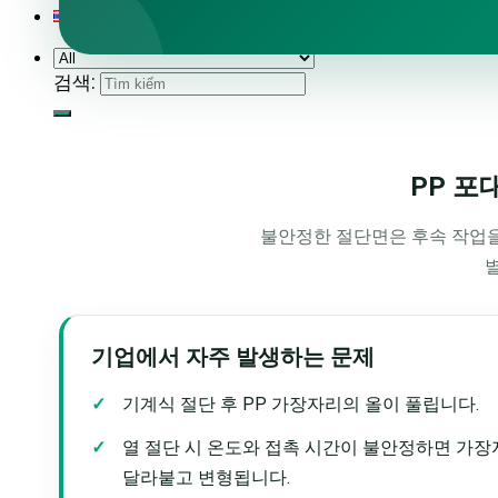
검색:
PP 포
불안정한 절단면은 후속 작업을
기업에서 자주 발생하는 문제
기계식 절단 후 PP 가장자리의 올이 풀립니다.
열 절단 시 온도와 접촉 시간이 불안정하면 가
달라붙고 변형됩니다.