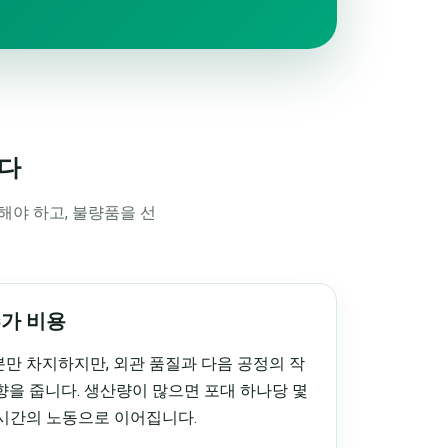
니다
해야 하고, 불량품을 선
추가 비용
만 차지하지만, 외관 품질과 다음 공정의 작
향을 줍니다. 생산량이 많으면 포대 하나당 몇
시간의 노동으로 이어집니다.