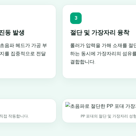
3
진동 발생
절단 및 가장자리 융착
초음파 헤드가 가공 부
롤러가 압력을 가해 소재를 절
지를 집중적으로 전달
하는 동시에 가장자리의 섬유
결합합니다.
 직접 작동합니다.
PP 포대의 절단 및 가장자리 성