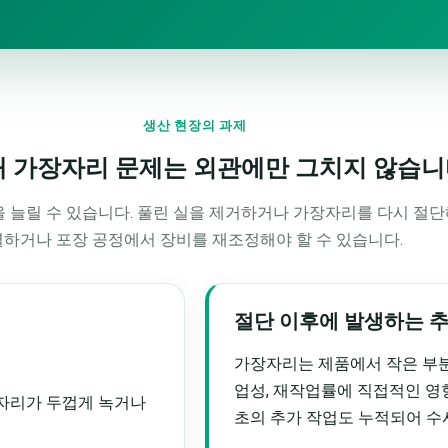
생산 현장의 과제
대 가장자리 문제는 외관에만 그치지 않습
 늘릴 수 있습니다. 풀린 실을 제거하거나 가장자리를 다시 절단
별하거나 포장 공정에서 장비를 재조정해야 할 수 있습니다.
절단 이후에 발생하는 
가장자리는 제품에서 작은 부분
업성, 재작업률에 직접적인 영
장자리가 두껍게 녹거나
초의 추가 작업도 누적되어 수