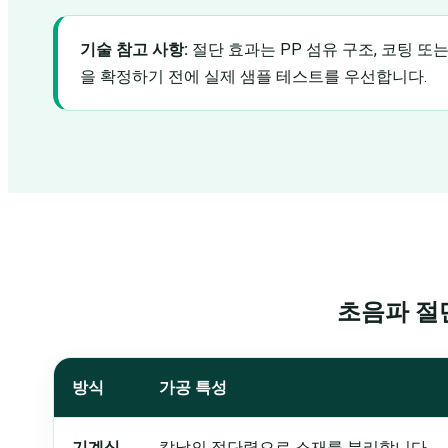
기술 참고 사항:
절단 효과는 PP 섬유 구조, 코팅 또는
을 확정하기 전에 실제 샘플 테스트를 우선합니다.
초음파 절
방식
가공 특성
기계식
칼날의 절단력으로 소재를 분리합니다.