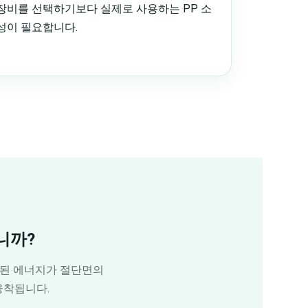
장비를 선택하기보다 실제로 사용하는 PP 소
성이 필요합니다.
니까?
중된 에너지가 절단면의
융착됩니다.