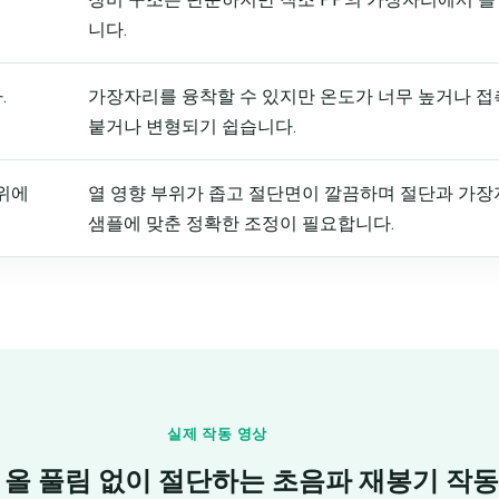
니다.
.
가장자리를 융착할 수 있지만 온도가 너무 높거나 접
붙거나 변형되기 쉽습니다.
부위에
열 영향 부위가 좁고 절단면이 깔끔하며 절단과 가장자리
샘플에 맞춘 정확한 조정이 필요합니다.
실제 작동 영상
 올 풀림 없이 절단하는 초음파 재봉기 작동