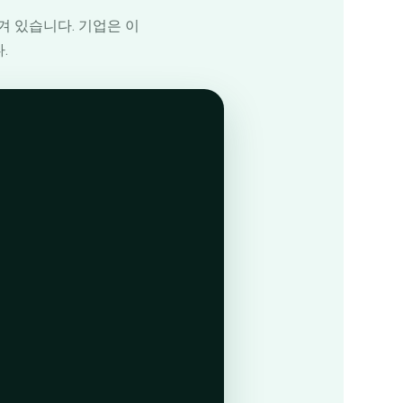
겨 있습니다. 기업은 이
.