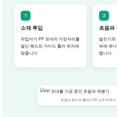
1
2
소재 투입
초음파 
작업자가 PP 포대의 가장자리를
발진기와 
절단 헤드와 가이드 롤러 위치에
위에 에너
맞춥니다.
합니다.
초음파 헤드와 롤러가 PP 소재 위에서