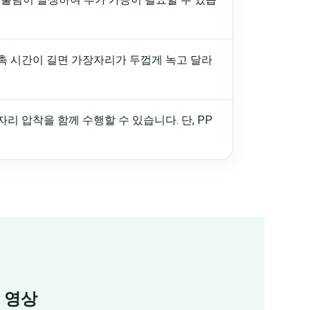
촉 시간이 길면 가장자리가 두껍게 녹고 달라
 압착을 함께 수행할 수 있습니다. 단, PP
 영상