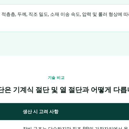
 적층층, 두께, 직조 밀도, 소재 이송 속도, 압력 및 롤러 형상에
기술 비교
단은 기계식 절단 및 열 절단과 어떻게 다릅
생산 시 고려 사항
장비 구조는 단순하지만 직조 PP의 가장자리에서 올