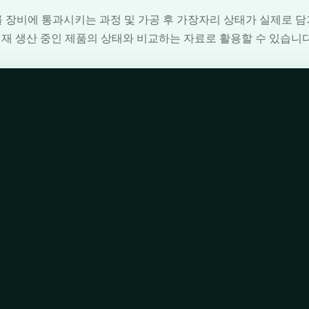
를 장비에 통과시키는 과정 및 가공 후 가장자리 상태가 실제로 담
재 생산 중인 제품의 상태와 비교하는 자료로 활용할 수 있습니다