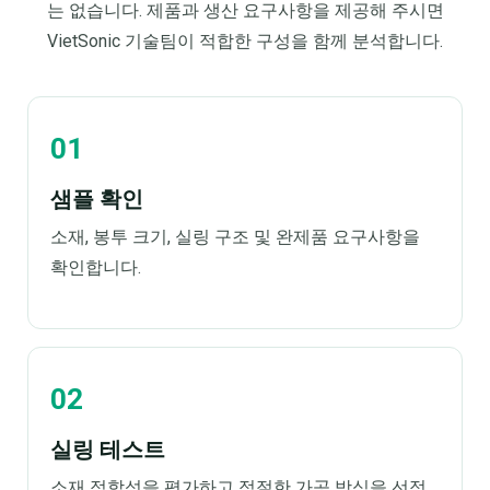
는 없습니다. 제품과 생산 요구사항을 제공해 주시면
VietSonic 기술팀이 적합한 구성을 함께 분석합니다.
샘플 확인
소재, 봉투 크기, 실링 구조 및 완제품 요구사항을
확인합니다.
실링 테스트
소재 적합성을 평가하고 적절한 가공 방식을 선정