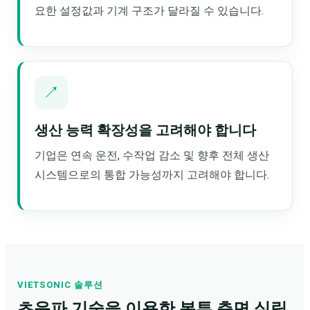
요한 설정값과 기계 구조가 달라질 수 있습니다.
↗
생산 능력 확장성을 고려해야 합니다
기업은 연속 운전, 수작업 감소 및 향후 전체 생산
시스템으로의 통합 가능성까지 고려해야 합니다.
VIETSONIC 솔루션
초음파 기술을 이용한 봉투 측면 실링