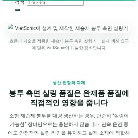
검색:
초음파 기술을 적용한 제습제 봉투 측면 실링기 – 실제 생산 요구
에 맞춰 VietSonic이 개발한 장비입니다.
생산 현장의 과제
봉투 측면 실링 품질은 완제품 품질에
직접적인 영향을 줍니다
소형 제습제 봉투를 대량 생산하는 경우, 단순히 “실링이
가능한” 장비만으로는 충분하지 않습니다. 연속 운전 중
에도 안정적인 실링 라인을 유지하고 실제 소재에 적합해