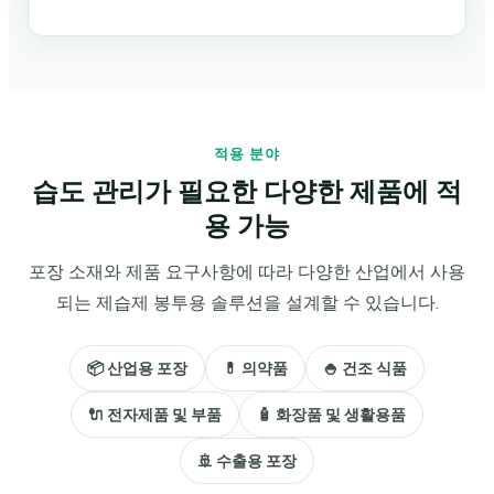
적용 분야
습도 관리가 필요한 다양한 제품에 적
용 가능
포장 소재와 제품 요구사항에 따라 다양한 산업에서 사용
되는 제습제 봉투용 솔루션을 설계할 수 있습니다.
📦 산업용 포장
💊 의약품
🍚 건조 식품
🔌 전자제품 및 부품
🧴 화장품 및 생활용품
🚢 수출용 포장