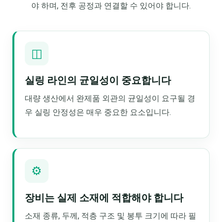
야 하며, 전후 공정과 연결할 수 있어야 합니다.
◫
실링 라인의 균일성이 중요합니다
대량 생산에서 완제품 외관의 균일성이 요구될 경
우 실링 안정성은 매우 중요한 요소입니다.
⚙
장비는 실제 소재에 적합해야 합니다
소재 종류, 두께, 적층 구조 및 봉투 크기에 따라 필