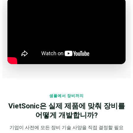
샘플에서 장비까지
VietSonic은 실제 제품에 맞춰 장비를
어떻게 개발합니까?
기업이 사전에 모든 장비 기술 사양을 직접 결정할 필요