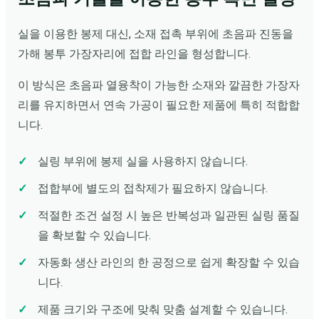
실을 이용한 봉제 대신, 소재 접촉 부위에 초음파 진동을
가해 봉투 가장자리에 접합 라인을 형성합니다.
이 방식은 초음파 열융착이 가능한 소재와 깔끔한 가장자
리를 유지하면서 연속 가공이 필요한 제품에 특히 적합합
니다.
실링 부위에 봉제 실을 사용하지 않습니다.
접합부에 별도의 접착제가 필요하지 않습니다.
적절한 조건 설정 시 높은 반복성과 일관된 실링 품질
을 확보할 수 있습니다.
자동화 생산 라인의 한 공정으로 쉽게 확장할 수 있습
니다.
제품 크기와 구조에 맞춰 맞춤 설계할 수 있습니다.