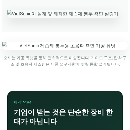
소재는 가공 유닛을 통해 연속적으로 이송됩니다. 가이드 구조, 압착 구
조 및 초음파 시스템은 제품 요구사항에 맞춰 통합 설계됩니다.
제작 역량
기업이 받는 것은 단순한 장비 한
대가 아닙니다