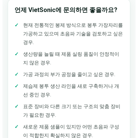
언제 VietSonic에 문의하면 좋을까요?
현재 전통적인 봉제 방식으로 봉투 가장자리를
가공하고 있으며 초음파 기술을 검토하고 싶은
경우.
생산량을 늘릴 때 제품 실링 품질이 안정적이
지 않은 경우.
가공 과정의 부가 공정을 줄이고 싶은 경우.
제습제 봉투 생산 라인을 새로 구축하거나 개
선 중인 경우.
표준 장비와 다른 크기 또는 구조의 맞춤 장비
가 필요한 경우.
새로운 제품 샘플이 있지만 어떤 초음파 구성
이 적합한지 확실하지 않은 경우.