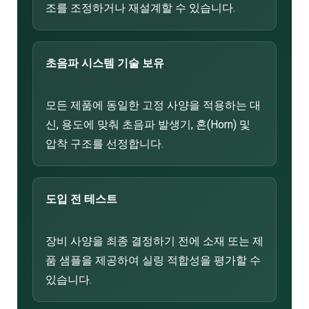
조를 조정하거나 재설계할 수 있습니다.
초음파 시스템 기술 보유
모든 제품에 동일한 고정 사양을 적용하는 대
신, 용도에 맞춰 초음파 발생기, 혼(Horn) 및
압착 구조를 선정합니다.
도입 전 테스트
장비 사양을 최종 결정하기 전에 소재 또는 제
품 샘플을 제공하여 실링 적합성을 평가할 수
있습니다.