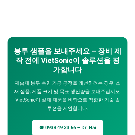
봉투 샘플을 보내주세요 – 장비 제
작 전에 VietSonic이 솔루션을 평
가합니다
제습제 봉투 측면 가공 공정을 개선하려는 경우, 소
재 샘플, 제품 크기 및 목표 생산량을 보내주십시오.
VietSonic이 실제 제품을 바탕으로 적합한 기술 솔
루션을 제안합니다.
☎ 0938 49 33 66 – Dr. Hai