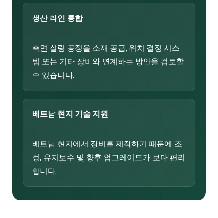
생산 라인 통합
측면 실링 공정을 소재 공급, 위치 결정 시스
템 또는 기타 장비와 연계하는 방안을 검토할
수 있습니다.
베트남 현지 기술 지원
베트남 현지에서 장비를 제작하기 때문에 조
정, 유지보수 및 향후 업그레이드가 보다 편리
합니다.