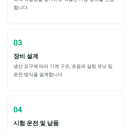
합니다.
장비 설계
생산 요구에 따라 기계 구조, 초음파 실링 유닛 및
운전 방식을 설계합니다.
시험 운전 및 납품