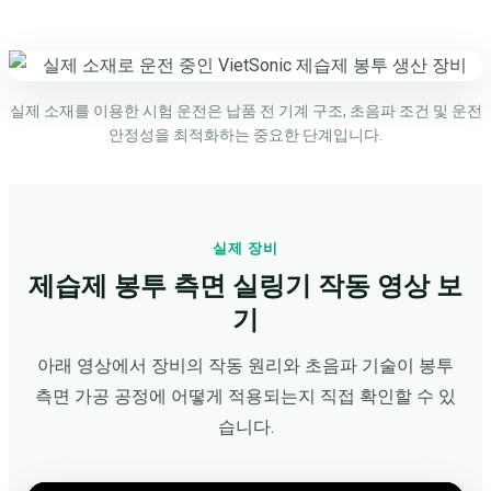
실제 소재를 이용한 시험 운전은 납품 전 기계 구조, 초음파 조건 및 운전
안정성을 최적화하는 중요한 단계입니다.
실제 장비
제습제 봉투 측면 실링기 작동 영상 보
기
아래 영상에서 장비의 작동 원리와 초음파 기술이 봉투
측면 가공 공정에 어떻게 적용되는지 직접 확인할 수 있
습니다.