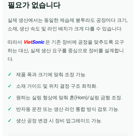
필요가 없습니다
실제 생산에서는 동일한 제습제 봉투라도 공장마다 크기,
소재, 생산 속도 및 라인 배치가 크게 다를 수 있습니다.
따라서
Viet
Sonic
은 기존 장비에 공정을 맞추도록 요구
하는 대신, 실제 생산 요구를 중심으로 장비를 설계합니
다.
제품 폭과 크기에 맞춰 조정 가능.
소재 가이드 및 위치 결정 구조 최적화.
원하는 실링 형상에 맞춰 혼(Horn)/실링 금형 조정.
반자동 운전 또는 생산 라인 통합 방식 검토 가능.
생산 공정 변경 시 장비 업그레이드 가능.