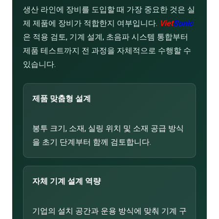
생산 라인에 장비를 도입할 때 가장 중요한 것은 실
제 제품에 장비가 적합한지 여부입니다.
Viet
Sonic
은 적용 검토, 기계 설계, 초음파 시스템 통합부터
제품 테스트까지 전 과정을 자체적으로 수행할 수
있습니다.
제품 맞춤형 설계
봉투 크기, 소재, 실링 위치 및 소재 공급 방식
을 초기 단계부터 함께 검토합니다.
자체 기계 설계 역량
기업의 설치 공간과 운용 방식에 맞춰 기계 구