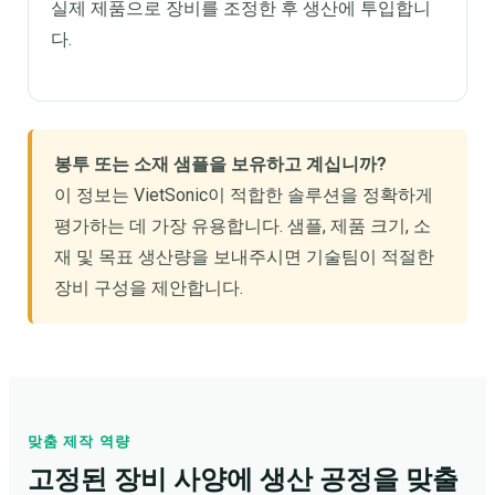
실제 제품으로 장비를 조정한 후 생산에 투입합니
다.
봉투 또는 소재 샘플을 보유하고 계십니까?
이 정보는 VietSonic이 적합한 솔루션을 정확하게
평가하는 데 가장 유용합니다. 샘플, 제품 크기, 소
재 및 목표 생산량을 보내주시면 기술팀이 적절한
장비 구성을 제안합니다.
맞춤 제작 역량
고정된 장비 사양에 생산 공정을 맞출