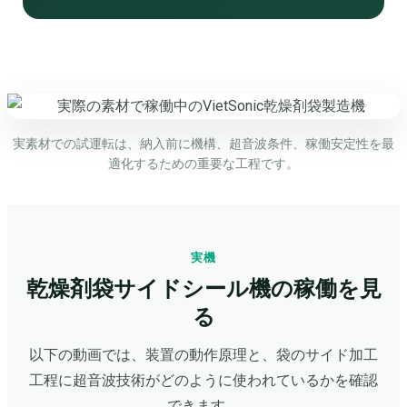
実素材での試運転は、納入前に機構、超音波条件、稼働安定性を最
適化するための重要な工程です。
実機
乾燥剤袋サイドシール機の稼働を見
る
以下の動画では、装置の動作原理と、袋のサイド加工
工程に超音波技術がどのように使われているかを確認
できます。