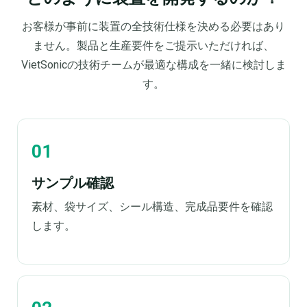
お客様が事前に装置の全技術仕様を決める必要はあり
ません。製品と生産要件をご提示いただければ、
VietSonicの技術チームが最適な構成を一緒に検討しま
す。
サンプル確認
素材、袋サイズ、シール構造、完成品要件を確認
します。