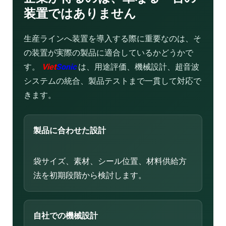
装置ではありません
生産ラインへ装置を導入する際に重要なのは、そ
の装置が実際の製品に適合しているかどうかで
す。
Viet
Sonic
は、用途評価、機械設計、超音波
システムの統合、製品テストまで一貫して対応で
きます。
製品に合わせた設計
袋サイズ、素材、シール位置、材料供給方
法を初期段階から検討します。
自社での機械設計