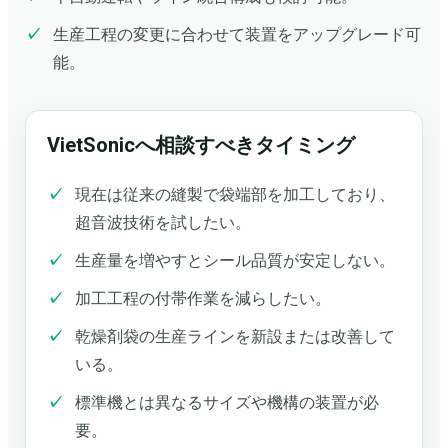
生産工程の変更に合わせて装置をアップグレード可
能。
VietSonicへ相談すべきタイミング
現在は従来の縫製で袋端部を加工しており、
超音波技術を試したい。
生産量を増やすとシール品質が安定しない。
加工工程の付帯作業を減らしたい。
乾燥剤袋の生産ラインを新設または改善して
いる。
標準機とは異なるサイズや機構の装置が必
要。