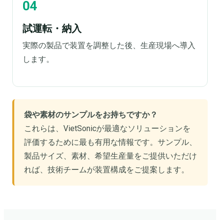
試運転・納入
実際の製品で装置を調整した後、生産現場へ導入
します。
袋や素材のサンプルをお持ちですか？
これらは、VietSonicが最適なソリューションを
評価するために最も有用な情報です。サンプル、
製品サイズ、素材、希望生産量をご提供いただけ
れば、技術チームが装置構成をご提案します。