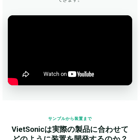
サンプルから装置まで
VietSonicは実際の製品に合わせて
どのように装置を開発するのか？