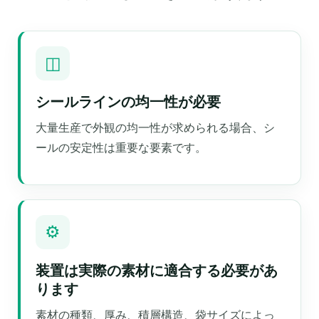
◫
シールラインの均一性が必要
大量生産で外観の均一性が求められる場合、シ
ールの安定性は重要な要素です。
⚙
装置は実際の素材に適合する必要があ
ります
素材の種類、厚み、積層構造、袋サイズによっ