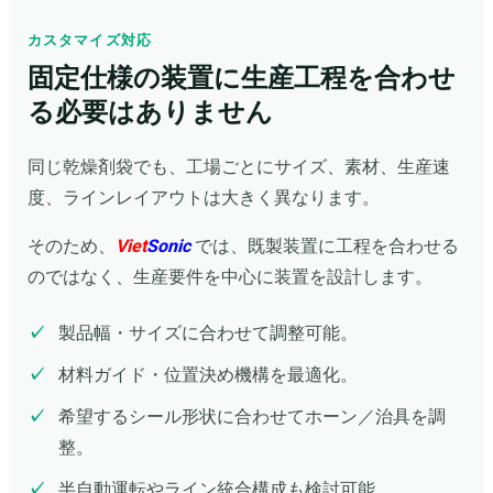
カスタマイズ対応
固定仕様の装置に生産工程を合わせ
る必要はありません
同じ乾燥剤袋でも、工場ごとにサイズ、素材、生産速
度、ラインレイアウトは大きく異なります。
そのため、
Viet
Sonic
では、既製装置に工程を合わせる
のではなく、生産要件を中心に装置を設計します。
製品幅・サイズに合わせて調整可能。
材料ガイド・位置決め機構を最適化。
希望するシール形状に合わせてホーン／治具を調
整。
半自動運転やライン統合構成も検討可能。