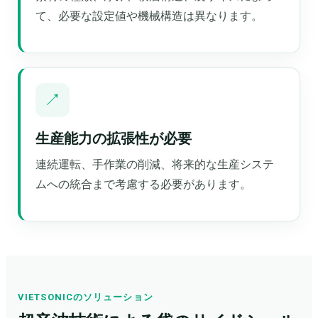
て、必要な設定値や機械構造は異なります。
↗
生産能力の拡張性が必要
連続運転、手作業の削減、将来的な生産システ
ムへの統合まで考慮する必要があります。
VIETSONICのソリューション