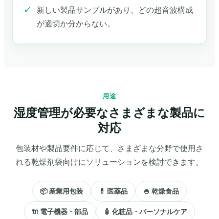
新しい製品サンプルがあり、どの超音波構成
が適切か分からない。
用途
湿度管理が必要なさまざまな製品に
対応
包装材や製品要件に応じて、さまざまな分野で使用さ
れる乾燥剤袋向けにソリューションを検討できます。
📦 産業用包装
💊 医薬品
🍚 乾燥食品
🔌 電子機器・部品
🧴 化粧品・パーソナルケア