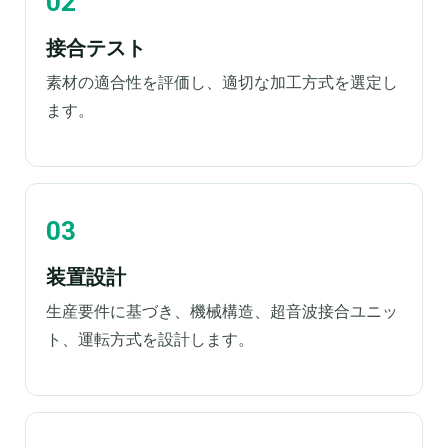
接合テスト
素材の適合性を評価し、適切な加工方式を選定し
ます。
装置設計
生産要件に基づき、機械構造、超音波接合ユニッ
ト、運転方式を設計します。