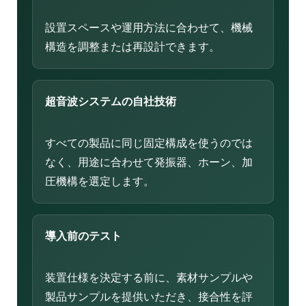
設置スペースや運用方法に合わせて、機械
構造を調整または再設計できます。
超音波システムの自社技術
すべての製品に同じ固定構成を使うのでは
なく、用途に合わせて発振器、ホーン、加
圧機構を選定します。
導入前のテスト
装置仕様を決定する前に、素材サンプルや
製品サンプルを提供いただき、接合性を評