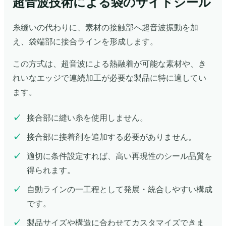
超音波技術による袋のサイドシール
糸縫いの代わりに、素材の接触部へ超音波振動を加
え、袋端部に接合ラインを形成します。
この方式は、超音波による熱融着が可能な素材や、き
れいなエッジで連続加工が必要な製品に特に適してい
ます。
接合部に縫い糸を使用しません。
接合部に接着剤を追加する必要がありません。
適切に条件設定すれば、高い再現性のシール品質を
得られます。
自動ラインの一工程として発展・統合しやすい構成
です。
製品サイズや構造に合わせてカスタマイズできま