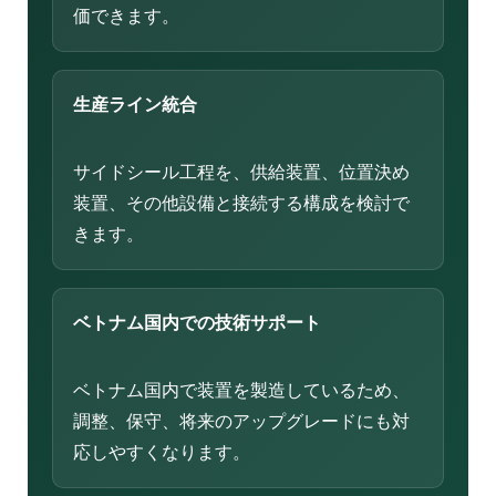
価できます。
生産ライン統合
サイドシール工程を、供給装置、位置決め
装置、その他設備と接続する構成を検討で
きます。
ベトナム国内での技術サポート
ベトナム国内で装置を製造しているため、
調整、保守、将来のアップグレードにも対
応しやすくなります。