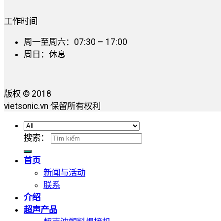
工作时间
周一至周六：07:30 – 17:00
周日：休息
版权 © 2018
vietsonic.vn 保留所有权利
搜索：
首页
新闻与活动
联系
介绍
超声产品