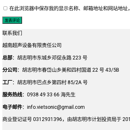
在此浏览器中保存我的显示名称、邮箱地址和网站地址
联系我们
越南超声设备有限责任公司
总部
：胡志明市东城乡邓促永路 223 号
分公司
：胡志明市春岱山乡美和四村国道 22 号 43/5B
工厂
：胡志明市巴点乡第四村 85/2A 号
服务热线
：0938 49 33 66 海先生
电子邮件
：
info.vietsonic@gmail.com
商业登记证号 0312931396，由胡志明市计划投资局于 2014 