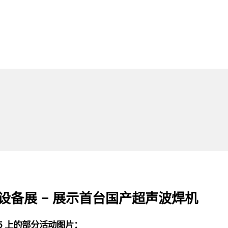
际机械设备展 – 展示首台国产超声波焊机
15 上的部分活动图片：