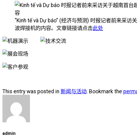
“Kinh tế và Dự báo” (经济与预测) 时报记者前
波焊接机的内容。文章链接请点击
此处
This entry was posted in
新闻与活动
. Bookmark the
perma
admin