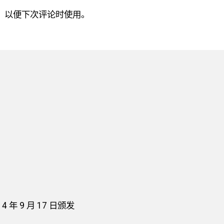
，以便下次评论时使用。
年 9 月 17 日颁发