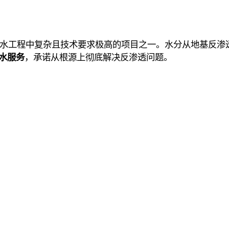
防水工程中复杂且技术要求极高的项目之一。水分从地基反渗
水服务
，承诺从根源上彻底解决反渗透问题。