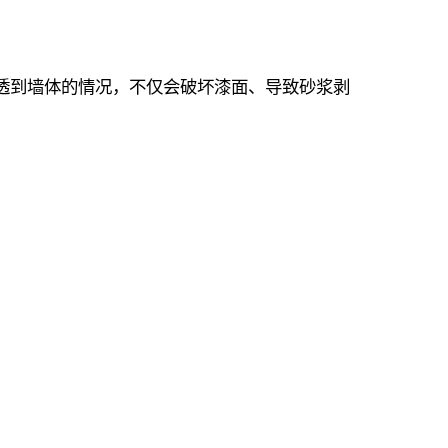
透到墙体的情况，不仅会破坏漆面、导致砂浆剥