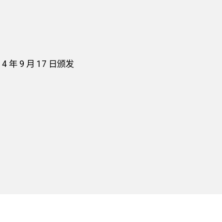
年 9 月 17 日颁发