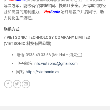
解决方案，能够确保
焊缝牢固、快速且安全
。凭借丰富的经
验和高度的定制能力，
Viet
Sonic
始终与客户并肩同行，助
力优化生产流程。
联系方式
?
VIETSONIC TECHNOLOGY COMPANY LIMITED
(VIETSONIC 科技有限公司)
电话: 0938 49 33 66 (Mr. Hai – 海先生)
电子邮箱:
info.vietsonic@gmail.com
网站:
https://vietsonic.vn