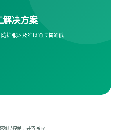
工解决方案
、防护服以及难以通过普通低
缝难以控制，并容易导