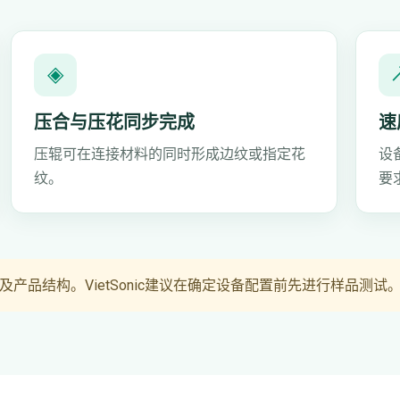
◈
压合与压花同步完成
速
压辊可在连接材料的同时形成边纹或指定花
设
纹。
要
品结构。VietSonic建议在确定设备配置前先进行样品测试