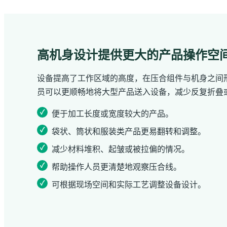
高机身设计提供更大的产品操作空
设备提高了工作区域的高度，在压合组件与机身之间
员可以更顺畅地将大型产品送入设备，减少反复折叠
便于加工长度或宽度较大的产品。
袋状、筒状和服装类产品更易翻转和调整。
减少材料堆积、起皱或被拉偏的情况。
帮助操作人员更清楚地观察压合线。
可根据现场空间和实际工艺调整设备设计。