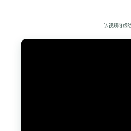
该视频可帮