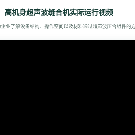
高机身超声波缝合机实际运行视频
助企业了解设备结构、操作空间以及材料通过超声波压合组件的