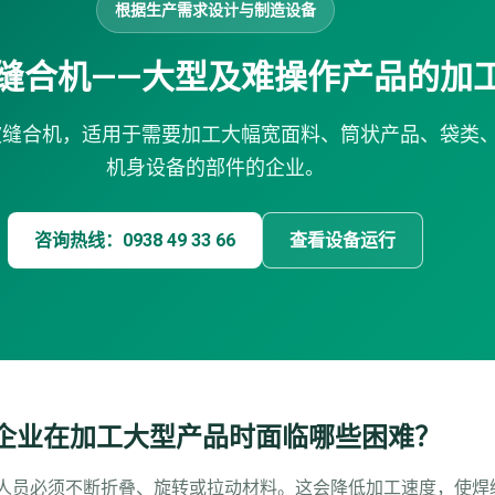
根据生产需求设计与制造设备
缝合机——大型及难操作产品的加
缝合机，适用于需要加工大幅宽面料、筒状产品、袋类
机身设备的部件的企业。
咨询热线：0938 49 33 66
查看设备运行
企业在加工大型产品时面临哪些困难？
人员必须不断折叠、旋转或拉动材料。这会降低加工速度，使焊