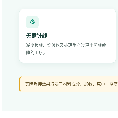
⚙
无需针线
减少换线、穿线以及处理生产过程中断线故
障的工序。
实际焊接效果取决于材料成分、层数、克重、厚度及产