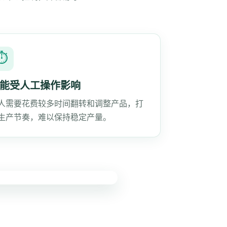
⏱
能受人工操作影响
人需要花费较多时间翻转和调整产品，打
生产节奏，难以保持稳定产量。