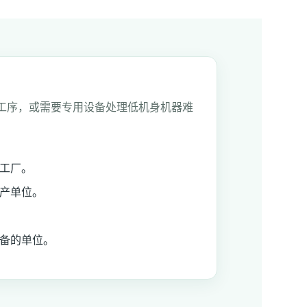
工序，或需要专用设备处理低机身机器难
工厂。
产单位。
备的单位。