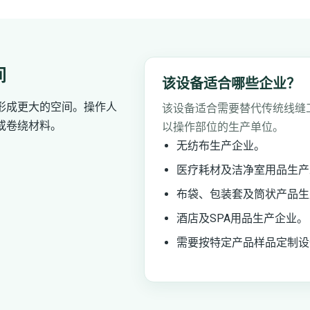
间
该设备适合哪些企业？
形成更大的空间。操作人
该设备适合需要替代传统线缝
或卷绕材料。
以操作部位的生产单位。
无纺布生产企业。
医疗耗材及洁净室用品生产
布袋、包装套及筒状产品生
酒店及SPA用品生产企业。
需要按特定产品样品定制设