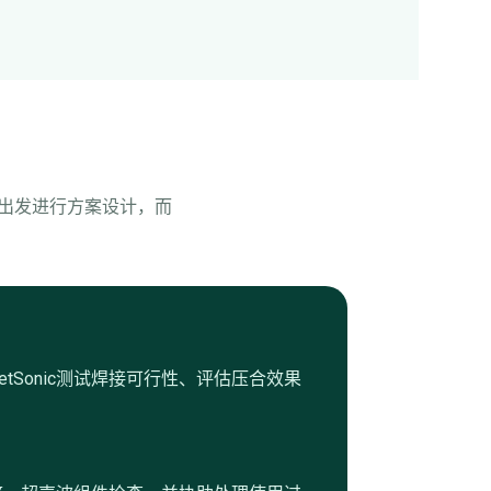
品出发进行方案设计，而
tSonic测试焊接可行性、评估压合效果