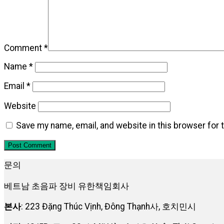
Comment
*
Name
*
Email
*
Website
Save my name, email, and website in this browser for 
문의
베트남 초음파 장비 유한책임회사
본사
: 223 Đặng Thúc Vịnh, Đông Thạnh사, 호치민시