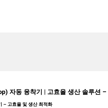
p) 자동 융착기 | 고효율 생산 솔루션 – Vi
착기 – 고효율 및 생산 최적화