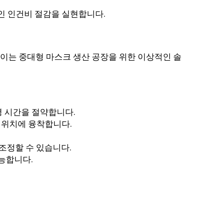
인 인건비 절감을 실현합니다.
이는 중대형 마스크 생산 공장을 위한 이상적인 솔
 시간을 절약합니다.
 위치에 융착합니다.
조정할 수 있습니다.
능합니다.