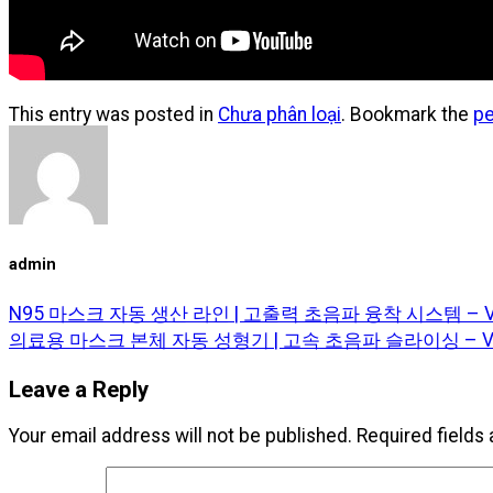
This entry was posted in
Chưa phân loại
. Bookmark the
pe
admin
N95 마스크 자동 생산 라인 | 고출력 초음파 융착 시스템 – Vie
의료용 마스크 본체 자동 성형기 | 고속 초음파 슬라이싱 – Vie
Leave a Reply
Your email address will not be published.
Required fields