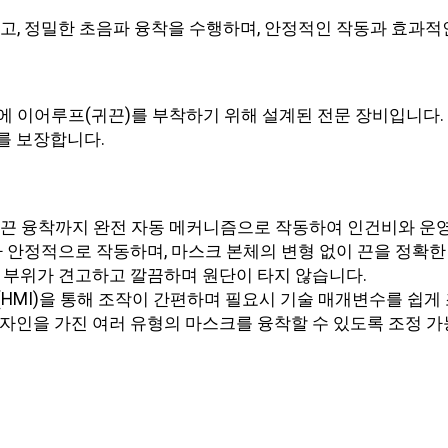
고, 정밀한 초음파 융착을 수행하며, 안정적인 작동과 효과적
 이어루프(귀끈)를 부착하기 위해 설계된 전문 장비입니다. 
를 보장합니다.
끈 융착까지 완전 자동 메커니즘으로 작동하여 인건비와 운영
 안정적으로 작동하며, 마스크 본체의 변형 없이 끈을 정확한
 부위가 견고하고 깔끔하며 원단이 타지 않습니다.
HMI)을 통해 조작이 간편하며 필요시 기술 매개변수를 쉽게 
자인을 가진 여러 유형의 마스크를 융착할 수 있도록 조정 가