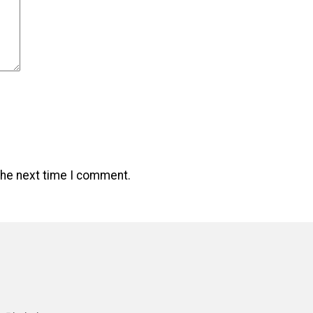
the next time I comment.