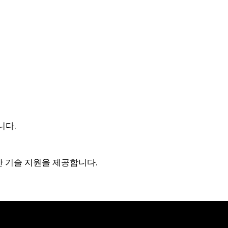
니다.
한 기술 지원을 제공합니다.