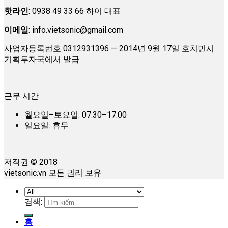
핫라인
: 0938 49 33 66 하이 대표
이메일
:
info.vietsonic@gmail.com
사업자등록번호 0312931396 — 2014년 9월 17일 호치민시
기획투자국에서 발급
근무 시간
월요일–토요일: 07:30–17:00
일요일: 휴무
저작권 © 2018
vietsonic.vn 모든 권리 보유
검색:
홈