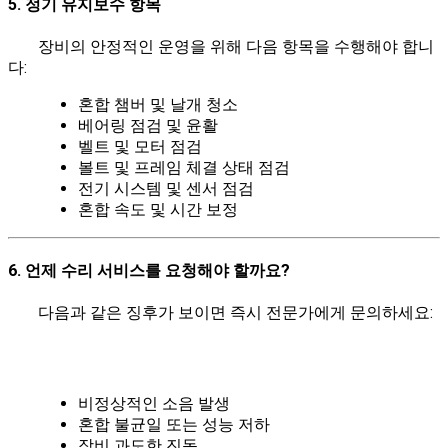
5. 정기 유지보수 항목
장비의 안정적인 운영을 위해 다음 항목을 수행해야 합니
다:
혼합 챔버 및 날개 청소
베어링 점검 및 윤활
벨트 및 모터 점검
볼트 및 프레임 체결 상태 점검
전기 시스템 및 센서 점검
혼합 속도 및 시간 보정
6. 언제 수리 서비스를 요청해야 할까요?
다음과 같은 징후가 보이면 즉시 전문가에게 문의하세요:
비정상적인 소음 발생
혼합 불균일 또는 성능 저하
장비 과도한 진동