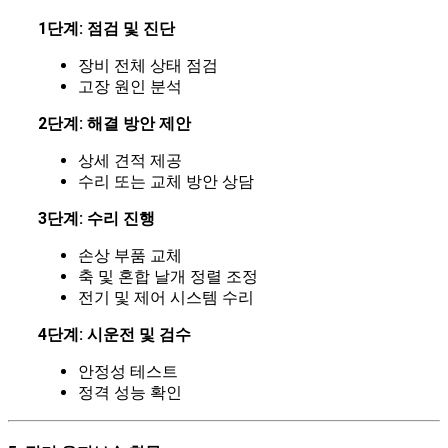
1단계: 점검 및 진단
장비 전체 상태 점검
고장 원인 분석
2단계: 해결 방안 제안
상세 견적 제공
수리 또는 교체 방안 상담
3단계: 수리 진행
손상 부품 교체
축 및 혼합 날개 정렬 조정
전기 및 제어 시스템 수리
4단계: 시운전 및 검수
안정성 테스트
정격 성능 확인