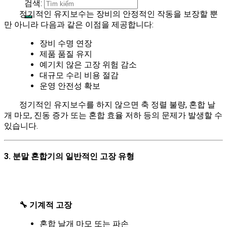
검색:
정기적인 유지보수는 장비의 안정적인 작동을 보장할 뿐
만 아니라 다음과 같은 이점을 제공합니다:
장비 수명 연장
제품 품질 유지
예기치 않은 고장 위험 감소
대규모 수리 비용 절감
운영 안전성 확보
정기적인 유지보수를 하지 않으면 축 정렬 불량, 혼합 날
개 마모, 진동 증가 또는 혼합 효율 저하 등의 문제가 발생할 수
있습니다.
3. 분말 혼합기의 일반적인 고장 유형
🔧 기계적 고장
혼합 날개 마모 또는 파손