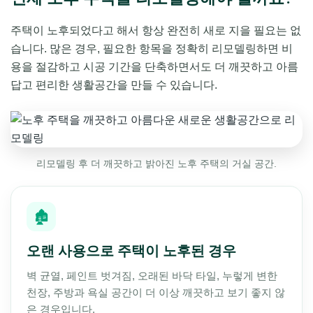
주택이 노후되었다고 해서 항상 완전히 새로 지을 필요는 없
습니다. 많은 경우, 필요한 항목을 정확히 리모델링하면 비
용을 절감하고 시공 기간을 단축하면서도 더 깨끗하고 아름
답고 편리한 생활공간을 만들 수 있습니다.
리모델링 후 더 깨끗하고 밝아진 노후 주택의 거실 공간.
🏚️
오랜 사용으로 주택이 노후된 경우
벽 균열, 페인트 벗겨짐, 오래된 바닥 타일, 누렇게 변한
천장, 주방과 욕실 공간이 더 이상 깨끗하고 보기 좋지 않
은 경우입니다.