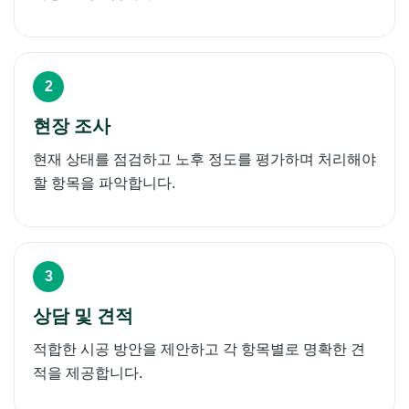
현장 조사
현재 상태를 점검하고 노후 정도를 평가하며 처리해야
할 항목을 파악합니다.
상담 및 견적
적합한 시공 방안을 제안하고 각 항목별로 명확한 견
적을 제공합니다.