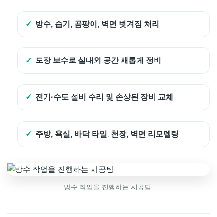
방수, 습기, 곰팡이, 벽면 벗겨짐 처리
도장 보수로 실내외 공간 새롭게 정비
전기·수도 설비 수리 및 손상된 장비 교체
주방, 욕실, 바닥 타일, 천장, 벽면 리모델링
방수 작업을 진행하는 시공팀.