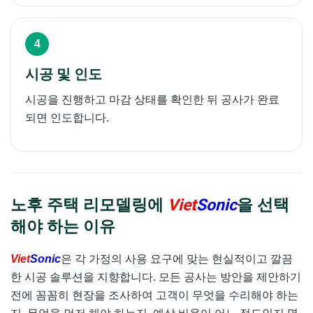
시공 및 인도
시공을 진행하고 마감 상태를 확인한 뒤 공사가 완료
되면 인도합니다.
노후 주택 리모델링에
Viet
Sonic
을 선택
해야 하는 이유
Viet
Sonic
은 각 가정의 사용 요구에 맞는 현실적이고 깔끔
한 시공 솔루션을 지향합니다. 모든 공사는 방안을 제안하기
전에 꼼꼼히 현장을 조사하여 고객이 무엇을 수리해야 하는