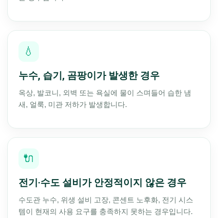
💧
누수, 습기, 곰팡이가 발생한 경우
옥상, 발코니, 외벽 또는 욕실에 물이 스며들어 습한 냄
새, 얼룩, 미관 저하가 발생합니다.
🔌
전기·수도 설비가 안정적이지 않은 경우
수도관 누수, 위생 설비 고장, 콘센트 노후화, 전기 시스
템이 현재의 사용 요구를 충족하지 못하는 경우입니다.