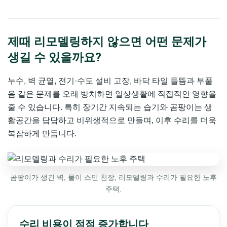
제때 리모델링하지 않으면 어떤 문제가
생길 수 있을까요?
누수, 벽 균열, 전기·수도 설비 고장, 바닥 타일 들뜸과 부풀
음 같은 문제를 오래 방치하면 일상생활에 직접적인 영향을
줄 수 있습니다. 특히 장기간 지속되는 습기와 곰팡이는 생
활공간을 답답하고 비위생적으로 만들며, 이후 수리를 더욱
복잡하게 만듭니다.
곰팡이가 생긴 벽, 물이 스민 천장, 리모델링과 수리가 필요한 노후
주택.
수리 비용이 점점 증가합니다