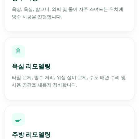
옥상, 욕실, 발코니, 외벽 및 물이 자주 스며드는 위치에
방수 시공을 진행합니다.
🚿
욕실 리모델링
타일 교체, 방수 처리, 위생 설비 교체, 수도 배관 수리 및
사용 공간을 새롭게 정비합니다.
🍳
주방 리모델링