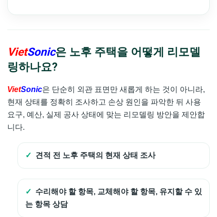
Viet
Sonic
은 노후 주택을 어떻게 리모델
링하나요?
Viet
Sonic
은 단순히 외관 표면만 새롭게 하는 것이 아니라,
현재 상태를 정확히 조사하고 손상 원인을 파악한 뒤 사용
요구, 예산, 실제 공사 상태에 맞는 리모델링 방안을 제안합
니다.
견적 전 노후 주택의 현재 상태 조사
수리해야 할 항목, 교체해야 할 항목, 유지할 수 있
는 항목 상담