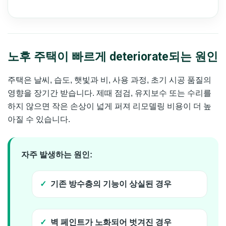
노후 주택이 빠르게 deteriorate되는 원인
주택은 날씨, 습도, 햇빛과 비, 사용 과정, 초기 시공 품질의
영향을 장기간 받습니다. 제때 점검, 유지보수 또는 수리를
하지 않으면 작은 손상이 넓게 퍼져 리모델링 비용이 더 높
아질 수 있습니다.
자주 발생하는 원인:
기존 방수층의 기능이 상실된 경우
벽 페인트가 노화되어 벗겨진 경우