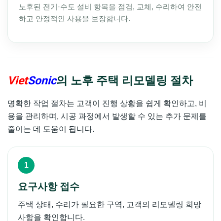
노후된 전기·수도 설비 항목을 점검, 교체, 수리하여 안전
하고 안정적인 사용을 보장합니다.
Viet
Sonic
의 노후 주택 리모델링 절차
명확한 작업 절차는 고객이 진행 상황을 쉽게 확인하고, 비
용을 관리하며, 시공 과정에서 발생할 수 있는 추가 문제를
줄이는 데 도움이 됩니다.
요구사항 접수
주택 상태, 수리가 필요한 구역, 고객의 리모델링 희망
사항을 확인합니다.