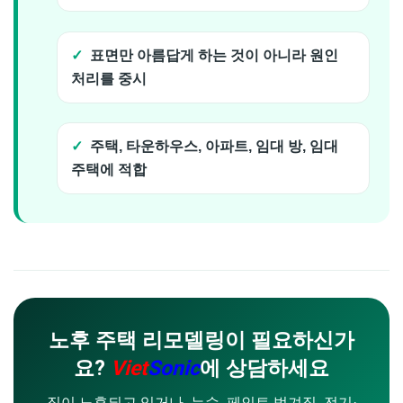
표면만 아름답게 하는 것이 아니라 원인
처리를 중시
주택, 타운하우스, 아파트, 임대 방, 임대
주택에 적합
노후 주택 리모델링이 필요하신가
요?
Viet
Sonic
에 상담하세요
집이 노후되고 있거나, 누수, 페인트 벗겨짐, 전기·