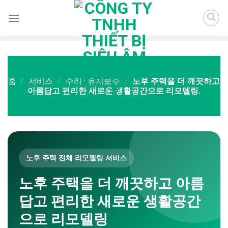
Skip
to
content
홈
/
서비스
/
수리 · 유지보수
/
노후 주택을 더 깨끗하고
아름답고 편리한 새로운 생활공간으로 리모델링.
노후 주택 전체 리모델링 서비스
노후 주택을 더 깨끗하고 아름
답고 편리한 새로운 생활공간
으로 리모델링