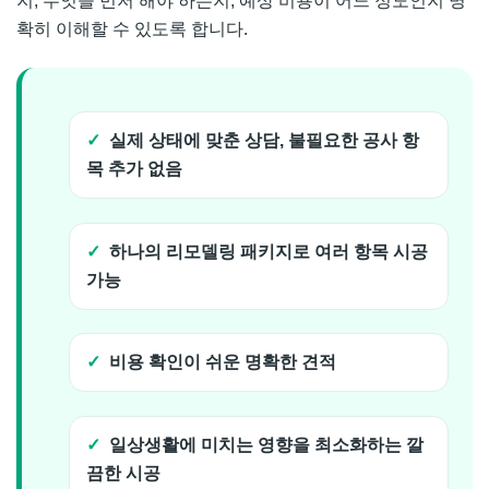
지, 무엇을 먼저 해야 하는지, 예상 비용이 어느 정도인지 명
확히 이해할 수 있도록 합니다.
실제 상태에 맞춘 상담, 불필요한 공사 항
목 추가 없음
하나의 리모델링 패키지로 여러 항목 시공
가능
비용 확인이 쉬운 명확한 견적
일상생활에 미치는 영향을 최소화하는 깔
끔한 시공