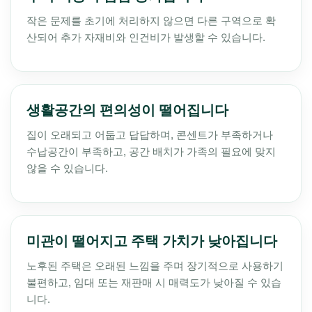
작은 문제를 초기에 처리하지 않으면 다른 구역으로 확
산되어 추가 자재비와 인건비가 발생할 수 있습니다.
생활공간의 편의성이 떨어집니다
집이 오래되고 어둡고 답답하며, 콘센트가 부족하거나
수납공간이 부족하고, 공간 배치가 가족의 필요에 맞지
않을 수 있습니다.
미관이 떨어지고 주택 가치가 낮아집니다
노후된 주택은 오래된 느낌을 주며 장기적으로 사용하기
불편하고, 임대 또는 재판매 시 매력도가 낮아질 수 있습
니다.