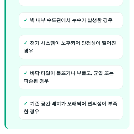
벽 내부 수도관에서 누수가 발생한 경우
전기 시스템이 노후되어 안전성이 떨어진
경우
바닥 타일이 들뜨거나 부풀고, 균열 또는
파손된 경우
기존 공간 배치가 오래되어 편의성이 부족
한 경우