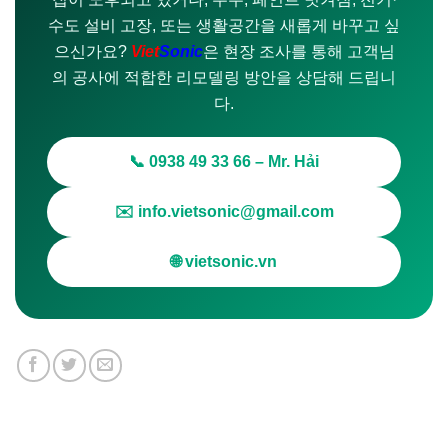
수도 설비 고장, 또는 생활공간을 새롭게 바꾸고 싶
으신가요?
Viet
Sonic
은 현장 조사를 통해 고객님
의 공사에 적합한 리모델링 방안을 상담해 드립니
다.
📞 0938 49 33 66 – Mr. Hải
✉️ info.vietsonic@gmail.com
🌐 vietsonic.vn