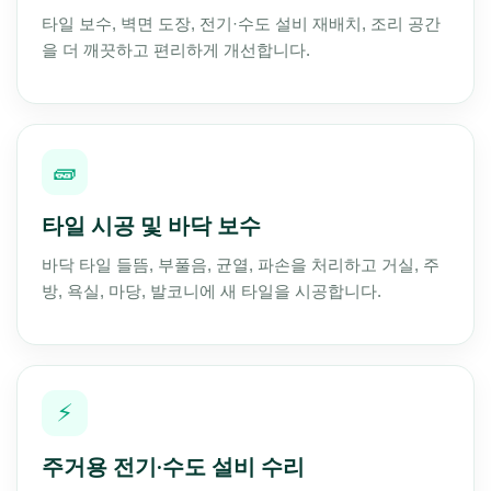
타일 보수, 벽면 도장, 전기·수도 설비 재배치, 조리 공간
을 더 깨끗하고 편리하게 개선합니다.
🧱
타일 시공 및 바닥 보수
바닥 타일 들뜸, 부풀음, 균열, 파손을 처리하고 거실, 주
방, 욕실, 마당, 발코니에 새 타일을 시공합니다.
⚡
주거용 전기·수도 설비 수리