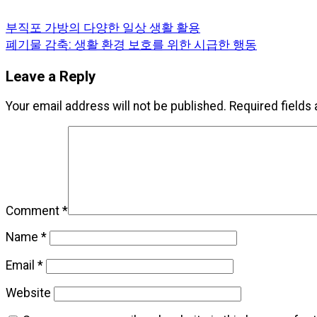
부직포 가방의 다양한 일상 생활 활용
폐기물 감축: 생활 환경 보호를 위한 시급한 행동
Leave a Reply
Your email address will not be published.
Required fields
Comment
*
Name
*
Email
*
Website