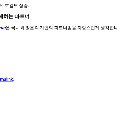
게 호감도 상승.
 함께하는 파트너
nic
은 국내외 많은 대기업의 파트너임을 자랑스럽게 생각합니다
malink
.