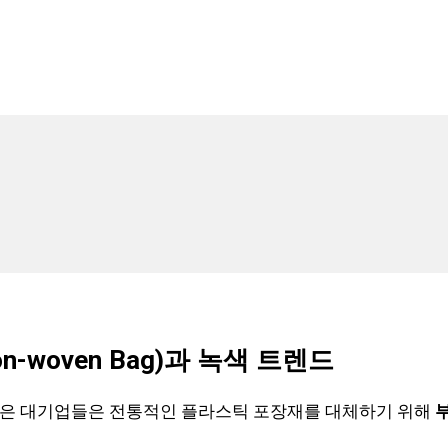
-woven Bag)과 녹색 트렌드
 많은 대기업들은 전통적인 플라스틱 포장재를 대체하기 위해
부