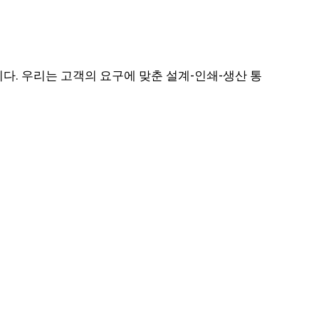
. 우리는 고객의 요구에 맞춘 설계-인쇄-생산 통