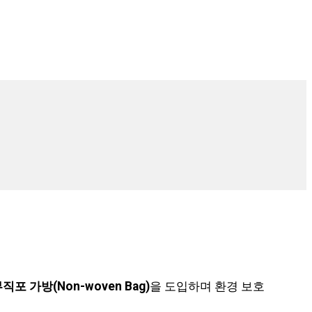
직포 가방(Non-woven Bag)
을 도입하며 환경 보호