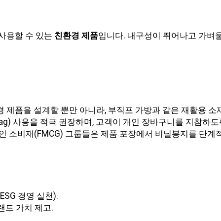
재사용할 수 있는
친환경 제품
입니다. 내구성이 뛰어나고 가벼울
경 제품을 설계할 뿐만 아니라, 부직포 가방과 같은 재활용 소
e Bag) 사용을 적극 권장하며, 고객이 개인 장바구니를 지참하
인 소비재(FMCG) 그룹들은 제품 포장에서 비닐봉지를 단계
SG 경영 실천).
드 가치 제고.