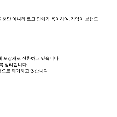
 뿐만 아니라 로고 인쇄가 용이하여, 기업이 브랜드
재 포장재로 전환하고 있습니다.
도록 장려합니다.
적으로 제거하고 있습니다.