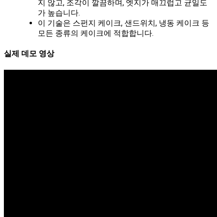
지 않고, 조각이 깔끔하며, 엣지가 매끄럽고 균일도
가 높습니다.
이 기술은 스펀지 케이크, 샌드위치, 냉동 케이크 등
모든 종류의 케이크에 적합합니다.
실제 데모 영상