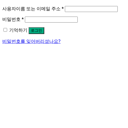
사용자이름 또는 이메일 주소
*
비밀번호
*
기억하기
로그인
비밀번호를 잊어버리셨나요?