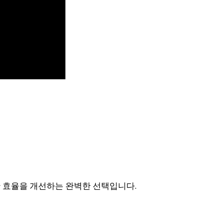
생산 효율을 개선하는 완벽한 선택입니다.