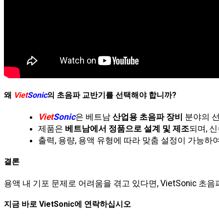
왜
Viet
Sonic
의 초음파 교반기를 선택해야 합니까?
Viet
Sonic
은 베트남
산업용 초음파 장비
분야의 선
제품은
베트남에서 정품으로 설계 및 제조
되며, 
출력, 용량, 용액 유형에 따라 맞춤 설정이 가능
결론
용액 내 기포 문제로 어려움을 겪고 있다면, VietSonic
지금 바로 VietSonic에 연락하십시오