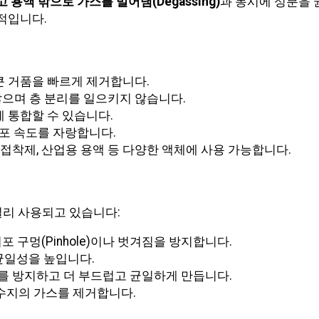
 용액 밖으로 가스를 밀어냄(Degassing)
과 동시에 성분을
적입니다.
큰 거품을 빠르게 제거합니다.
으며 층 분리를 일으키지 않습니다.
 통합할 수 있습니다.
탈포 속도를 자랑합니다.
워터, 접착제, 산업용 용액 등 다양한 액체에 사용 가능합니다.
널리 사용되고 있습니다:
 구멍(Pinhole)이나 벗겨짐을 방지합니다.
균일성을 높입니다.
리를 방지하고 더 부드럽고 균일하게 만듭니다.
체 수지의 가스를 제거합니다.