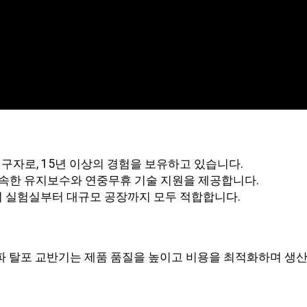
구자로, 15년 이상의 경험을 보유하고 있습니다.
신속한 유지보수와 연중무휴 기술 지원을 제공합니다.
하여 실험실부터 대규모 공장까지 모두 적합합니다.
 초음파 탈포 교반기는 제품 품질을 높이고 비용을 최적화하며 