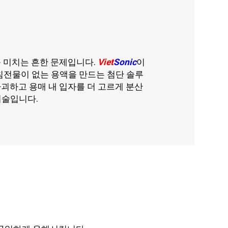
 미치는 흔한 문제입니다.
Viet
Sonic
이
침전물이 없는 용액을 만드는 첨단 솔루
파괴하고 용매 내 입자를 더 고르게 분산
기술입니다.