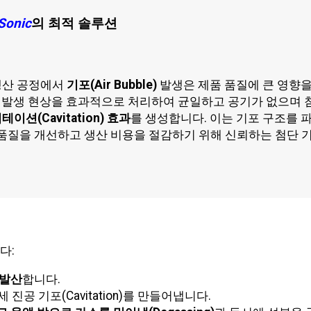
Sonic
의 최적 솔루션
 생산 공정에서
기포(Air Bubble)
발생은 제품 품질에 큰 영향을
 발생 현상을 효과적으로 처리하여 균일하고 공기가 없으며 
테이션(Cavitation) 효과
를 생성합니다. 이는 기포 구조를 
 품질을 개선하고 생산 비용을 절감하기 위해 신뢰하는 첨단 
다:
 발산
합니다.
공 기포(Cavitation)를 만들어냅니다.