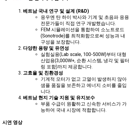
베트남 국내 연구 및 설계 (R&D)
응우옌 탄 하이 박사와 기계 및 초음파 응용
전문가들이 직접 연구 개발했습니다.
FEM 시뮬레이션을 통합하여 소노트로드
(Sonotrode)를 최적화함으로써 성능과 내
구성을 보장합니다.
다양한 용량 및 유연성
실험실용(Lab scale, 100-500W)부터 대형
산업용(3,000W+, 순환 시스템, 냉각 및 필터
링 포함)까지 제공합니다.
고효율 및 친환경성
기계적 모터가 없고 고열이 발생하지 않아
샘플 품질을 보존하고 에너지 소비를 줄입
니다.
베트남 현지 기술 지원 및 유지보수
부품 수급이 원활하고 신속한 서비스가 가
능하여 국내 시장에 적합합니다.
시연 영상