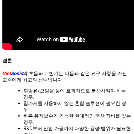
결론
Viet
Sonic
의 초음파 교반기는 다음과 같은 요구 사항을 가진
고객에게 최고의 선택입니다:
휘발유/오일을 물에 효과적으로 분산시켜야 하는
경우.
첨가제를 사용하지 않는 혼합 솔루션이 필요한 경
우.
빠른 유지보수가 가능한 현대적인 국산 장비를 찾는
경우.
R&D부터 산업 가공까지 다양한 용량 범위가 필요한