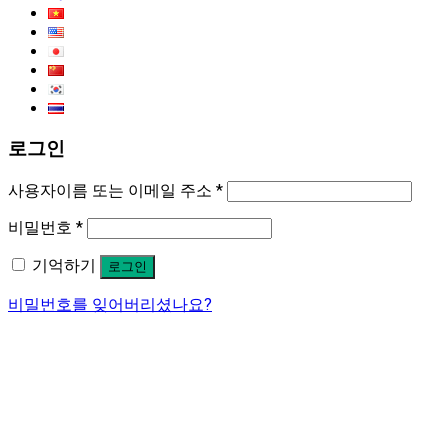
로그인
사용자이름 또는 이메일 주소
*
비밀번호
*
기억하기
로그인
비밀번호를 잊어버리셨나요?