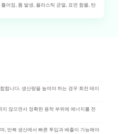
틀어짐, 틈 발생, 플라스틱 균열, 표면 함몰, 탄
합합니다. 생산량을 높여야 하는 경우 회전 테이
 긁지 않으면서 정확한 용착 부위에 에너지를 전
며, 반복 생산에서 빠른 투입과 배출이 가능해야