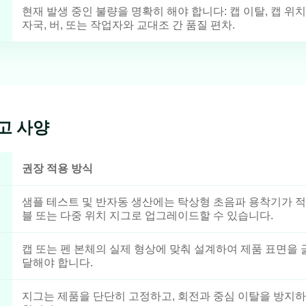
현재 발생 중인 불량을 명확히 해야 합니다: 캡 이탈, 캡 위치 
자국, 버, 또는 작업자와 교대조 간 품질 편차.
고 사양
권장 적용 방식
샘플 테스트 및 반자동 생산에는 탁상형 초음파 용착기가 적
블 또는 다중 위치 지그로 업그레이드할 수 있습니다.
캡 또는 펜 본체의 실제 형상에 맞춰 설계하여 제품 표면을
달해야 합니다.
지그는 제품을 단단히 고정하고, 회전과 중심 이탈을 방지하