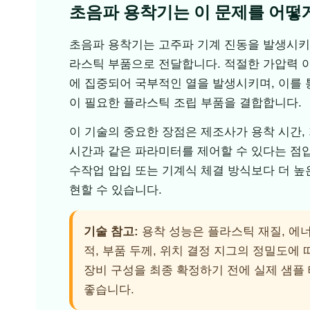
초음파 용착기는 이 문제를 어떻
초음파 용착기는 고주파 기계 진동을 발생시키고
라스틱 부품으로 전달합니다. 적절한 가압력 
에 집중되어 국부적인 열을 발생시키며, 이를 
이 필요한 플라스틱 조립 부품을 결합합니다.
이 기술의 중요한 장점은 제조사가 용착 시간, 
시간과 같은 파라미터를 제어할 수 있다는 점입
수작업 압입 또는 기계식 체결 방식보다 더 높
현할 수 있습니다.
기술 참고:
용착 성능은 플라스틱 재질, 에너
적, 부품 두께, 위치 결정 지그의 정밀도에
장비 구성을 최종 확정하기 전에 실제 샘플
좋습니다.