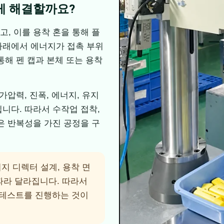
게 해결할까요?
, 이를 용착 혼을 통해 플
아래에서 에너지가 접촉 부위
통해 펜 캡과 본체 또는 용착
가압력, 진폭, 에너지, 유지
니다. 따라서 수작업 접착,
은 반복성을 가진 공정을 구
지 디렉터 설계, 용착 면
 따라 달라집니다. 따라서
 테스트를 진행하는 것이