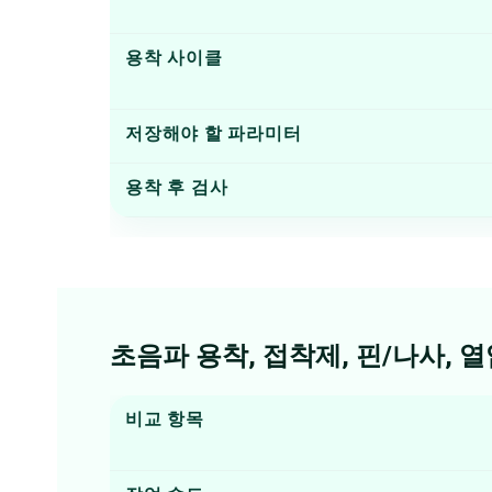
용착 사이클
저장해야 할 파라미터
용착 후 검사
초음파 용착, 접착제, 핀/나사, 
비교 항목