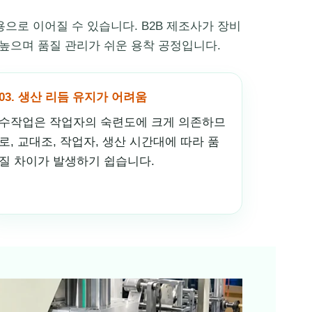
용으로 이어질 수 있습니다. B2B 제조사가 장비
 높으며 품질 관리가 쉬운 용착 공정입니다.
03. 생산 리듬 유지가 어려움
수작업은 작업자의 숙련도에 크게 의존하므
로, 교대조, 작업자, 생산 시간대에 따라 품
질 차이가 발생하기 쉽습니다.