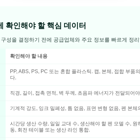
에 확인해야 할 핵심 데이터
비 구성을 결정하기 전에 공급업체와 주요 정보를 빠르게 정리
확인해야 할 내용
PP, ABS, PS, PC 또는 혼합 플라스틱. 캡, 본체, 접합
다.
직경, 길이, 접촉 면적, 벽 두께, 초음파 에너지가 전달되어야
기계적 강도, 잉크 밀폐성, 틈 없음, 표면 변형 없음, 펜 본
시간당 생산 수량, 일일 교대 수, 생산해야 할 펜 모델 수, 
동, 회전 테이블 또는 생산 라인 통합.