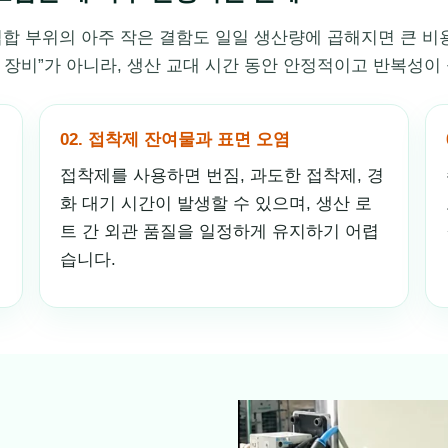
접합 부위의 아주 작은 결함도 일일 생산량에 곱해지면 큰 비
는 장비”가 아니라, 생산 교대 시간 동안 안정적이고 반복성이
02. 접착제 잔여물과 표면 오염
접착제를 사용하면 번짐, 과도한 접착제, 경
화 대기 시간이 발생할 수 있으며, 생산 로
트 간 외관 품질을 일정하게 유지하기 어렵
습니다.