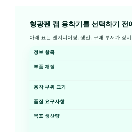
형광펜 캡 용착기를 선택하기 전
아래 표는 엔지니어링, 생산, 구매 부서가 장
정보 항목
부품 재질
용착 부위 크기
품질 요구사항
목표 생산량