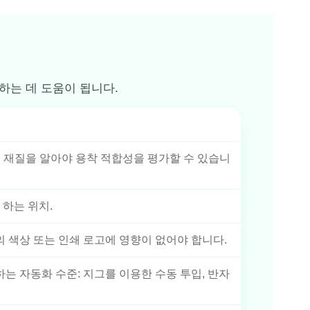
하는 데 도움이 됩니다.
 부품의 재질을 알아야 용착 적합성을 평가할 수 있습니
 하는 위치.
체의 색상 또는 인쇄 로고에 영향이 없어야 합니다.
원하는 자동화 수준: 지그를 이용한 수동 투입, 반자