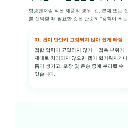
형광펜처럼 작은 제품의 경우, 캡, 본체 또는 
를 선택할 때 필요한 것은 단순히 “용착이 되
01. 캡이 단단히 고정되지 않아 쉽게 빠짐
접합 압력이 균일하지 않거나 접촉 부위가
제대로 처리되지 않으면 캡이 헐거워지거나
틈이 생기고, 포장 및 운송 중에 분리될 수
있습니다.