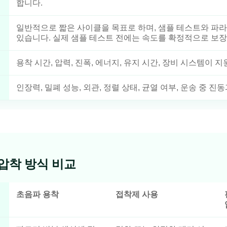
합니다.
일반적으로 짧은 사이클을 목표로 하며, 샘플 테스트와 파라
있습니다. 실제 샘플 테스트 전에는 속도를 확정적으로 보장
용착 시간, 압력, 진폭, 에너지, 유지 시간, 장비 시스템이 
인장력, 밀폐 성능, 외관, 정렬 상태, 균열 여부, 운송 중 진
열압착 방식 비교
초음파 용착
접착제 사용