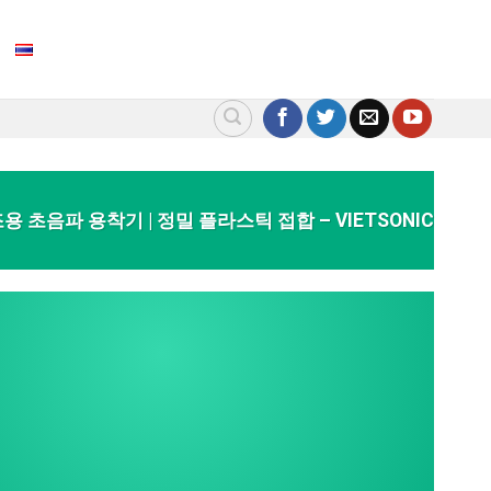
 초음파 용착기 | 정밀 플라스틱 접합 – VIETSONIC