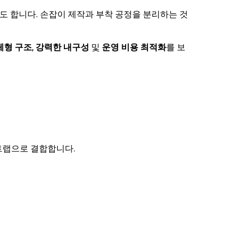
도 합니다.
손잡이 제작과 부착 공정을 분리하는 것
체형 구조
,
강력한 내구성
및
운영 비용 최적화
를 보
트랩으로 결합합니다.