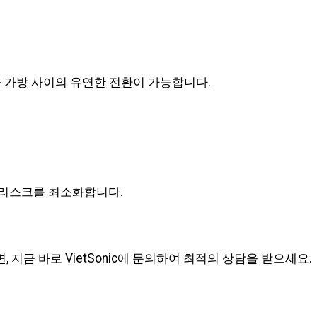
 가방 사이의 유연한 전환이 가능합니다.
연 리스크를 최소화합니다.
지금 바로 VietSonic에 문의하여 최적의 상담을 받으세요.