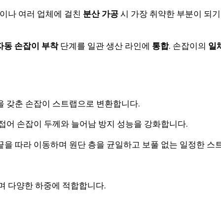
이나 여러 업체에 걸친
분산 가공
시 가장 취약한 부분이 되기
자
동 손잡이 부착
단계를 일관 생산 라인에
통합
.
손잡이의
일
을 갖춘 손잡이 스트랩으로 변환합니다.
 접어 손잡이 두께와 늘어남 방지 성능을 강화합니다.
끝을 따라 이동하며 원단 층을 균일하고 보풀 없는 일정한 스
며 다양한 하중에 적합합니다.