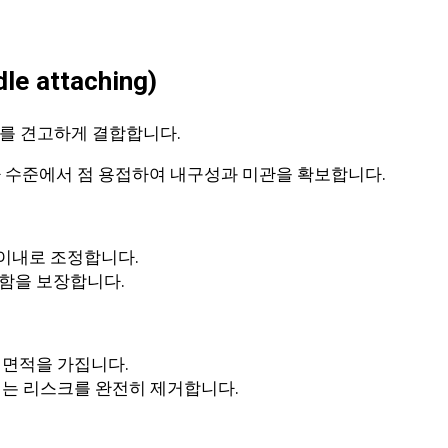
attaching)
이를 견고하게 결합합니다.
 수준에서 점 용접하여 내구성과 미관을 확보합니다.
이내로 조정합니다.
함을 보장합니다.
 면적을 가집니다.
지는 리스크를 완전히 제거합니다.