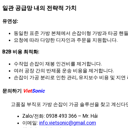
일관 공급망 내의 전략적 가치
유연성:
동일한 표준 가방 본체에서 손잡이형 가방과 타공 핸들
요청에 따라 다양한 디자인과 주문을 지원합니다.
B2B 비용 최적화:
수작업 손잡이 재봉 인건비를 제거합니다.
여러 공장 간의 반제품 운송 비용을 제거합니다.
손잡이 가공 분리로 인한 관리, 유지보수 비용 및 지
문의하기
Viet
Sonic
고품질 부직포 가방 손잡이 가공 솔루션을 찾고 계신다면, 
Zalo/전화: 0938 493 366 – Mr. Hải
이메일:
info.vietsonic@gmail.com