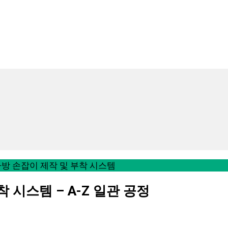
방 손잡이 제작 및 부착 시스템
 시스템 – A-Z 일관 공정