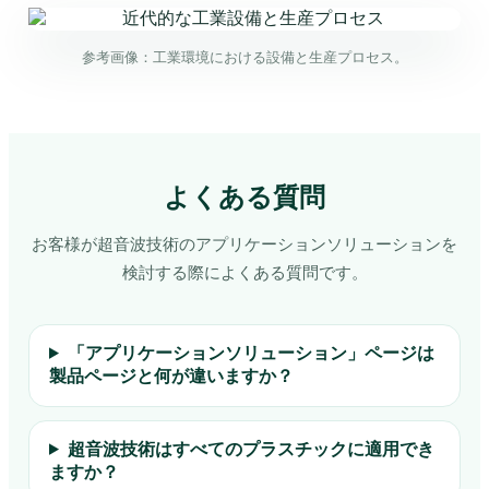
参考画像：工業環境における設備と生産プロセス。
よくある質問
お客様が超音波技術のアプリケーションソリューションを
検討する際によくある質問です。
「アプリケーションソリューション」ページは
製品ページと何が違いますか？
超音波技術はすべてのプラスチックに適用でき
ますか？