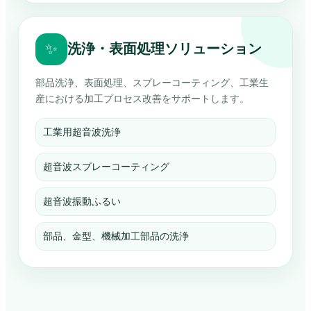
✨
洗浄・表面処理ソリューション
部品洗浄、表面処理、スプレーコーティング、工業生
産における加工プロセス改善をサポートします。
工業用超音波洗浄
超音波スプレーコーティング
超音波振動ふるい
部品、金型、機械加工部品の洗浄