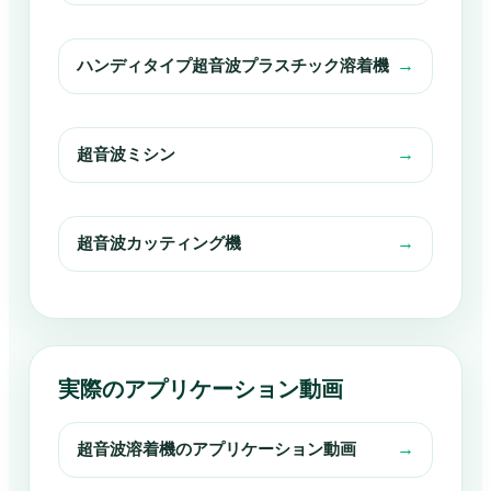
ハンディタイプ超音波プラスチック溶着機
→
超音波ミシン
→
超音波カッティング機
→
実際のアプリケーション動画
超音波溶着機のアプリケーション動画
→