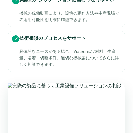
✓
機械の稼働動画により、設備の動作方法や生産現場で
の応用可能性を明確に確認できます。
技術相談のプロセスをサポート
✓
具体的なニーズがある場合、VietSonicは材料、生産
量、溶着・切断条件、適切な機械案についてさらに詳
しく相談できます。