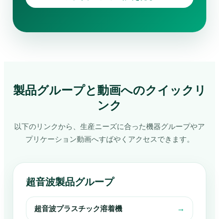
製品グループと動画へのクイックリ
ンク
以下のリンクから、生産ニーズに合った機器グループやア
プリケーション動画へすばやくアクセスできます。
超音波製品グループ
超音波プラスチック溶着機
→