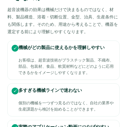
超音波機器の効果は機械だけで決まるものではなく、材
料、製品構造、溶着・切断位置、金型、治具、生産条件に
も関係します。そのため、用途から考えることで、機器を
選定する前により理解しやすくなります。
機械がどの製品に使えるかを理解しやすい
✓
お客様は、超音波技術がプラスチック製品、不織布、
部品、包装材、食品、軟質材料などにどのように応用
できるかをイメージしやすくなります。
多すぎる機械ラインで迷わない
✓
個別の機械を一つずつ見るのではなく、自社の業界や
生産課題から検討を始めることができます。
実際のアプリケーション動画につなげやすい