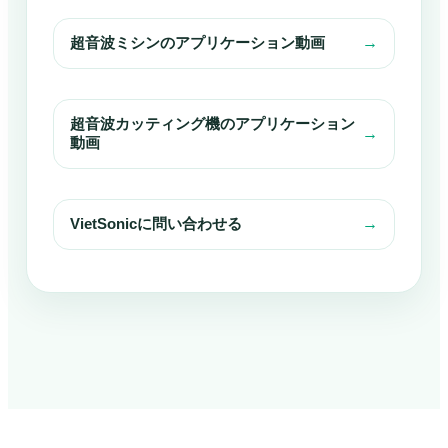
超音波ミシンのアプリケーション動画
→
超音波カッティング機のアプリケーション
→
動画
VietSonicに問い合わせる
→