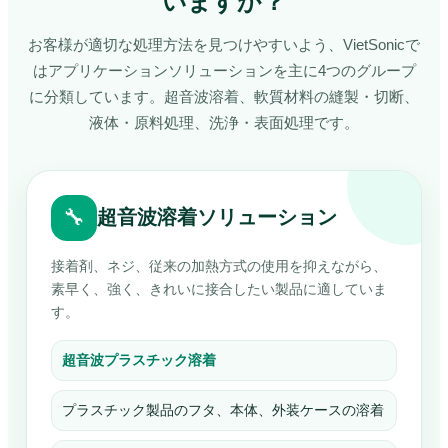
いますか？
お客様が適切な処理方法を見つけやすいよう、VietSonicで
はアプリケーションソリューションを主に4つのグループ
に分類しています。超音波溶着、軟質材料の縫製・切断、
液体・原料処理、洗浄・表面処理です。
🔧
超音波溶着ソリューション
接着剤、ネジ、従来の加熱方式の使用を抑えながら、
素早く、強く、きれいに接合したい製品に適していま
す。
超音波プラスチック溶着
プラスチック製品のフタ、本体、外装ケースの溶着