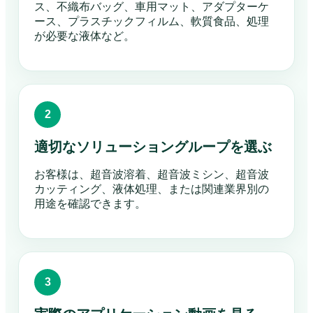
ス、不織布バッグ、車用マット、アダプターケ
ース、プラスチックフィルム、軟質食品、処理
が必要な液体など。
適切なソリューショングループを選ぶ
お客様は、超音波溶着、超音波ミシン、超音波
カッティング、液体処理、または関連業界別の
用途を確認できます。