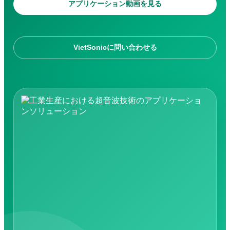
アプリケーション動画を見る
VietSonicに問い合わせる
検索対象: