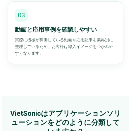
03
動画と応用事例を確認しやすい
実際に機械が稼働している動画や応用記事を業界別に
整理しているため、お客様は導入イメージをつかみや
すくなります。
VietSonicはアプリケーションソリ
ューションをどのように分類して