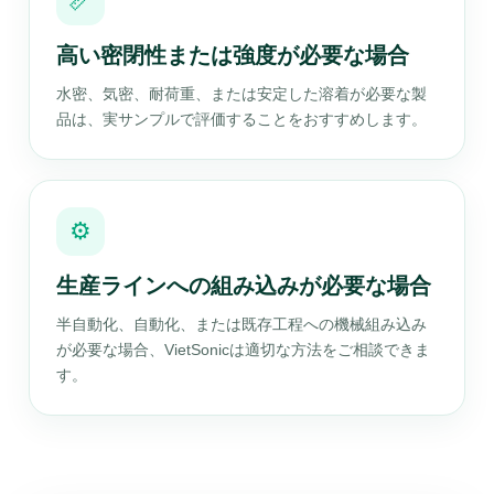
📏
高い密閉性または強度が必要な場合
水密、気密、耐荷重、または安定した溶着が必要な製
品は、実サンプルで評価することをおすすめします。
⚙️
生産ラインへの組み込みが必要な場合
半自動化、自動化、または既存工程への機械組み込み
が必要な場合、VietSonicは適切な方法をご相談できま
す。