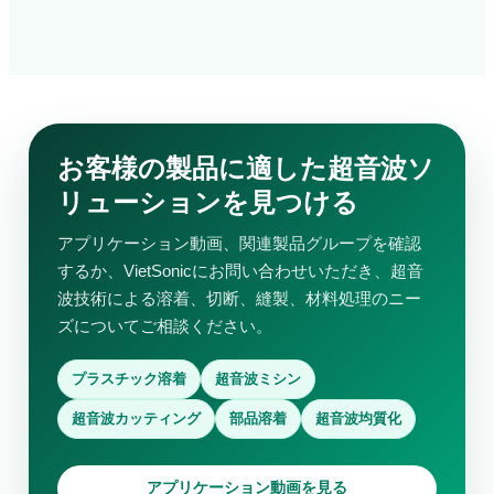
お客様の製品に適した超音波ソ
リューションを見つける
アプリケーション動画、関連製品グループを確認
するか、VietSonicにお問い合わせいただき、超音
波技術による溶着、切断、縫製、材料処理のニー
ズについてご相談ください。
プラスチック溶着
超音波ミシン
超音波カッティング
部品溶着
超音波均質化
アプリケーション動画を見る