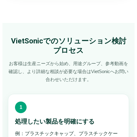
VietSonicでのソリューション検討
プロセス
お客様は生産ニーズから始め、用途グループ、参考動画を
確認し、より詳細な相談が必要な場合はVietSonicへお問い
合わせいただけます。
処理したい製品を明確にする
例：プラスチックキャップ、プラスチックケー