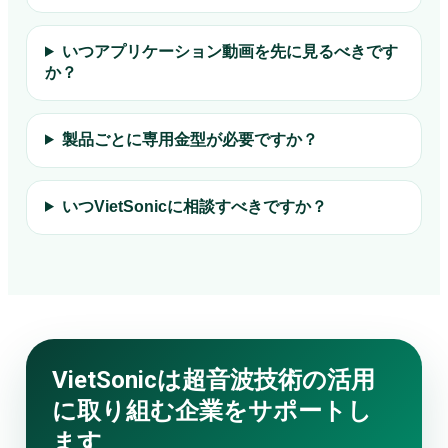
いつアプリケーション動画を先に見るべきです
か？
製品ごとに専用金型が必要ですか？
いつVietSonicに相談すべきですか？
VietSonicは超音波技術の活用
に取り組む企業をサポートし
ます