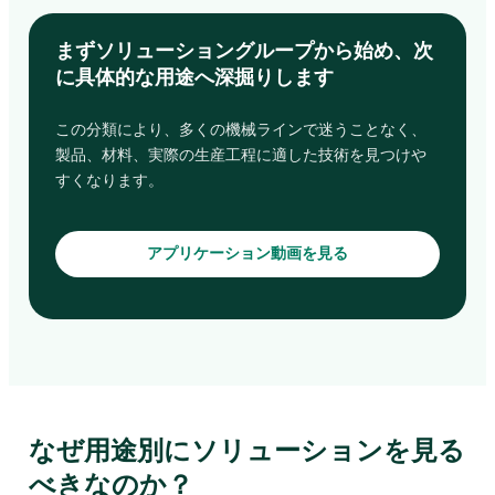
まずソリューショングループから始め、次
に具体的な用途へ深掘りします
この分類により、多くの機械ラインで迷うことなく、
製品、材料、実際の生産工程に適した技術を見つけや
すくなります。
アプリケーション動画を見る
なぜ用途別にソリューションを見る
べきなのか？