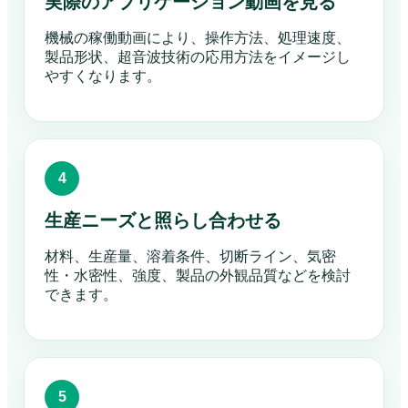
実際のアプリケーション動画を見る
機械の稼働動画により、操作方法、処理速度、
製品形状、超音波技術の応用方法をイメージし
やすくなります。
生産ニーズと照らし合わせる
材料、生産量、溶着条件、切断ライン、気密
性・水密性、強度、製品の外観品質などを検討
できます。