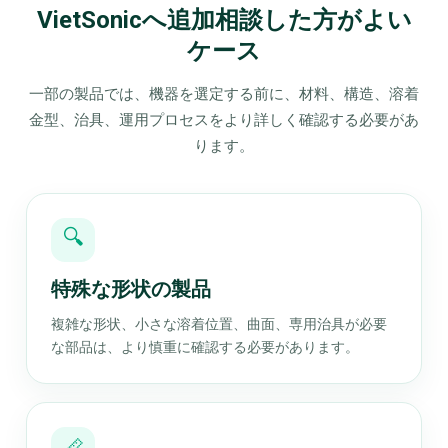
VietSonicへ追加相談した方がよい
ケース
一部の製品では、機器を選定する前に、材料、構造、溶着
金型、治具、運用プロセスをより詳しく確認する必要があ
ります。
🔍
特殊な形状の製品
複雑な形状、小さな溶着位置、曲面、専用治具が必要
な部品は、より慎重に確認する必要があります。