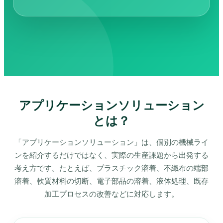
アプリケーションソリューション
とは？
「アプリケーションソリューション」は、個別の機械ライ
ンを紹介するだけではなく、実際の生産課題から出発する
考え方です。たとえば、プラスチック溶着、不織布の端部
溶着、軟質材料の切断、電子部品の溶着、液体処理、既存
加工プロセスの改善などに対応します。