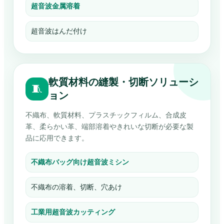
超音波金属溶着
超音波はんだ付け
軟質材料の縫製・切断ソリューシ
🧵
ョン
不織布、軟質材料、プラスチックフィルム、合成皮
革、柔らかい革、端部溶着やきれいな切断が必要な製
品に応用できます。
不織布バッグ向け超音波ミシン
不織布の溶着、切断、穴あけ
工業用超音波カッティング