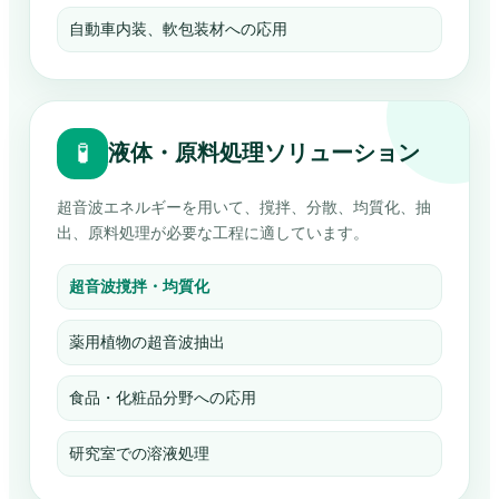
自動車内装、軟包装材への応用
🧪
液体・原料処理ソリューション
超音波エネルギーを用いて、撹拌、分散、均質化、抽
出、原料処理が必要な工程に適しています。
超音波撹拌・均質化
薬用植物の超音波抽出
食品・化粧品分野への応用
研究室での溶液処理