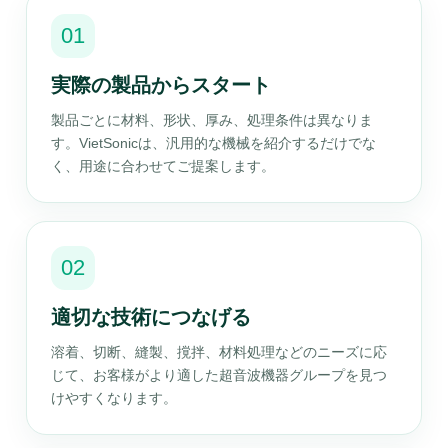
01
実際の製品からスタート
製品ごとに材料、形状、厚み、処理条件は異なりま
す。VietSonicは、汎用的な機械を紹介するだけでな
く、用途に合わせてご提案します。
02
適切な技術につなげる
溶着、切断、縫製、撹拌、材料処理などのニーズに応
じて、お客様がより適した超音波機器グループを見つ
けやすくなります。