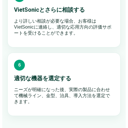
VietSonicとさらに相談する
より詳しい相談が必要な場合、お客様は
VietSonicに連絡し、適切な応用方向の評価サポ
ートを受けることができます。
適切な機器を選定する
ニーズが明確になった後、実際の製品に合わせ
て機械ライン、金型、治具、導入方法を選定で
きます。