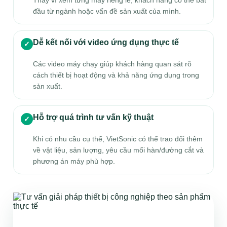
đầu từ ngành hoặc vấn đề sản xuất của mình.
Dễ kết nối với video ứng dụng thực tế
✓
Các video máy chạy giúp khách hàng quan sát rõ
cách thiết bị hoạt động và khả năng ứng dụng trong
sản xuất.
Hỗ trợ quá trình tư vấn kỹ thuật
✓
Khi có nhu cầu cụ thể, VietSonic có thể trao đổi thêm
về vật liệu, sản lượng, yêu cầu mối hàn/đường cắt và
phương án máy phù hợp.