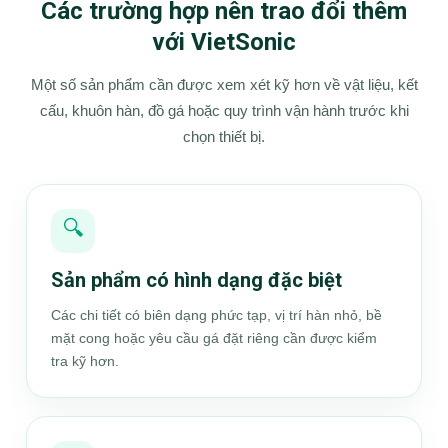
Các trường hợp nên trao đổi thêm
với VietSonic
Một số sản phẩm cần được xem xét kỹ hơn về vật liệu, kết
cấu, khuôn hàn, đồ gá hoặc quy trình vận hành trước khi
chọn thiết bị.
🔍
Sản phẩm có hình dạng đặc biệt
Các chi tiết có biên dạng phức tạp, vị trí hàn nhỏ, bề
mặt cong hoặc yêu cầu gá đặt riêng cần được kiểm
tra kỹ hơn.