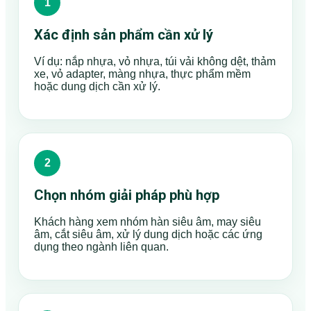
Xác định sản phẩm cần xử lý
Ví dụ: nắp nhựa, vỏ nhựa, túi vải không dệt, thảm
xe, vỏ adapter, màng nhựa, thực phẩm mềm
hoặc dung dịch cần xử lý.
Chọn nhóm giải pháp phù hợp
Khách hàng xem nhóm hàn siêu âm, may siêu
âm, cắt siêu âm, xử lý dung dịch hoặc các ứng
dụng theo ngành liên quan.