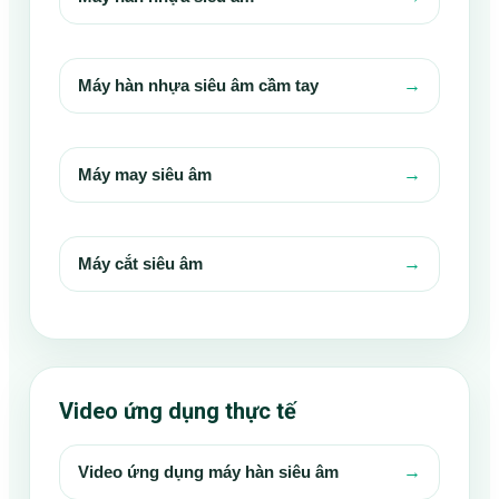
→
Máy hàn nhựa siêu âm cầm tay
→
Máy may siêu âm
→
Máy cắt siêu âm
Video ứng dụng thực tế
→
Video ứng dụng máy hàn siêu âm