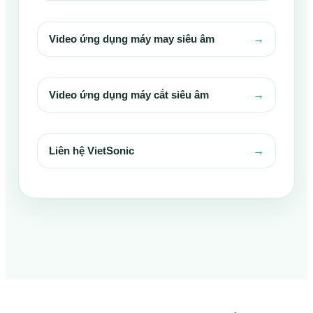
→
Video ứng dụng máy may siêu âm
→
Video ứng dụng máy cắt siêu âm
→
Liên hệ VietSonic