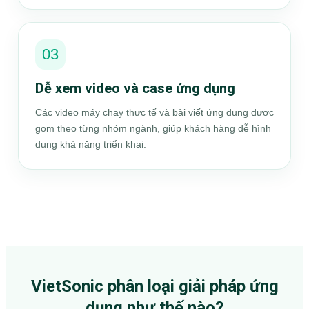
03
Dễ xem video và case ứng dụng
Các video máy chạy thực tế và bài viết ứng dụng được
gom theo từng nhóm ngành, giúp khách hàng dễ hình
dung khả năng triển khai.
VietSonic phân loại giải pháp ứng
dụng như thế nào?