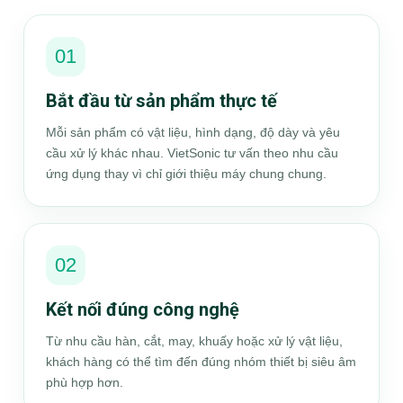
01
Bắt đầu từ sản phẩm thực tế
Mỗi sản phẩm có vật liệu, hình dạng, độ dày và yêu
cầu xử lý khác nhau. VietSonic tư vấn theo nhu cầu
ứng dụng thay vì chỉ giới thiệu máy chung chung.
02
Kết nối đúng công nghệ
Từ nhu cầu hàn, cắt, may, khuấy hoặc xử lý vật liệu,
khách hàng có thể tìm đến đúng nhóm thiết bị siêu âm
phù hợp hơn.