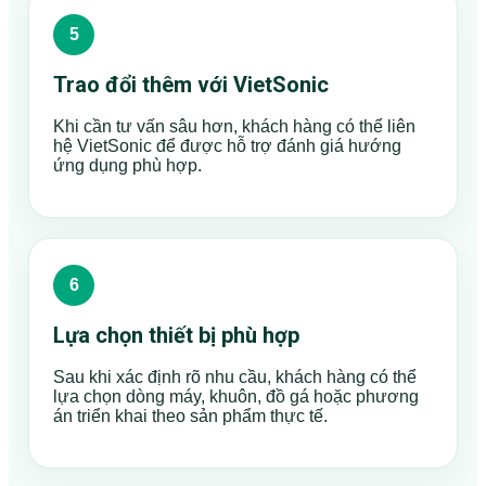
Trao đổi thêm với VietSonic
Khi cần tư vấn sâu hơn, khách hàng có thể liên
hệ VietSonic để được hỗ trợ đánh giá hướng
ứng dụng phù hợp.
Lựa chọn thiết bị phù hợp
Sau khi xác định rõ nhu cầu, khách hàng có thể
lựa chọn dòng máy, khuôn, đồ gá hoặc phương
án triển khai theo sản phẩm thực tế.