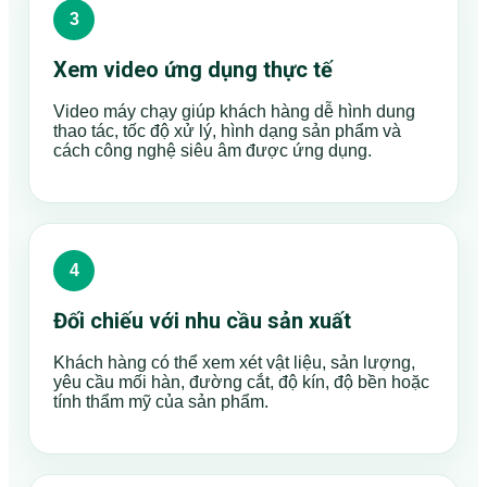
Xem video ứng dụng thực tế
Video máy chạy giúp khách hàng dễ hình dung
thao tác, tốc độ xử lý, hình dạng sản phẩm và
cách công nghệ siêu âm được ứng dụng.
Đối chiếu với nhu cầu sản xuất
Khách hàng có thể xem xét vật liệu, sản lượng,
yêu cầu mối hàn, đường cắt, độ kín, độ bền hoặc
tính thẩm mỹ của sản phẩm.