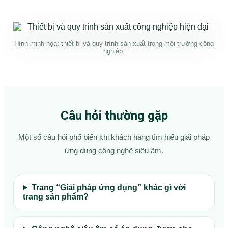
Hình minh họa: thiết bị và quy trình sản xuất trong môi trường công
nghiệp.
Câu hỏi thường gặp
Một số câu hỏi phổ biến khi khách hàng tìm hiểu giải pháp
ứng dụng công nghệ siêu âm.
Trang “Giải pháp ứng dụng” khác gì với
trang sản phẩm?