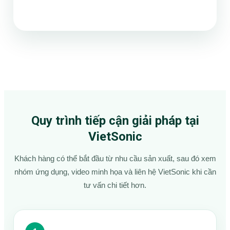
Quy trình tiếp cận giải pháp tại
VietSonic
Khách hàng có thể bắt đầu từ nhu cầu sản xuất, sau đó xem
nhóm ứng dụng, video minh họa và liên hệ VietSonic khi cần
tư vấn chi tiết hơn.