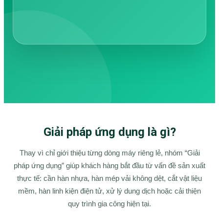
Giải pháp ứng dụng là gì?
Thay vì chỉ giới thiệu từng dòng máy riêng lẻ, nhóm “Giải
pháp ứng dụng” giúp khách hàng bắt đầu từ vấn đề sản xuất
thực tế: cần hàn nhựa, hàn mép vải không dệt, cắt vật liệu
mềm, hàn linh kiện điện tử, xử lý dung dịch hoặc cải thiện
quy trình gia công hiện tại.