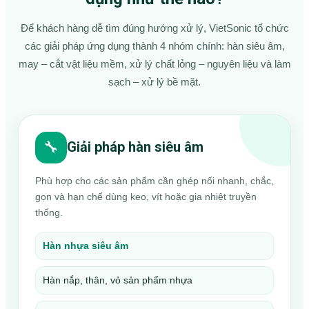
Để khách hàng dễ tìm đúng hướng xử lý, VietSonic tổ chức
các giải pháp ứng dụng thành 4 nhóm chính: hàn siêu âm,
may – cắt vật liệu mềm, xử lý chất lỏng – nguyên liệu và làm
sạch – xử lý bề mặt.
🔧
Giải pháp hàn siêu âm
Phù hợp cho các sản phẩm cần ghép nối nhanh, chắc,
gọn và hạn chế dùng keo, vít hoặc gia nhiệt truyền
thống.
Hàn nhựa siêu âm
Hàn nắp, thân, vỏ sản phẩm nhựa