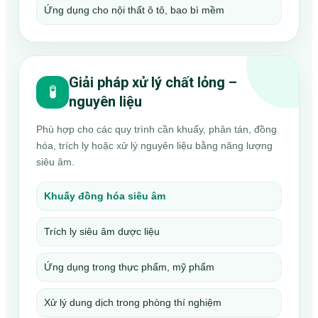
Ứng dụng cho nội thất ô tô, bao bì mềm
Giải pháp xử lý chất lỏng –
🧪
nguyên liệu
Phù hợp cho các quy trình cần khuấy, phân tán, đồng
hóa, trích ly hoặc xử lý nguyên liệu bằng năng lượng
siêu âm.
Khuấy đồng hóa siêu âm
Trích ly siêu âm dược liệu
Ứng dụng trong thực phẩm, mỹ phẩm
Xử lý dung dịch trong phòng thí nghiệm