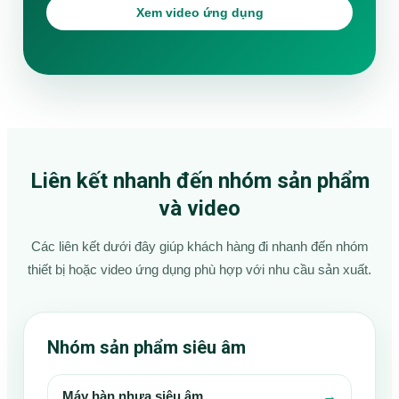
Xem video ứng dụng
Liên kết nhanh đến nhóm sản phẩm
và video
Các liên kết dưới đây giúp khách hàng đi nhanh đến nhóm
thiết bị hoặc video ứng dụng phù hợp với nhu cầu sản xuất.
Nhóm sản phẩm siêu âm
→
Máy hàn nhựa siêu âm