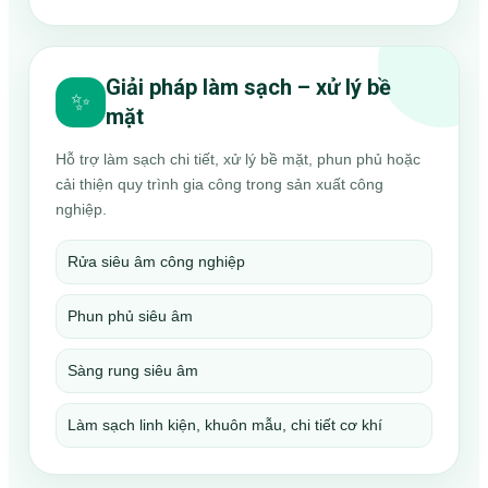
Giải pháp làm sạch – xử lý bề
✨
mặt
Hỗ trợ làm sạch chi tiết, xử lý bề mặt, phun phủ hoặc
cải thiện quy trình gia công trong sản xuất công
nghiệp.
Rửa siêu âm công nghiệp
Phun phủ siêu âm
Sàng rung siêu âm
Làm sạch linh kiện, khuôn mẫu, chi tiết cơ khí